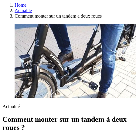
Home
Actualite
Comment monter sur un tandem a deux roues
Actualité
Comment monter sur un tandem à deux
roues ?