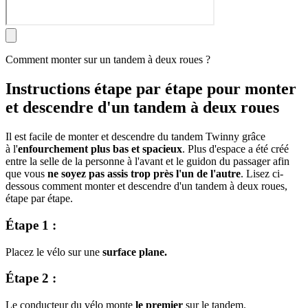
Comment monter sur un tandem à deux roues ?
Instructions étape par étape pour monter
et descendre d'un tandem à deux roues
Il est facile de monter et descendre du tandem Twinny grâce
à l'
enfourchement plus bas et spacieux
. Plus d'espace a été créé
entre la selle de la personne à l'avant et le guidon du passager afin
que vous
ne soyez pas assis trop près l'un de l'autre
. Lisez ci-
dessous comment monter et descendre d'un tandem à deux roues,
étape par étape.
Étape 1 :
Placez le vélo sur une
surface plane.
Étape 2 :
Le conducteur du vélo monte
le premier
sur le tandem.