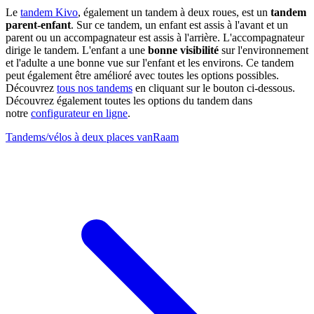
Le
tandem Kivo
, également un tandem à deux roues, est un
tandem
parent-enfant
. Sur ce tandem, un enfant est assis à l'avant et un
parent ou un accompagnateur est assis à l'arrière. L'accompagnateur
dirige le tandem. L'enfant a une
bonne visibilité
sur l'environnement
et l'adulte a une bonne vue sur l'enfant et les environs. Ce tandem
peut également être amélioré avec toutes les options possibles.
Découvrez
tous nos tandems
en cliquant sur le bouton ci-dessous.
Découvrez également toutes les options du tandem dans
notre
configurateur en ligne
.
Tandems/vélos à deux places vanRaam