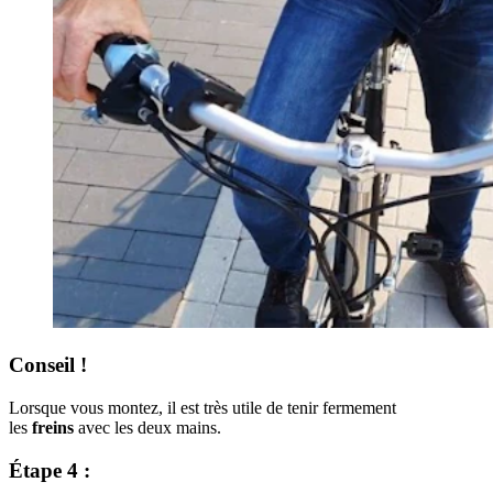
Conseil !
Lorsque vous montez, il est très utile de tenir fermement
les
freins
avec les deux mains.
Étape 4 :