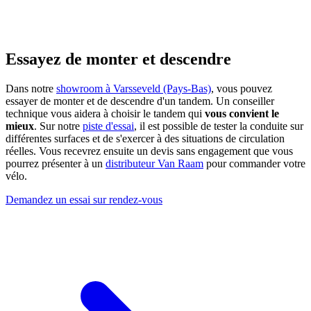
Essayez de monter et descendre
Dans notre
showroom à Varsseveld (Pays-Bas)
, vous pouvez
essayer de monter et de descendre d'un tandem. Un conseiller
technique vous aidera à choisir le tandem qui
vous convient le
mieux
. Sur notre
piste d'essai
, il est possible de tester la conduite sur
différentes surfaces et de s'exercer à des situations de circulation
réelles. Vous recevrez ensuite un devis sans engagement que vous
pourrez présenter à un
distributeur Van Raam
pour commander votre
vélo.
Demandez un essai sur rendez-vous