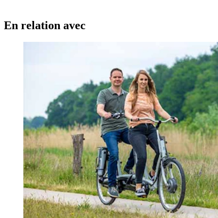
En relation avec