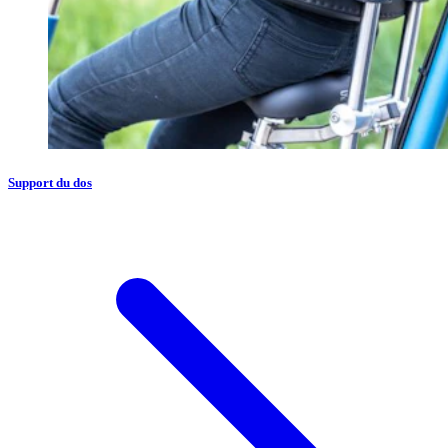
Support du dos