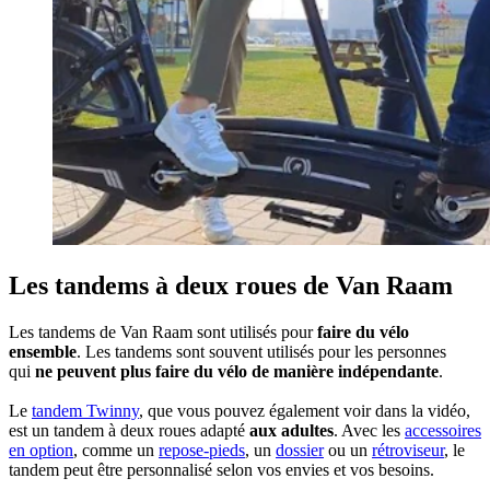
Les tandems à deux roues de Van Raam
Les tandems de Van Raam sont utilisés pour
faire du vélo
ensemble
. Les tandems sont souvent utilisés pour les personnes
qui
ne peuvent plus faire du vélo de manière indépendante
.
Le
tandem Twinny
, que vous pouvez également voir dans la vidéo,
est un tandem à deux roues adapté
aux adultes
. Avec les
accessoires
en option
, comme un
repose-pieds
, un
dossier
ou un
rétroviseur
, le
tandem peut être personnalisé selon vos envies et vos besoins.