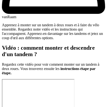
vanRaam
Apprenez à monter sur un tandem à deux roues et à faire du vélo
ensemble. Regardez notre vidéo et les instructions qui
l'accompagnent. Apprenez-en davantage sur les tandems et jetez un
coup d'œil aux différentes options.
Vidéo : comment monter et descendre
d'un tandem ?
Regardez cette vidéo pour voir comment monter sur un tandem à
deux roues. Vous trouverez ensuite les
instructions étape par
étape.