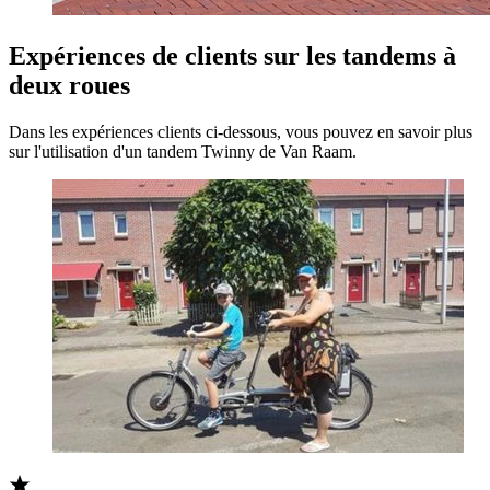
Expériences de clients sur les tandems à
deux roues
Dans les expériences clients ci-dessous, vous pouvez en savoir plus
sur l'utilisation d'un tandem Twinny de Van Raam.