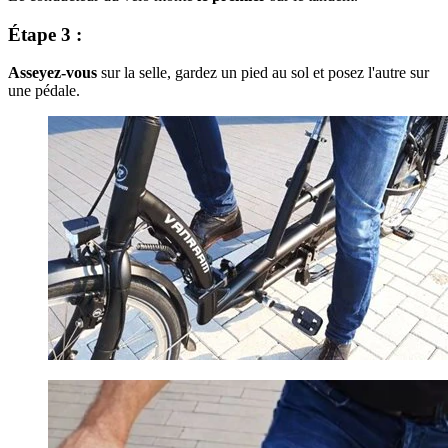
Étape 3 :
Asseyez-vous
sur la selle, gardez un pied au sol et posez l'autre sur
une pédale.