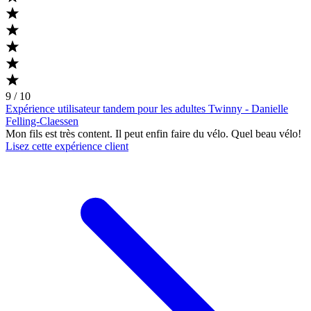
9 / 10
Expérience utilisateur tandem pour les adultes Twinny - Danielle
Felling-Claessen
Mon fils est très content. Il peut enfin faire du vélo. Quel beau vélo!
Lisez cette expérience client