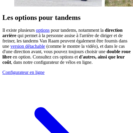
Les options pour tandems
Il existe plusieurs
options
pour tandems, notamment la
direction
arrière
qui permet à la personne assise à l'arrière de diriger et de
freiner, les tandems Van Raam peuvent également être fournis dans
une
version détachable
(comme le montre la vidéo), et dans le cas
d'une direction avant, vous pouvez toujours choisir une
double roue
libre
en option. Consultez ces options et
d'autres, ainsi que leur
coût
, dans notre configurateur de vélos en ligne.
Configurateur en ligne