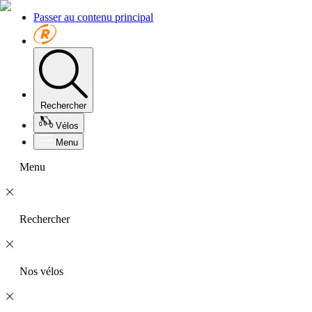
Passer au contenu principal
Rechercher
Vélos
Menu
Menu
Rechercher
Nos vélos