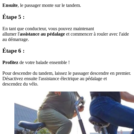
Ensuite
, le passager monte sur le tandem.
Étape 5 :
En tant que conducteur, vous pouvez maintenant
allumer l'
assistance au pédalage
et commencer à rouler avec l'aide
au démarrage.
Étape 6 :
Profitez
de votre balade ensemble !
Pour descendre du tandem, laissez le passager descendre en premier.
Désactivez ensuite l'assistance électrique au pédalage et
descendez du vélo.