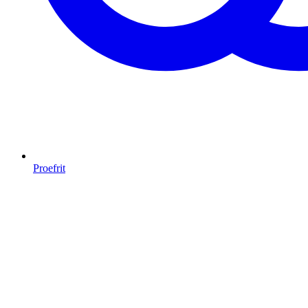
Proefrit