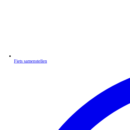
Fiets samenstellen