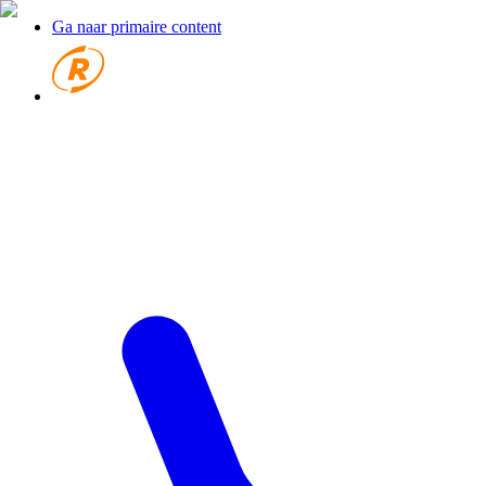
Ga naar primaire content