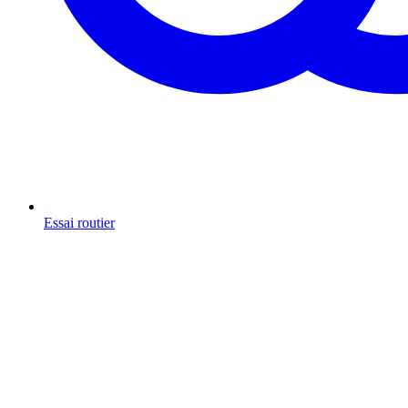
Essai routier