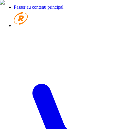
Passer au contenu principal