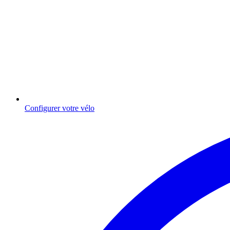
Configurer votre vélo