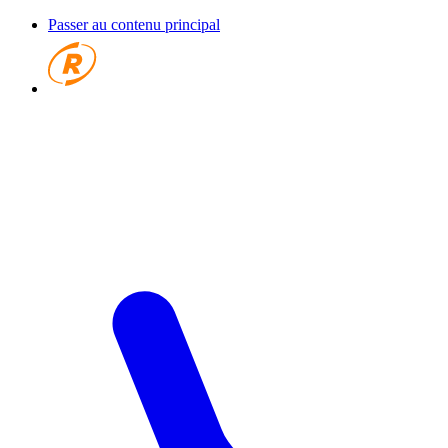
Passer au contenu principal