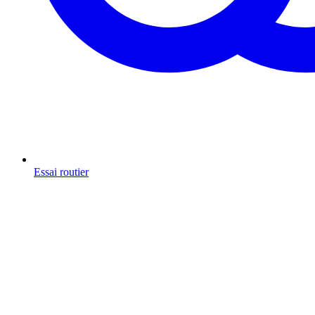
Essai routier