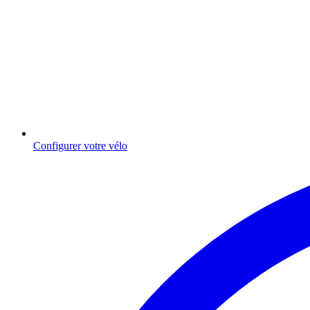
Configurer votre vélo