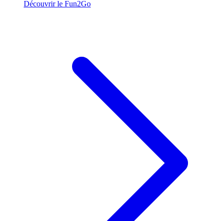
Découvrir le Fun2Go