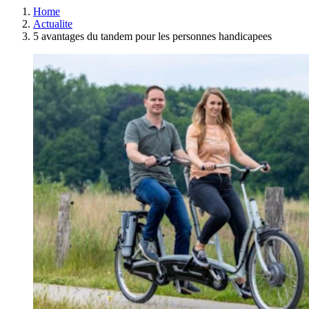
Home
Actualite
5 avantages du tandem pour les personnes handicapees