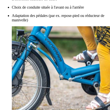
Choix de conduite située à l'avant ou à l'arrière
​Adaptation des pédales (par ex. repose-pied ou réducteur de
manivelle)