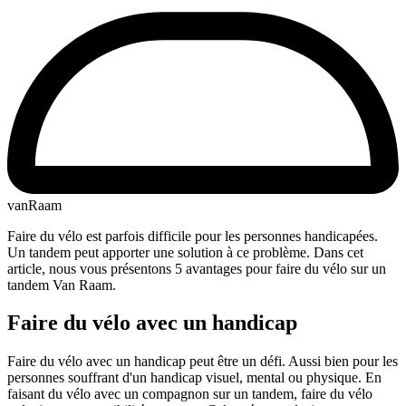
vanRaam
Faire du vélo est parfois difficile pour les personnes handicapées.
Un tandem peut apporter une solution à ce problème. Dans cet
article, nous vous présentons 5 avantages pour faire du vélo sur un
tandem Van Raam.
Faire du vélo avec un handicap
Faire du vélo avec un handicap peut être un défi. Aussi bien pour les
personnes souffrant d'un handicap visuel, mental ou physique. En
faisant du vélo avec un compagnon sur un tandem, faire du vélo