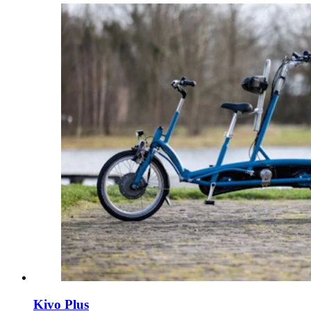
Kivo Plus