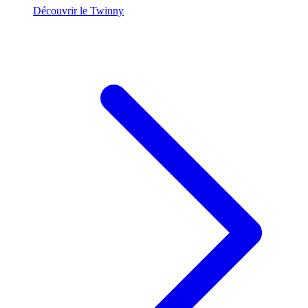
Découvrir le Twinny