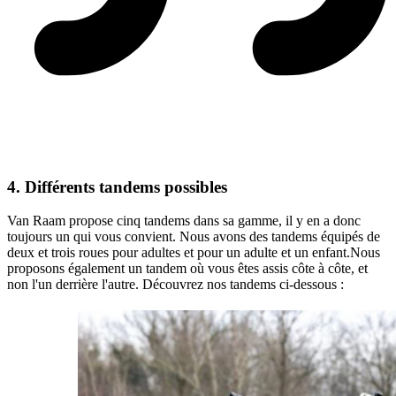
4. Différents tandems possibles
Van Raam propose cinq tandems dans sa gamme, il y en a donc
toujours un qui vous convient. Nous avons des tandems équipés de
deux et trois roues pour adultes et pour un adulte et un enfant.Nous
proposons également un tandem où vous êtes assis côte à côte, et
non l'un derrière l'autre. Découvrez nos tandems ci-dessous :