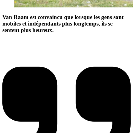
Van Raam est convaincu que lorsque les gens sont
mobiles et indépendants plus longtemps, ils se
sentent plus heureux.