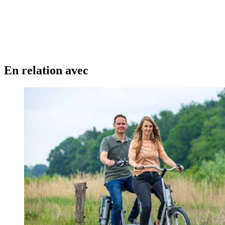
En relation avec