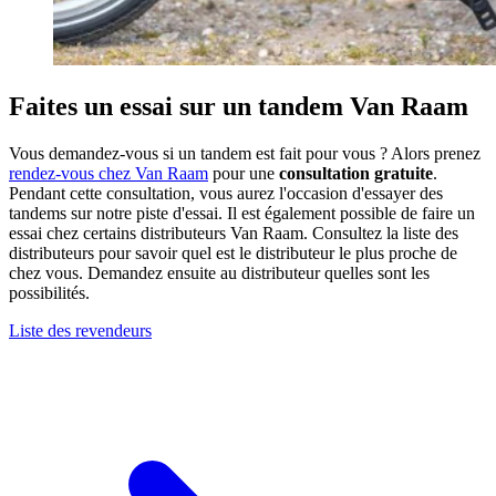
Faites un essai sur un tandem Van Raam
Vous demandez-vous si un tandem est fait pour vous ? Alors prenez
rendez-vous chez Van Raam
pour une
consultation gratuite
.
Pendant cette consultation, vous aurez l'occasion d'essayer des
tandems sur notre piste d'essai. Il est également possible de faire un
essai chez certains distributeurs Van Raam. Consultez la liste des
distributeurs pour savoir quel est le distributeur le plus proche de
chez vous. Demandez ensuite au distributeur quelles sont les
possibilités.
Liste des revendeurs