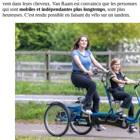
vent dans leurs cheveux. Van Raam est convaincu que les personnes
qui sont
mobiles et indépendantes plus longtemps
, sont plus
heureuses. C'est rendu possible en faisant du vélo sur un tandem.