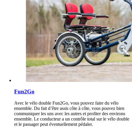
Fun2Go
Avec le vélo double Fun2Go, vous pouvez faire du vélo
ensemble. Du fait d’être assis côte à côte, vous pouvez bien
communiquer les uns avec les autres et profiter des environs
ensemble. Le conducteur a un contrôle total sur le vélo double
et le passager peut éventuellement pédaler.