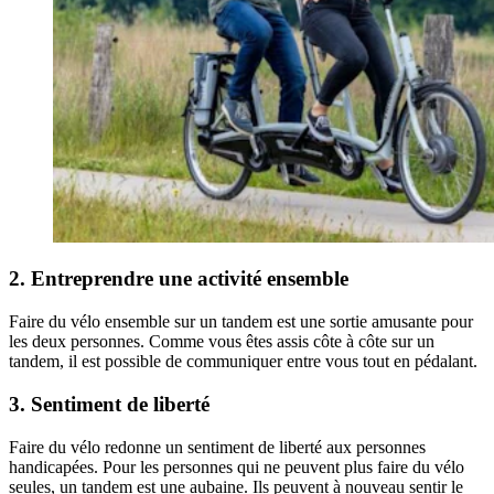
2. Entreprendre une activité ensemble
Faire du vélo ensemble sur un tandem est une sortie amusante pour
les deux personnes. Comme vous êtes assis côte à côte sur un
tandem, il est possible de communiquer entre vous tout en pédalant.
3. Sentiment de liberté
Faire du vélo redonne un sentiment de liberté aux personnes
handicapées. Pour les personnes qui ne peuvent plus faire du vélo
seules, un tandem est une aubaine. Ils peuvent à nouveau sentir le