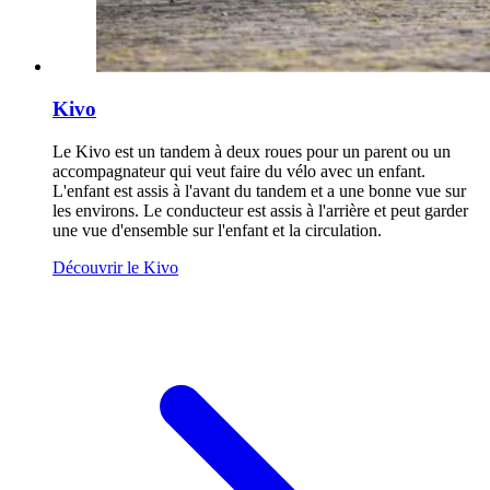
Kivo
Le Kivo est un tandem à deux roues pour un parent ou un
accompagnateur qui veut faire du vélo avec un enfant.
L'enfant est assis à l'avant du tandem et a une bonne vue sur
les environs. Le conducteur est assis à l'arrière et peut garder
une vue d'ensemble sur l'enfant et la circulation.
Découvrir le Kivo