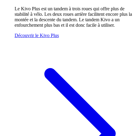
Le Kivo Plus est un tandem à trois roues qui offre plus de
stabilité à vélo. Les deux roues arrière facilitent encore plus la
montée et la descente du tandem. Le tandem Kivo a un
enfourchement plus bas et il est donc facile à utiliser.
Découvrir le Kivo Plus