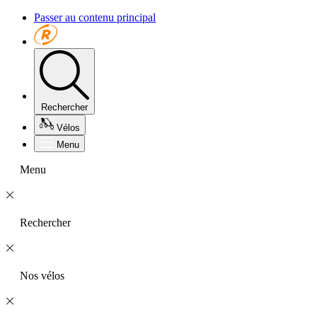
Passer au contenu principal
Rechercher
Vélos
Menu
Menu
Rechercher
Nos vélos