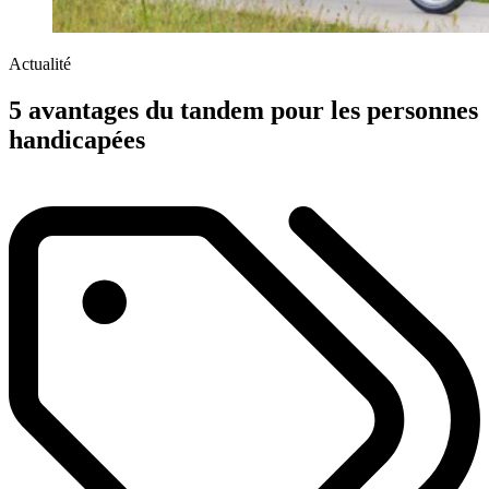
Actualité
5 avantages du tandem pour les personnes
handicapées