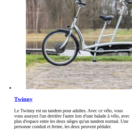
Twinny
Le Twinny est un tandem pour adultes. Avec ce vélo, vous
vous asseyez l'un derrière l'autre lors d'une balade à vélo, avec
plus d'espace entre les deux sièges qu'un tandem normal. Une
personne conduit et freine, les deux peuvent pédaler.