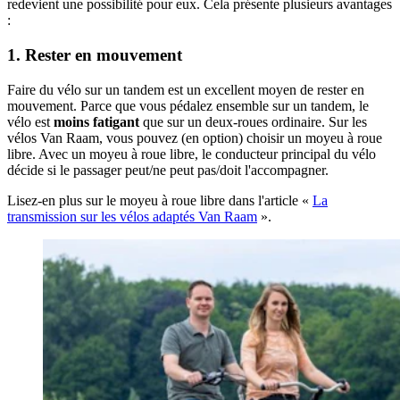
redevient une possibilité pour eux. Cela présente plusieurs avantages
:
1. Rester en mouvement
Faire du vélo sur un tandem est un excellent moyen de rester en
mouvement. Parce que vous pédalez ensemble sur un tandem, le
vélo est
moins fatigant
que sur un deux-roues ordinaire. Sur les
vélos Van Raam, vous pouvez (en option) choisir un moyeu à roue
libre. Avec un moyeu à roue libre, le conducteur principal du vélo
décide si le passager peut/ne peut pas/doit l'accompagner.
Lisez-en plus sur le moyeu à roue libre dans l'article «
La
transmission sur les vélos adaptés Van Raam
».