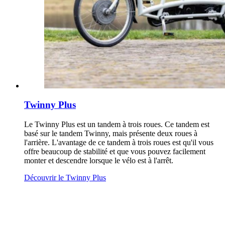
Twinny Plus
Le Twinny Plus est un tandem à trois roues. Ce tandem est
basé sur le tandem Twinny, mais présente deux roues à
l'arrière. L'avantage de ce tandem à trois roues est qu'il vous
offre beaucoup de stabilité et que vous pouvez facilement
monter et descendre lorsque le vélo est à l'arrêt.
Découvrir le Twinny Plus