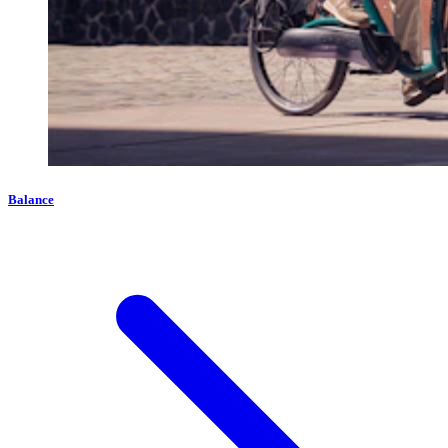
Balance