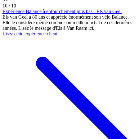
10 / 10
Expérience Balance à enfourchement plus bas - Els van Geel
Els van Geel a 80 ans et apprécie énormément son vélo Balance.
Elle le considère même comme son meilleur achat de ces dernières
années. Lisez le message d'Els à Van Raam ici.
Lisez cette expérience client