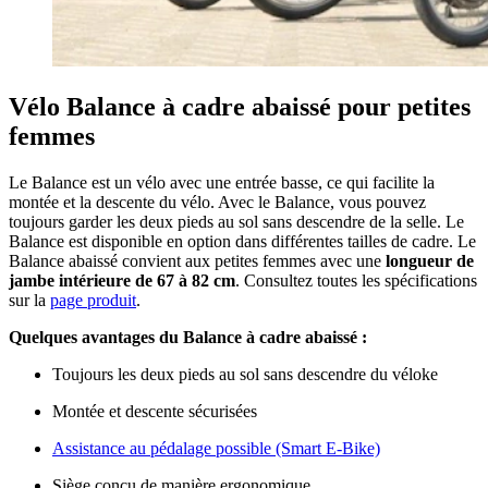
Vélo Balance à cadre abaissé pour petites
femmes
Le Balance est un vélo avec une entrée basse, ce qui facilite la
montée et la descente du vélo. Avec le Balance, vous pouvez
toujours garder les deux pieds au sol sans descendre de la selle. Le
Balance est disponible en option dans différentes tailles de cadre. Le
Balance abaissé convient aux petites femmes avec une
longueur de
jambe intérieure de 67 à 82 cm
. Consultez toutes les spécifications
sur la
page produit
.
Quelques avantages du Balance à cadre abaissé :
Toujours les deux pieds au sol sans descendre du véloke
Montée et descente sécurisées
Assistance au pédalage possible (Smart E-Bike)
Siège conçu de manière ergonomique