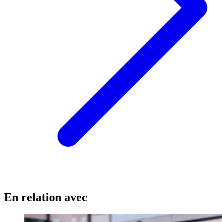
En relation avec