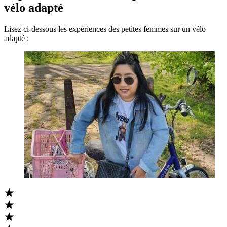
vélo adapté
Lisez ci-dessous les expériences des petites femmes sur un vélo
adapté :