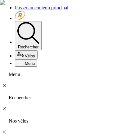
Passer au contenu principal
Rechercher
Vélos
Menu
Menu
Rechercher
Nos vélos