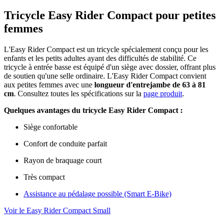
Tricycle Easy Rider Compact pour petites
femmes
L'Easy Rider Compact est un tricycle spécialement conçu pour les
enfants et les petits adultes ayant des difficultés de stabilité. Ce
tricycle à entrée basse est équipé d'un siège avec dossier, offrant plus
de soutien qu'une selle ordinaire. L'Easy Rider Compact convient
aux petites femmes avec une
longueur d'entrejambe de 63 à 81
cm
. Consultez toutes les spécifications sur la
page produit
.
Quelques avantages du tricycle Easy Rider Compact :
Siège confortable
Confort de conduite parfait
Rayon de braquage court
Très compact
Assistance au pédalage possible (Smart E-Bike)
Voir le Easy Rider Compact Small