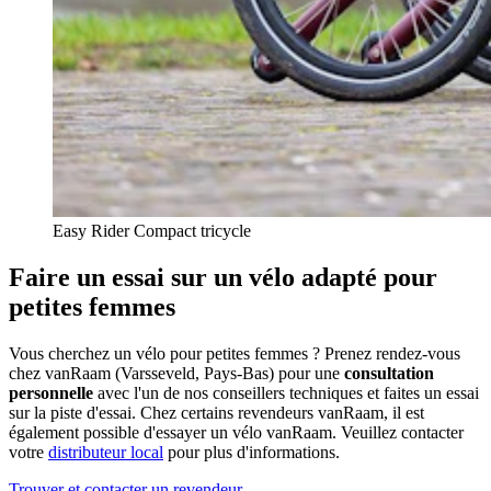
Easy Rider Compact tricycle
Faire un essai sur un vélo adapté pour
petites femmes
Vous cherchez un vélo pour petites femmes ? Prenez rendez-vous
chez vanRaam (Varsseveld, Pays-Bas) pour une
consultation
personnelle
avec l'un de nos conseillers techniques et faites un essai
sur la piste d'essai. Chez certains revendeurs vanRaam, il est
également possible d'essayer un vélo vanRaam. Veuillez contacter
votre
distributeur local
pour plus d'informations.
Trouver et contacter un revendeur