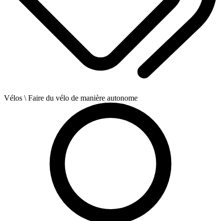
Vélos
\ Faire du vélo de manière autonome