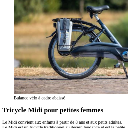
Balance vélo à cadre abaissé
Tricycle Midi pour petites femmes
Le Midi convient aux enfants à partir de 8 ans et aux petits adultes.
Le Midi est un tricycle traditionnel au design tendance et est la petite