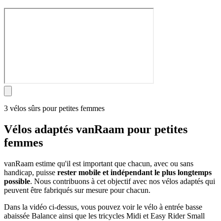
3 vélos sûrs pour petites femmes
Vélos adaptés vanRaam pour petites
femmes
vanRaam estime qu'il est important que chacun, avec ou sans
handicap, puisse
rester mobile et indépendant le plus longtemps
possible
. Nous contribuons à cet objectif avec nos vélos adaptés qui
peuvent être fabriqués sur mesure pour chacun.
Dans la vidéo ci-dessus, vous pouvez voir le vélo à entrée basse
abaissée Balance ainsi que les tricycles Midi et Easy Rider Small