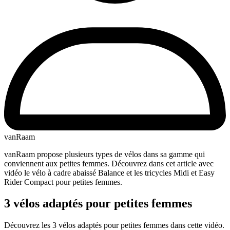
vanRaam
vanRaam propose plusieurs types de vélos dans sa gamme qui
conviennent aux petites femmes. Découvrez dans cet article avec
vidéo le vélo à cadre abaissé Balance et les tricycles Midi et Easy
Rider Compact pour petites femmes.
3 vélos adaptés pour petites femmes
Découvrez les 3 vélos adaptés pour petites femmes dans cette vidéo.