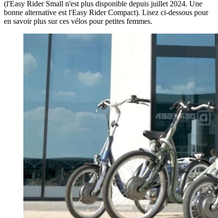
(l'Easy Rider Small n'est plus disponible depuis juillet 2024. Une
bonne alternative est l'Easy Rider Compact). Lisez ci-dessous pour
en savoir plus sur ces vélos pour petites femmes.