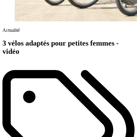
Actualité
3 vélos adaptés pour petites femmes -
vidéo