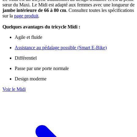
sœur du Maxi. Le Midi est adapté aux femmes avec une longueur de
jambe intérieure de 66 à 80 cm
. Consultez toutes les spécifications
sur la
page produit
.
Quelques avantages du tricycle Midi :
Agile et fluide
Assistance au pédalage possible (Smart E-Bike)
Différentiel
Passe par une porte normale
Design moderne
Voir le Midi