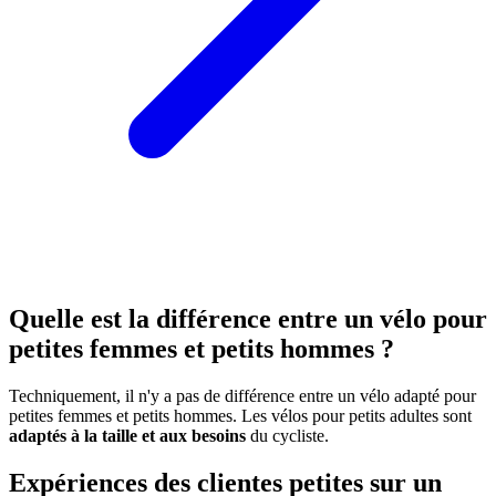
Quelle est la différence entre un vélo pour
petites femmes et petits hommes ?
Techniquement, il n'y a pas de différence entre un vélo adapté pour
petites femmes et petits hommes. Les vélos pour petits adultes sont
adaptés à la taille et aux besoins
du cycliste.
Expériences des clientes petites sur un