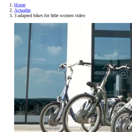
Home
Actualite
3 adapted bikes for little women video