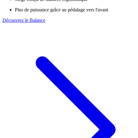
Plus de puissance grâce au pédalage vers l'avant
Découvrez le Balance