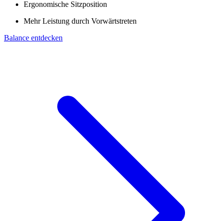
Ergonomische Sitzposition
Mehr Leistung durch Vorwärtstreten
Balance entdecken