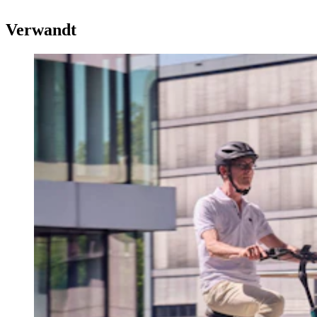
Verwandt