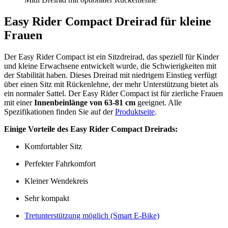
Easy Rider Compact Dreirad für kleine
Frauen
Der Easy Rider Compact ist ein Sitzdreirad, das speziell für Kinder
und kleine Erwachsene entwickelt wurde, die Schwierigkeiten mit
der Stabilität haben. Dieses Dreirad mit niedrigem Einstieg verfügt
über einen Sitz mit Rückenlehne, der mehr Unterstützung bietet als
ein normaler Sattel. Der Easy Rider Compact ist für zierliche Frauen
mit einer
Innenbeinlänge von 63-81 cm
geeignet. Alle
Spezifikationen finden Sie auf der
Produktseite
.
Einige Vorteile des Easy Rider Compact Dreirads:
Komfortabler Sitz
Perfekter Fahrkomfort
Kleiner Wendekreis
Sehr kompakt
Tretunterstützung möglich (Smart E-Bike)
​