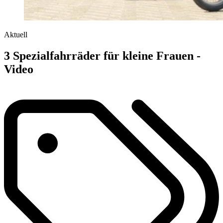
Aktuell
3 Spezialfahrräder für kleine Frauen -
Video