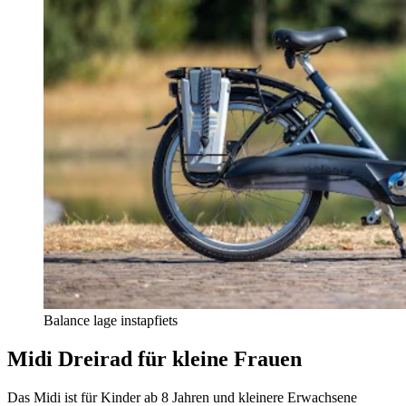
Balance lage instapfiets
Midi Dreirad für kleine Frauen
Das Midi ist für Kinder ab 8 Jahren und kleinere Erwachsene