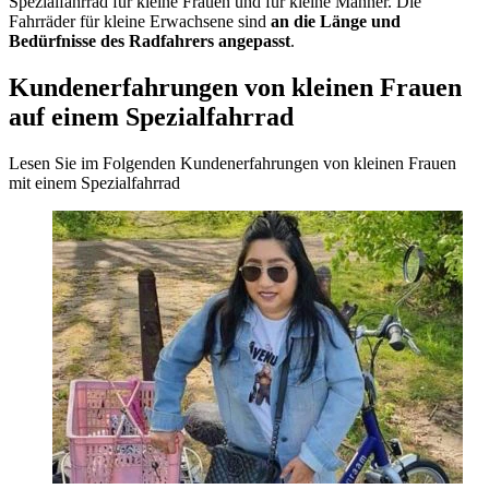
Spezialfahrrad für kleine Frauen und für kleine Männer. Die
Fahrräder für kleine Erwachsene sind
an
die
Länge und
Bedürfnisse des Radfahrers angepasst
.
Kundenerfahrungen von kleinen Frauen
auf einem Spezialfahrrad
Lesen Sie im Folgenden Kundenerfahrungen von kleinen Frauen
mit einem Spezialfahrrad