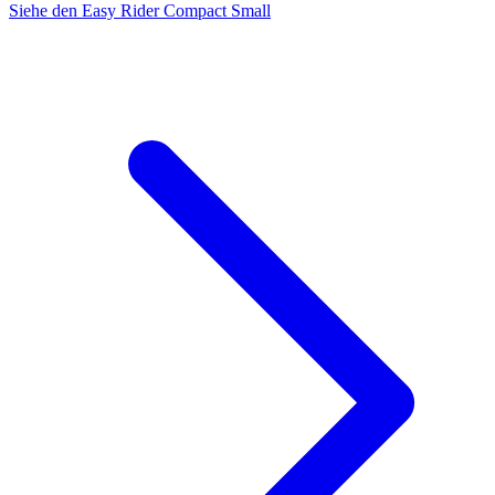
Siehe den Easy Rider Compact Small