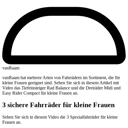
vanRaam
vanRaam hat mehrere Arten von Fahrrädern im Sortiment, die für
kleine Frauen geeignet sind. Sehen Sie sich in diesem Artikel mit
Video das Tiefeinsteiger Rad Balance und die Dreiräder Midi und
Easy Rider Compact für kleine Frauen an.​
3 sichere Fahrräder für kleine Frauen
Sehen Sie sich in diesem Video die 3 Spezialfahrräder für kleine
Frauen an.