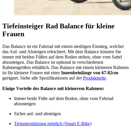
Tiefeinsteiger Rad Balance für kleine
Frauen
Das Balance ist ein Fahrrad mit einem niedrigen Einstieg, welcher
das Auf- und Absteigen erleichtert. Mit dem Balance können Sie
immer mit beiden Füßen auf dem Boden stehen, ohne vom Sattel
abzusteigen. Das Balance ist optional in verschiedenen
Rahmengrößen erhältlich. Das Balance mit einem kleineren Rahmen
ist für kleinere Frauen mit einer
Innenbeinlänge von 67-82cm
geeignet. Siehe alle Spezifikationen auf der
Produktseite
.
Einige Vorteile des Balance mit kleinerem Rahmen:
Immer beide Füße auf dem Boden, ohne vom Fahrrad
abzusteigen
​Sicher auf- und absteigen
Tretunterstützung möglich (Smart E-Bike)