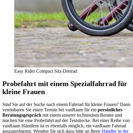
Easy Rider Compact Sitz-Dreirad
Probefahrt mit einem Spezialfahrrad für
kleine Frauen
Sind Sie auf der Suche nach einem Fahrrad für kleine Frauen? Dann
vereinbaren Sie einen Termin bei vanRaam für ein
persönliches
Beratungsgespräch
mit einem unserer technischen Berater und
machen Sie eine Probefahrt auf der Teststrecke. Bei einer Reihe von
vanRaam Händlern ist es ebenfalls möglich, ein vanRaam Fahrrad
auszuprobieren. Wenden Sie sich dazu bitte an Ihren
Händler in der