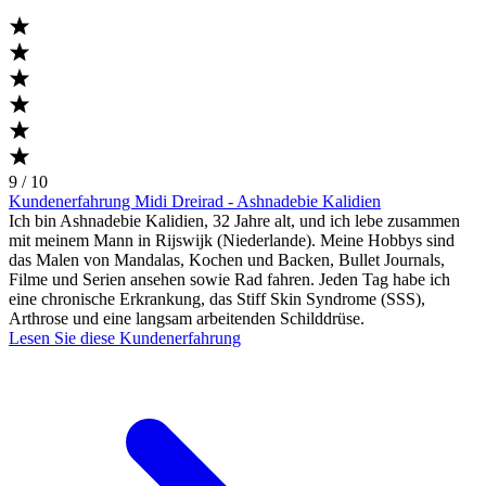
9 / 10
Kundenerfahrung Midi Dreirad - Ashnadebie Kalidien
Ich bin Ashnadebie Kalidien, 32 Jahre alt, und ich lebe zusammen
mit meinem Mann in Rijswijk (Niederlande). Meine Hobbys sind
das Malen von Mandalas, Kochen und Backen, Bullet Journals,
Filme und Serien ansehen sowie Rad fahren. Jeden Tag habe ich
eine chronische Erkrankung, das Stiff Skin Syndrome (SSS),
Arthrose und eine langsam arbeitenden Schilddrüse.
Lesen Sie diese Kundenerfahrung