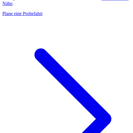
Nähe
.
Plane eine Probefahrt