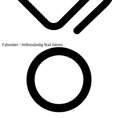
Fahrräder
\ Selbstständig Rad fahren