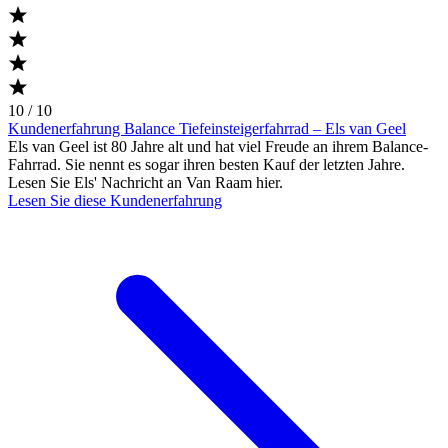
10 / 10
Kundenerfahrung Balance Tiefeinsteigerfahrrad – Els van Geel
Els van Geel ist 80 Jahre alt und hat viel Freude an ihrem Balance-
Fahrrad. Sie nennt es sogar ihren besten Kauf der letzten Jahre.
Lesen Sie Els' Nachricht an Van Raam hier.
Lesen Sie diese Kundenerfahrung