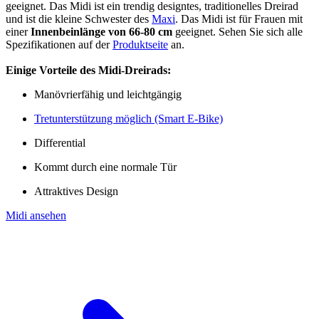
geeignet. Das Midi ist ein trendig designtes, traditionelles Dreirad
und ist die kleine Schwester des
Maxi
. Das Midi ist für Frauen mit
einer
Innenbeinlänge von 66-80 cm
geeignet. Sehen Sie sich alle
Spezifikationen auf der
Produktseite
an.
Einige Vorteile des Midi-Dreirads:
Manövrierfähig und leichtgängig
Tretunterstützung möglich (Smart E-Bike)
Differential
Kommt durch eine normale Tür
Attraktives Design
Midi ansehen