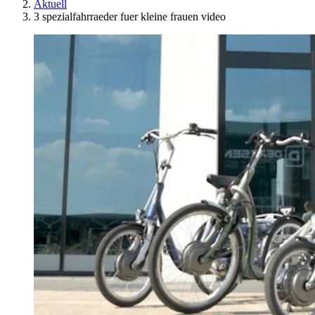
Aktuell
3 spezialfahrraeder fuer kleine frauen video