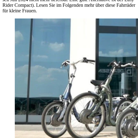
Rider Compact). Lesen Sie im Folgenden mehr über diese Fahrräder
für kleine Frauen.