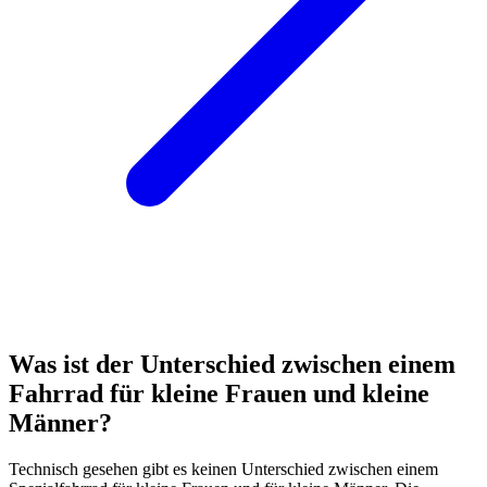
Was ist der Unterschied zwischen einem
Fahrrad für kleine Frauen und kleine
Männer?
Technisch gesehen gibt es keinen Unterschied zwischen einem