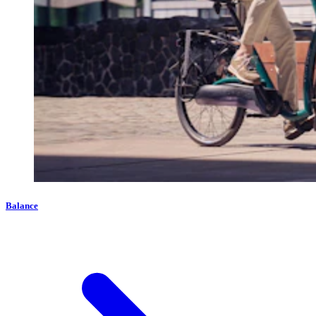
Balance