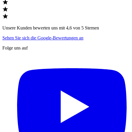
Unsere Kunden bewerten uns mit 4,6 von 5 Sternen
Sehen Sie sich die Google-Bewertungen an
Folge uns auf