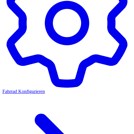
Fahrrad Konfigurieren