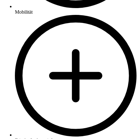
Mobilität