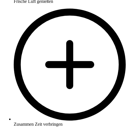
Frische Luft genießen
Zusammen Zeit verbringen