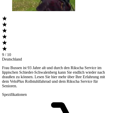
9 / 10
Deutschland
Frau Bussen ist 93 Jahre alt und durch den Rikscha Service im
lippischen Schieder-Schwalenberg kann Sie endlich wieder nach
draußen zu können. Lesen Sie hier mehr über Ihre Erfahrung mit
dem VeloPlus Rollstuhlfahrrad und dem Rikscha Service für
Senioren.
Spezifikationen