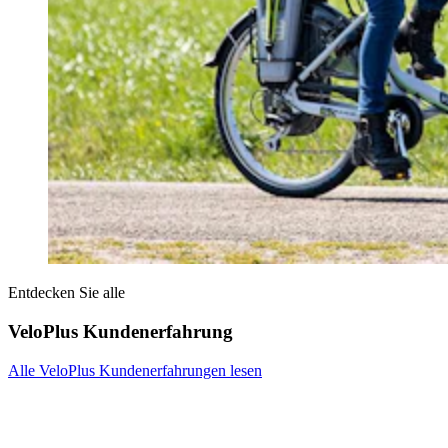
Entdecken Sie alle
VeloPlus Kundenerfahrung
Alle VeloPlus Kundenerfahrungen lesen