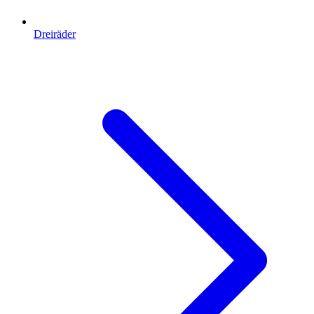
Dreiräder