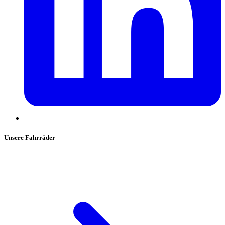
Unsere Fahrräder