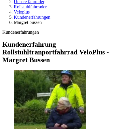
Unsere fahrrader
Rollstuhlfahrrader
Veloplus
Kundenerfahrungen
Margret bussen
Kundenerfahrungen
Kundenerfahrung
Rollstuhltranportfahrrad VeloPlus -
Margret Bussen