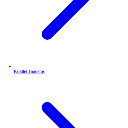
Parallel Tandems