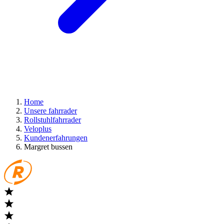
Home
Unsere fahrrader
Rollstuhlfahrrader
Veloplus
Kundenerfahrungen
Margret bussen