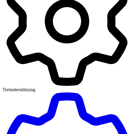
Tretunterstützung