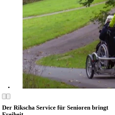
Der Rikscha Service für Senioren bringt
Freiheit