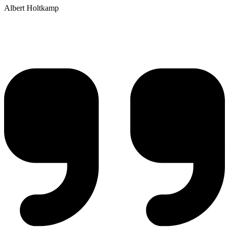
Albert Holtkamp