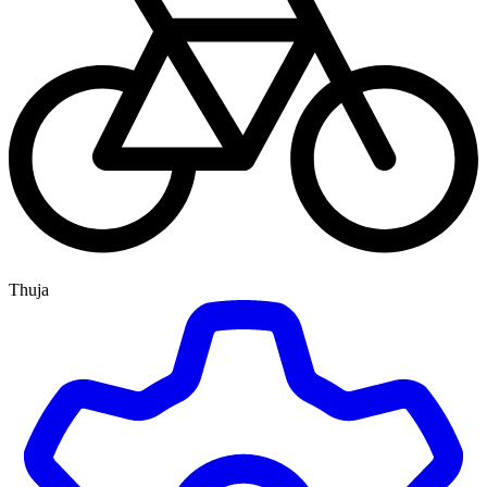
Thuja