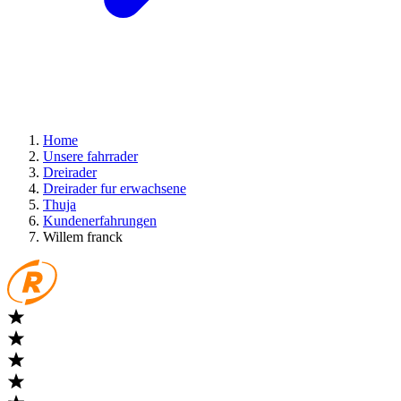
Home
Unsere fahrrader
Dreirader
Dreirader fur erwachsene
Thuja
Kundenerfahrungen
Willem franck