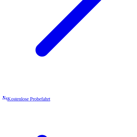
Kostenlose Probefahrt