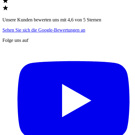
Unsere Kunden bewerten uns mit 4,6 von 5 Sternen
Sehen Sie sich die Google-Bewertungen an
Folge uns auf