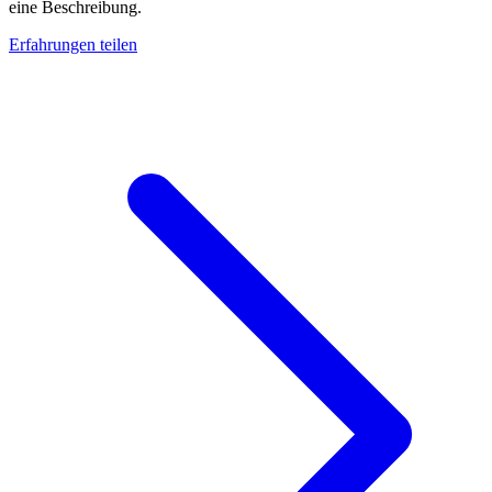
eine Beschreibung.
Erfahrungen teilen