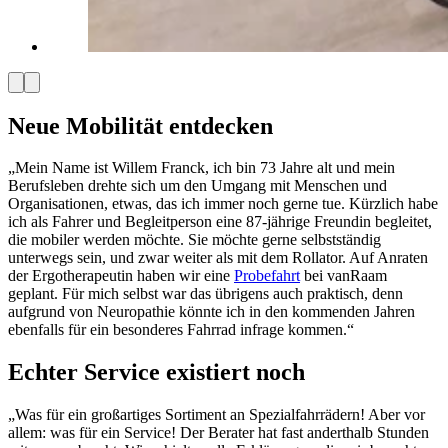
Neue Mobilität entdecken
„Mein Name ist Willem Franck, ich bin 73 Jahre alt und mein
Berufsleben drehte sich um den Umgang mit Menschen und
Organisationen, etwas, das ich immer noch gerne tue. Kürzlich habe
ich als Fahrer und Begleitperson eine 87-jährige Freundin begleitet,
die mobiler werden möchte. Sie möchte gerne selbstständig
unterwegs sein, und zwar weiter als mit dem Rollator. Auf Anraten
der Ergotherapeutin haben wir eine
Probefahrt
bei vanRaam
geplant. Für mich selbst war das übrigens auch praktisch, denn
aufgrund von Neuropathie könnte ich in den kommenden Jahren
ebenfalls für ein besonderes Fahrrad infrage kommen.“
Echter Service existiert noch
„Was für ein großartiges Sortiment an Spezialfahrrädern! Aber vor
allem: was für ein Service! Der Berater hat fast anderthalb Stunden