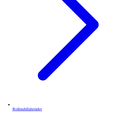
Rollstuhlfahrräder