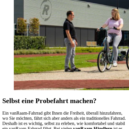
Selbst eine Probefahrt machen?
Ein vanRaam-Fahrrad gibt Ihnen die Freiheit, überall hinzufahren,
wo Sie möchten, fährt sich aber anders als ein traditionelles Fahrrad.
Deshalb ist es wichtig, selbst zu erleben, wie komfortabel und stabil
ein vanRaam-Fahrrad fährt. Bei vielen
vanRaam-Händlern
ist es