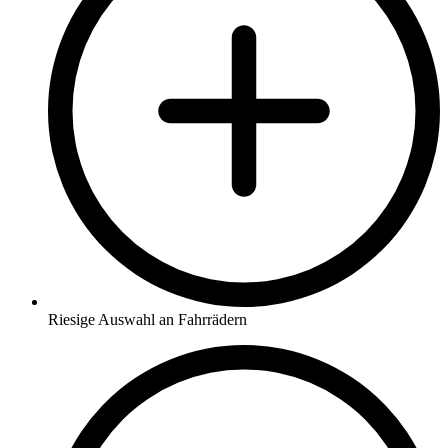
Riesige Auswahl an Fahrrädern