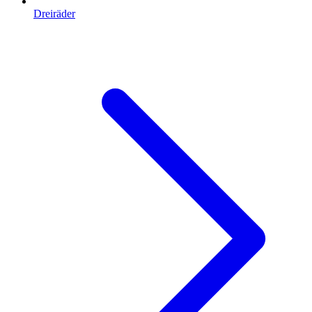
Dreiräder