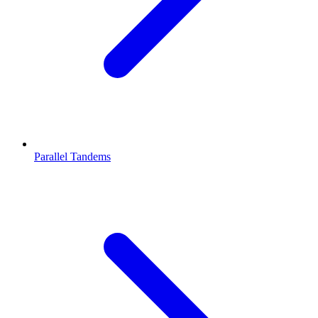
Parallel Tandems