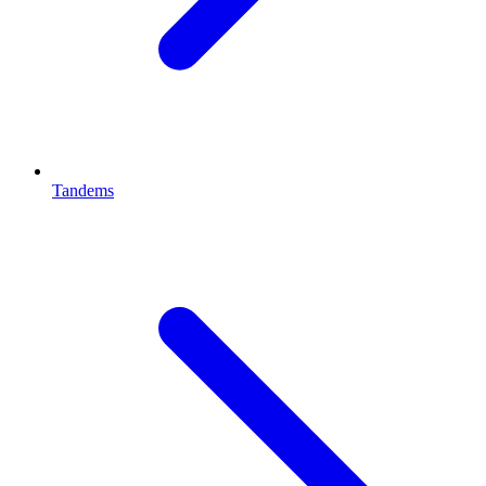
Tandems