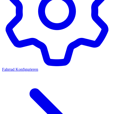
Fahrrad Konfigurieren