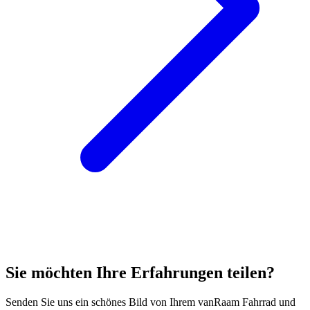
Sie möchten Ihre Erfahrungen teilen?
Senden Sie uns ein schönes Bild von Ihrem vanRaam Fahrrad und