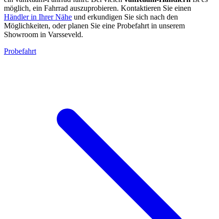
möglich, ein Fahrrad auszuprobieren. Kontaktieren Sie einen
Händler in Ihrer Nähe
und erkundigen Sie sich nach den
Möglichkeiten, oder planen Sie eine Probefahrt in unserem
Showroom in Varsseveld.
Probefahrt