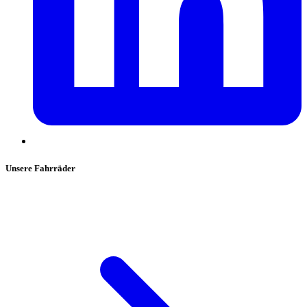
Unsere Fahrräder