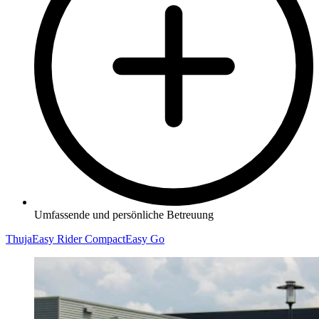
Umfassende und persönliche Betreuung
Thuja
Easy Rider Compact
Easy Go