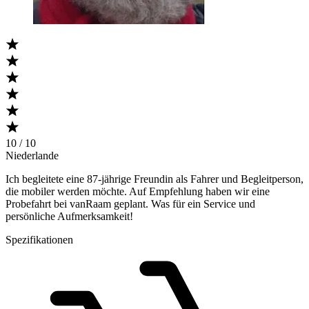
10 / 10
Niederlande
Ich begleitete eine 87-jährige Freundin als Fahrer und Begleitperson,
die mobiler werden möchte. Auf Empfehlung haben wir eine
Probefahrt bei vanRaam geplant. Was für ein Service und
persönliche Aufmerksamkeit!
Spezifikationen