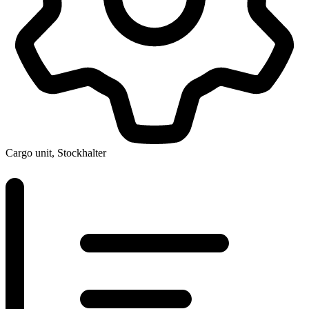
Cargo unit, Stockhalter