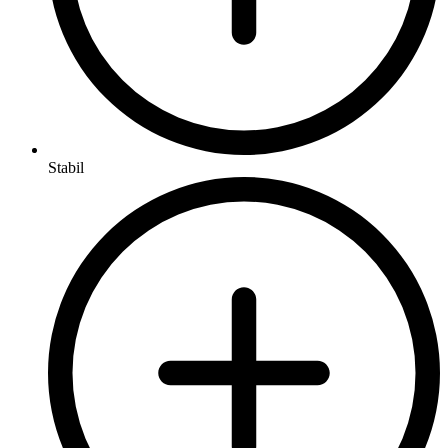
Stabil