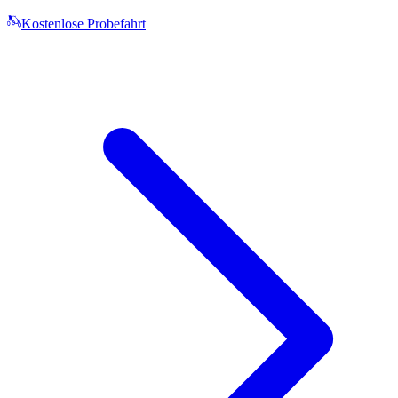
Kostenlose Probefahrt