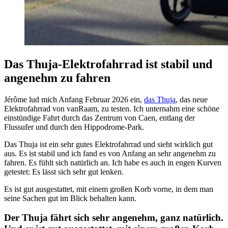
Das Thuja-Elektrofahrrad ist stabil und
angenehm zu fahren
Jérôme lud mich Anfang Februar 2026 ein,
das Thuja
, das neue
Elektrofahrrad von vanRaam, zu testen. Ich unternahm eine schöne
einstündige Fahrt durch das Zentrum von Caen, entlang der
Flussufer und durch den Hippodrome-Park.
Das Thuja ist ein sehr gutes Elektrofahrrad und sieht wirklich gut
aus. Es ist stabil und ich fand es von Anfang an sehr angenehm zu
fahren. Es fühlt sich natürlich an. Ich habe es auch in engen Kurven
getestet: Es lässt sich sehr gut lenken.
Es ist gut ausgestattet, mit einem großen Korb vorne, in dem man
seine Sachen gut im Blick behalten kann.
Der Thuja fährt sich sehr angenehm, ganz natürlich.