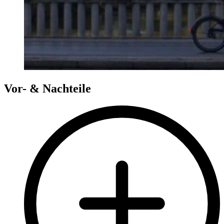
Vor- & Nachteile