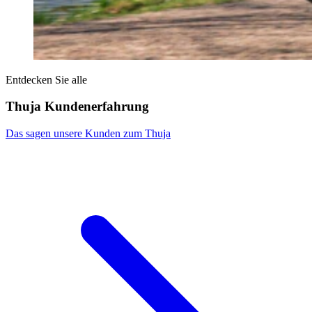
Entdecken Sie alle
Thuja Kundenerfahrung
Das sagen unsere Kunden zum Thuja