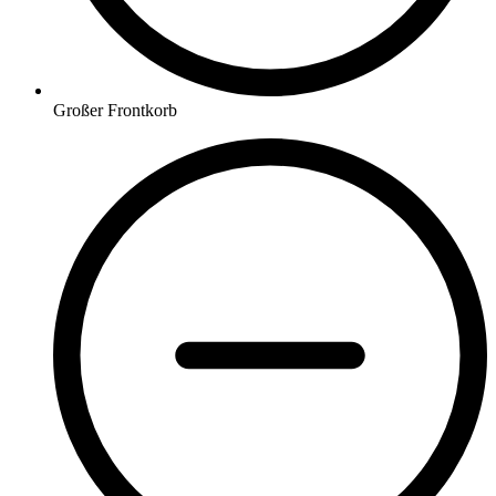
Großer Frontkorb