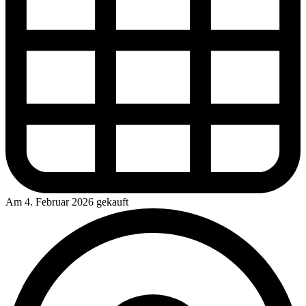
Am 4. Februar 2026 gekauft