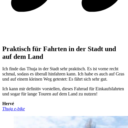
Praktisch für Fahrten in der Stadt und
auf dem Land
Ich finde das Thuja in der Stadt sehr praktisch. Es ist vorne recht
schmal, sodass es überall hinfahren kann. Ich habe es auch auf Gras
und auf einem kleinen Weg getestet: Es fährt sich sehr gut.
Ich kann mir definitiv vorstellen, dieses Fahrrad für Einkaufsfahrten
und sogar für lange Touren auf dem Land zu nutzen!
Hervé
Thuja e-bike