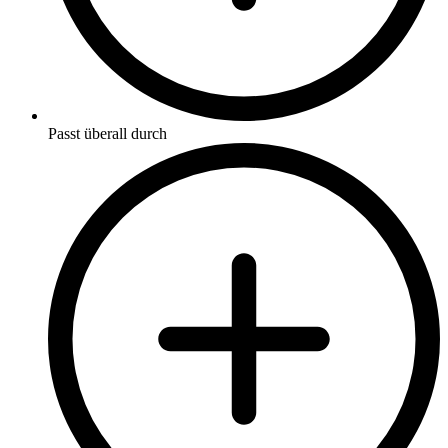
Passt überall durch