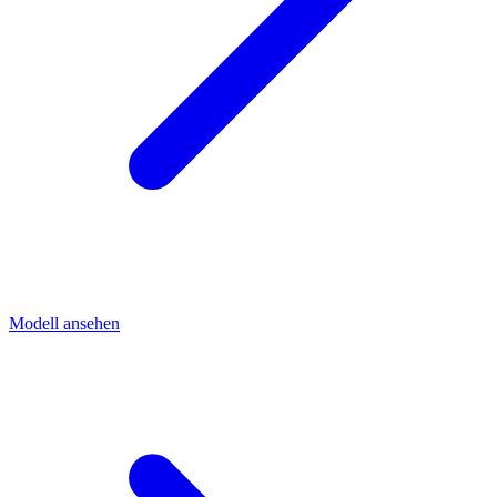
Modell ansehen