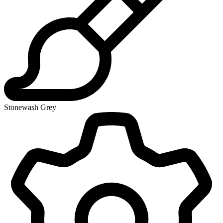
Stonewash Grey