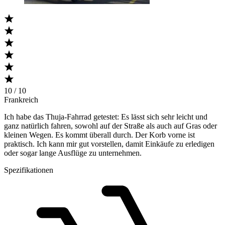
10 / 10
Frankreich
Ich habe das Thuja-Fahrrad getestet: Es lässt sich sehr leicht und
ganz natürlich fahren, sowohl auf der Straße als auch auf Gras oder
kleinen Wegen. Es kommt überall durch. Der Korb vorne ist
praktisch. Ich kann mir gut vorstellen, damit Einkäufe zu erledigen
oder sogar lange Ausflüge zu unternehmen.
Spezifikationen