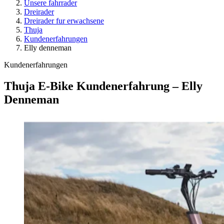
Unsere fahrrader
Dreirader
Dreirader fur erwachsene
Thuja
Kundenerfahrungen
Elly denneman
Kundenerfahrungen
Thuja E-Bike Kundenerfahrung – Elly
Denneman