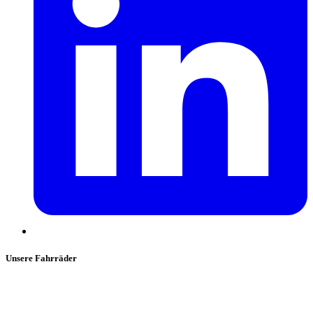
Unsere Fahrräder