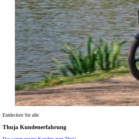
Entdecken Sie alle
Thuja Kundenerfahrung
Das sagen unsere Kunden zum Thuja