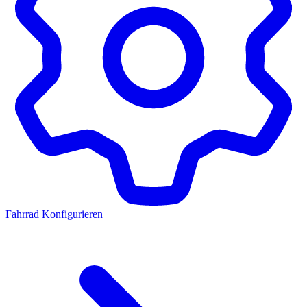
Fahrrad Konfigurieren