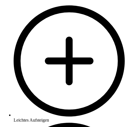
Leichtes Aufsteigen