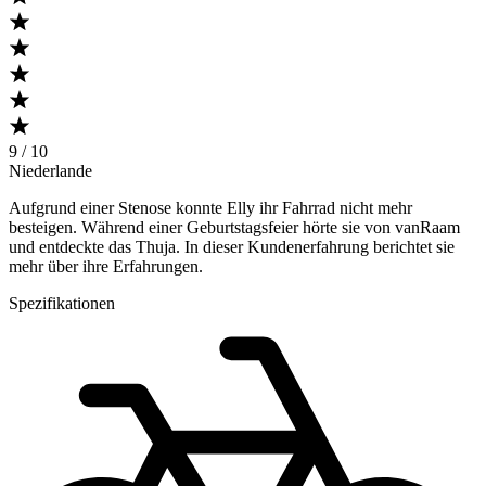
9 / 10
Niederlande
Aufgrund einer Stenose konnte Elly ihr Fahrrad nicht mehr
besteigen. Während einer Geburtstagsfeier hörte sie von vanRaam
und entdeckte das Thuja. In dieser Kundenerfahrung berichtet sie
mehr über ihre Erfahrungen.
Spezifikationen