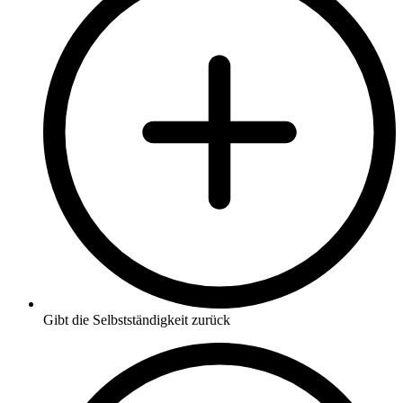
Gibt die Selbstständigkeit zurück