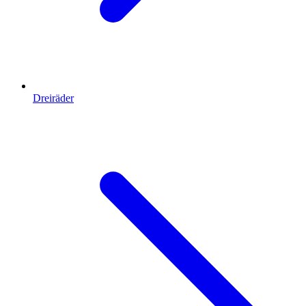
Dreiräder