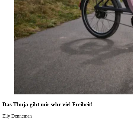
Das Thuja gibt mir sehr viel Freiheit!
Elly Denneman