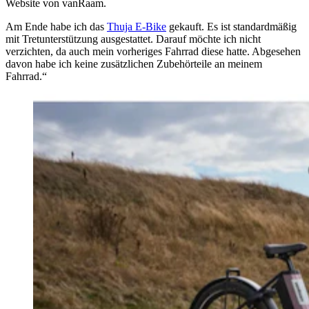
Website von vanRaam.
Am Ende habe ich das
Thuja E-Bike
gekauft. Es ist standardmäßig
mit Tretunterstützung ausgestattet. Darauf möchte ich nicht
verzichten, da auch mein vorheriges Fahrrad diese hatte. Abgesehen
davon habe ich keine zusätzlichen Zubehörteile an meinem
Fahrrad.“