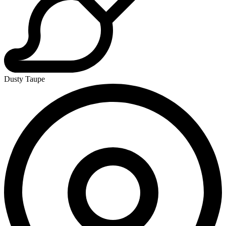
Dusty Taupe