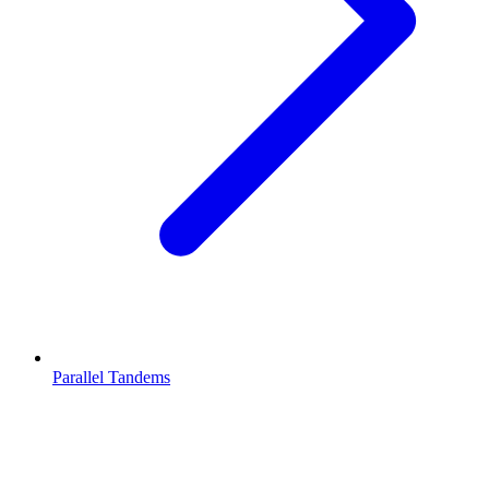
Parallel Tandems