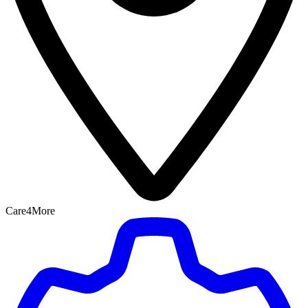
Care4More