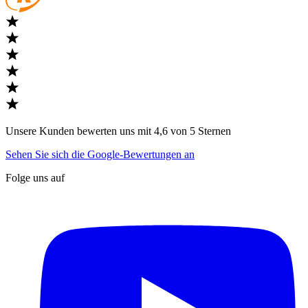
Unsere Kunden bewerten uns mit 4,6 von 5 Sternen
Sehen Sie sich die Google-Bewertungen an
Folge uns auf