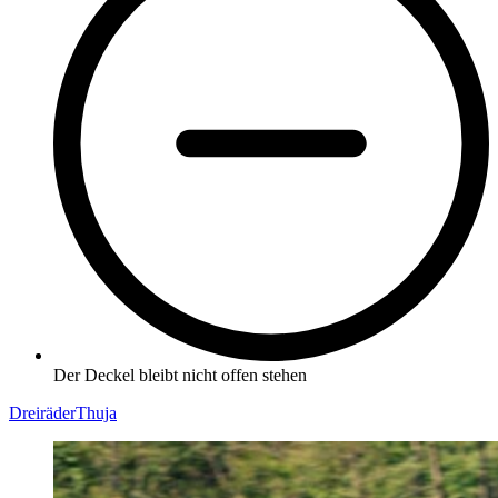
Der Deckel bleibt nicht offen stehen
Dreiräder
Thuja