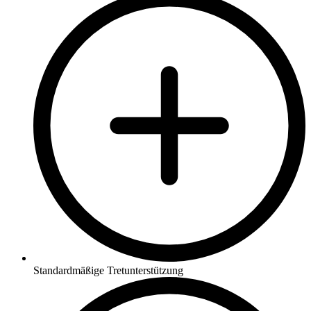
Standardmäßige Tretunterstützung