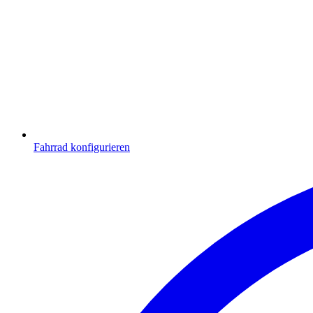
Fahrrad konfigurieren