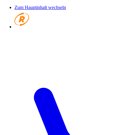
Zum Hauptinhalt wechseln