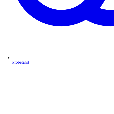
Probefahrt