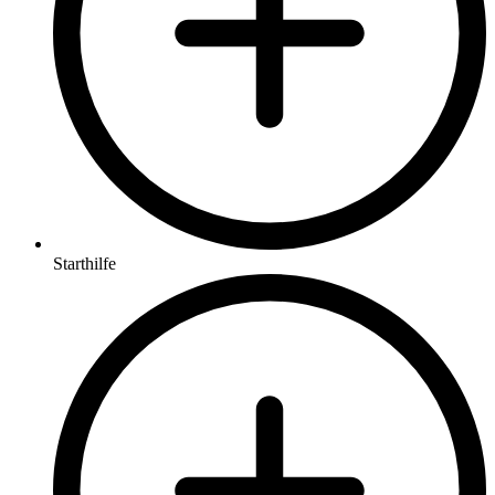
Starthilfe