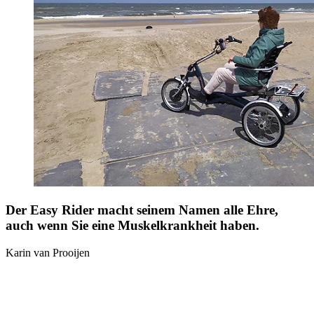
Der Easy Rider macht seinem Namen alle Ehre,
auch wenn Sie eine Muskelkrankheit haben.
Karin van Prooijen