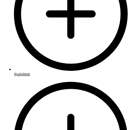
Stabilität