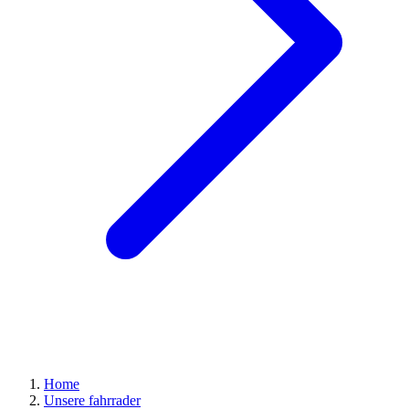
Home
Unsere fahrrader