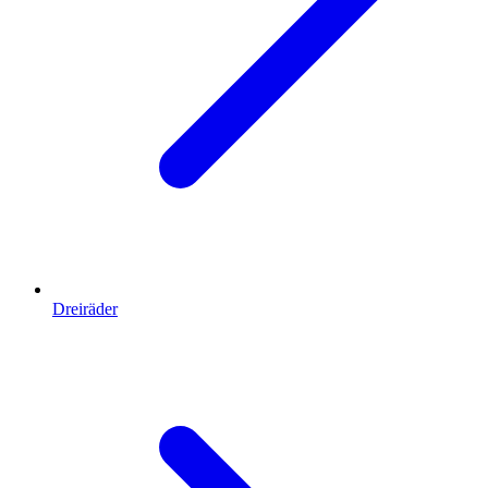
Dreiräder