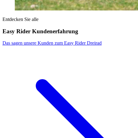
Entdecken Sie alle
Easy Rider Kundenerfahrung
Das sagen unsere Kunden zum Easy Rider Dreirad