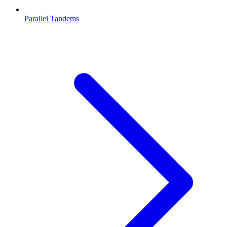
Parallel Tandems