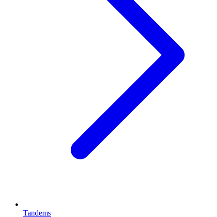
Tandems