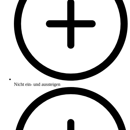
Nicht ein- und aussteigen