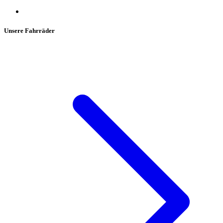
Unsere Fahrräder