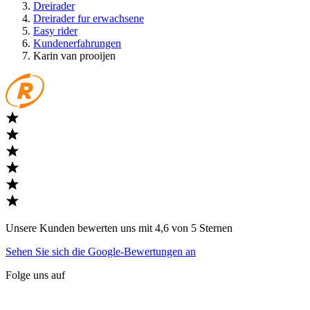
Dreirader
Dreirader fur erwachsene
Easy rider
Kundenerfahrungen
Karin van prooijen
Unsere Kunden bewerten uns mit 4,6 von 5 Sternen
Sehen Sie sich die Google-Bewertungen an
Folge uns auf