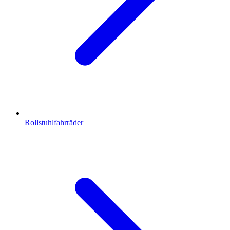
Rollstuhlfahrräder