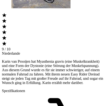
9 / 10
Niederlande
Karin van Prooijen hat Myasthenia gravis (eine Muskelkrankheit)
und eine Form der Dystonie (eine Störung der Muskelspannung).
Aus diesem Grund wurde es für sie immer schwieriger, auf einem
normalen Fahrrad zu fahren. Mit ihrem neuen Easy Rider Dreirad
steigt sie jeden Tag mit großer Freude auf ihr Fahrrad, und sogar ein
Wunsch ging in Erfüllung. Karin erzählt mehr darüber.
Spezifikationen