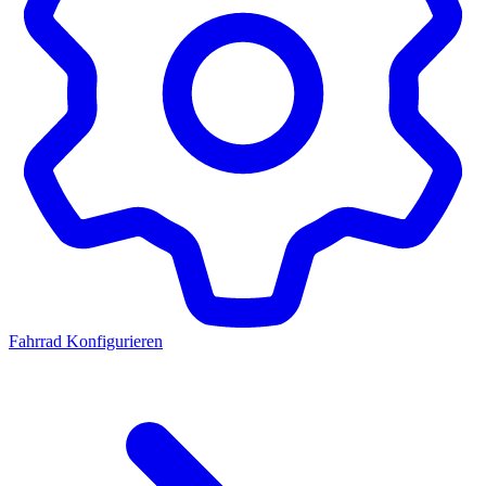
Fahrrad Konfigurieren