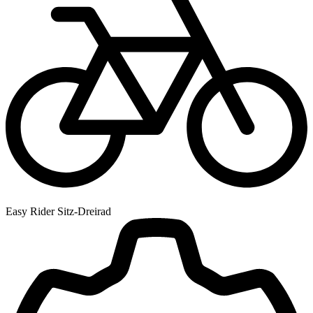
Easy Rider Sitz-Dreirad