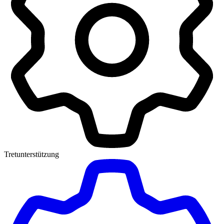
Tretunterstützung