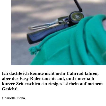
Ich dachte ich könnte nicht mehr Fahrrad fahren,
aber der Easy Rider tauchte auf, und innerhalb
kurzer Zeit erschien ein riesiges Lächeln auf meinem
Gesicht!
Charlotte Dona