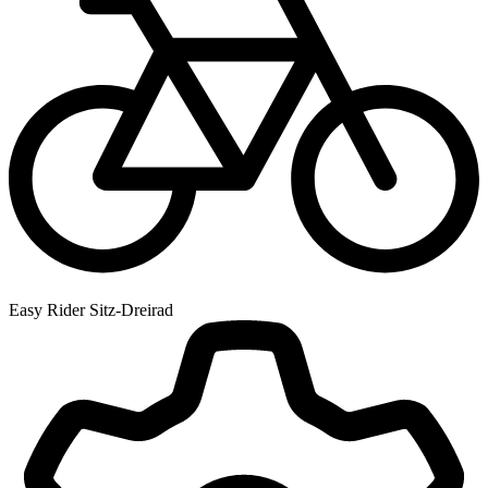
Easy Rider Sitz-Dreirad