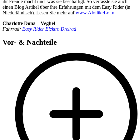
ihr Freude macht und was sie beschäftigt. So verfasste sie auch
einen Blog Artikel über ihre Erfahrungen mit dem Easy Rider (in
Niederländisch). Lesen Sie mehr auf
www.AlotlikeLot.nl
Charlotte Dona – Veghel
Fahrrad:
Easy Rider Elektro Dreirad
Vor- & Nachteile