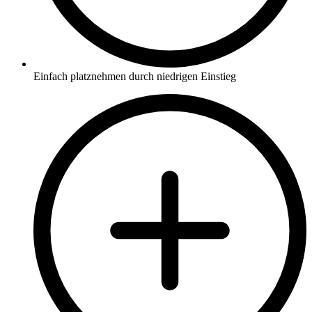
Einfach platznehmen durch niedrigen Einstieg