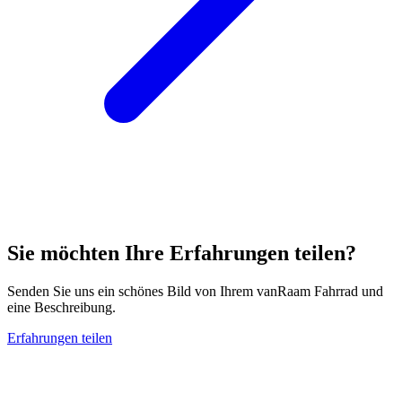
Sie möchten Ihre Erfahrungen teilen?
Senden Sie uns ein schönes Bild von Ihrem vanRaam Fahrrad und
eine Beschreibung.
Erfahrungen teilen