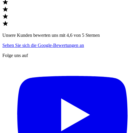
Unsere Kunden bewerten uns mit 4,6 von 5 Sternen
Sehen Sie sich die Google-Bewertungen an
Folge uns auf