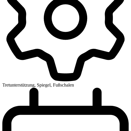
Tretunterstützung, Spiegel, Fußschalen