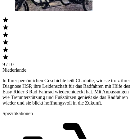
9 / 10
Niederlande
In Ihrer persönlichen Geschichte teilt Charlotte, wie sie trotz ihrer
Diagnose HSP, ihre Leidenschaft für das Radfahren mit Hilfe des
Easy Rider 3 Rad Fahrrad wiederentdeckt hat. Mit Anpassungen
wie Tretunterstützung und Fußstützen genießt sie das Radfahren
wieder und sie blickt hoffnungsvoll in die Zukunft.
Spezifikationen