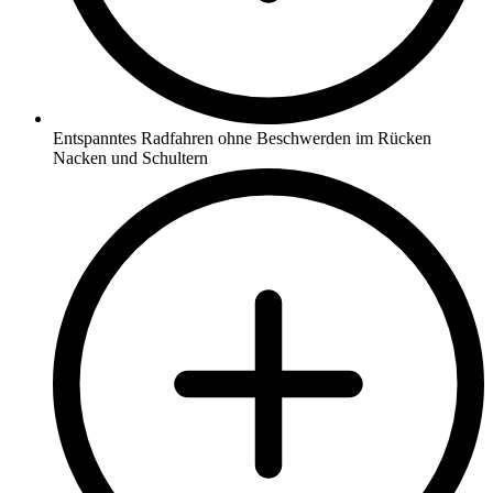
Entspanntes Radfahren ohne Beschwerden im Rücken
Nacken und Schultern