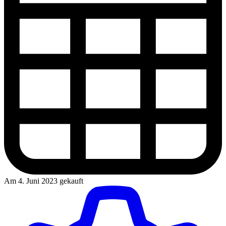
Am 4. Juni 2023 gekauft