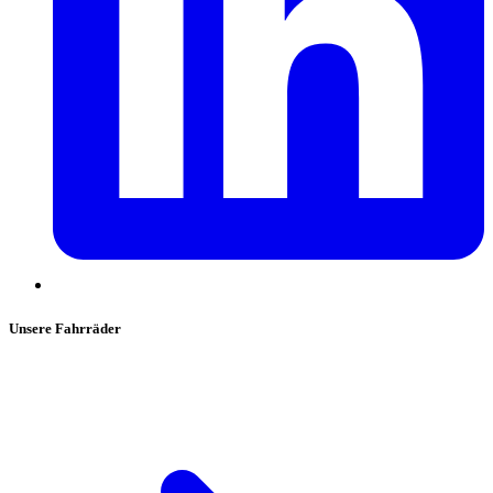
Unsere Fahrräder