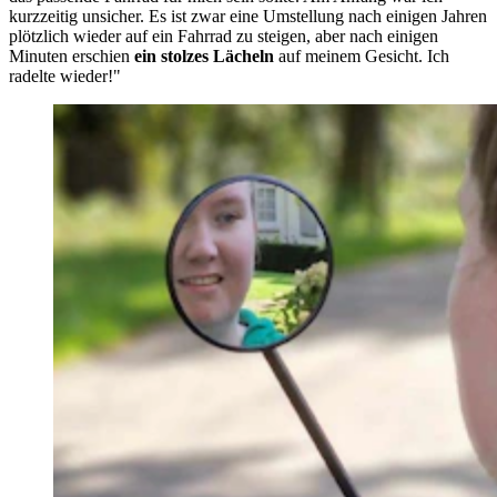
kurzzeitig unsicher. Es ist zwar eine Umstellung nach einigen Jahren
plötzlich wieder auf ein Fahrrad zu steigen, aber nach einigen
Minuten erschien
ein stolzes Lächeln
auf meinem Gesicht. Ich
radelte wieder!"