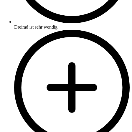
Dreirad ist sehr wendig