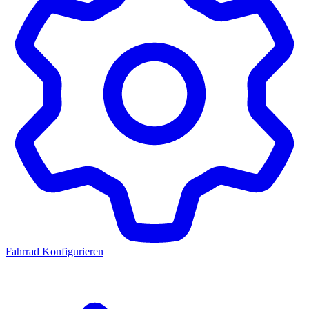
Fahrrad Konfigurieren