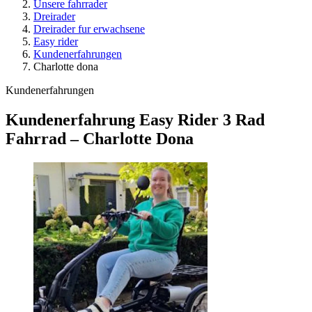
Unsere fahrrader
Dreirader
Dreirader fur erwachsene
Easy rider
Kundenerfahrungen
Charlotte dona
Kundenerfahrungen
Kundenerfahrung Easy Rider 3 Rad
Fahrrad – Charlotte Dona