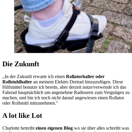
Die Zukunft
,,In der Zukunft erwarte ich einen
Rollatorhalter oder
Rollstuhlhalter
an meinem Elektro Dreirad hinzuzufügen. Diese
Hilfsmittel benutze ich bereits, aber derzeit nutze/verwende ich das
Fahrrad hauptsächlich um angenehme Radtouren zum Vergnügen zu
machen, und bin ich noch nicht darauf angewiesen einen Rollator
oder Rollstuhl mitzunehmen."
A lot like Lot
Charlotte betreibt
einen eigenen Blog
wo sie über alles schreibt was