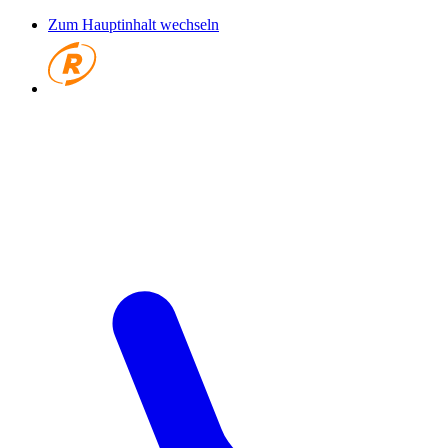
Zum Hauptinhalt wechseln