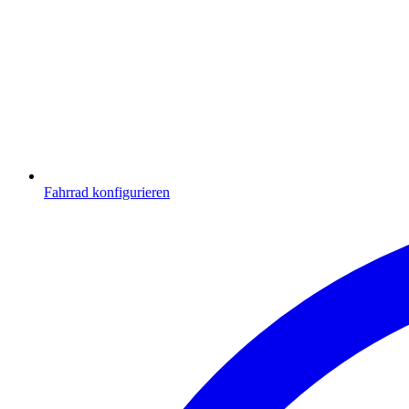
Fahrrad konfigurieren