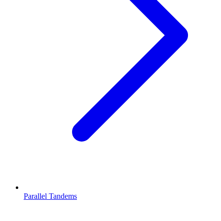
Parallel Tandems