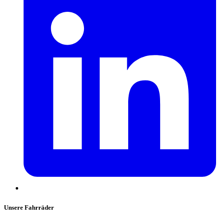
Unsere Fahrräder