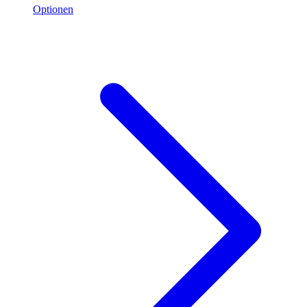
Optionen