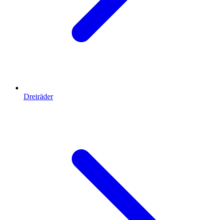
Dreiräder