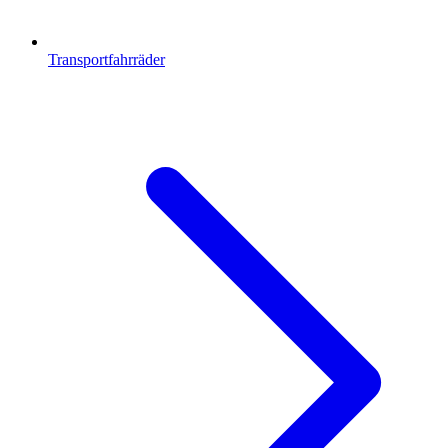
Transportfahrräder