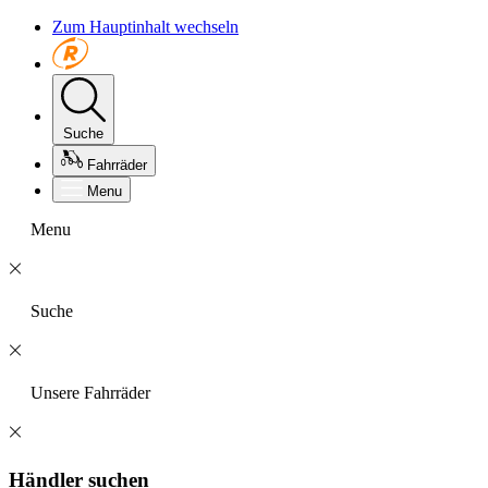
Zum Hauptinhalt wechseln
Suche
Fahrräder
Menu
Menu
Suche
Unsere Fahrräder
Händler suchen