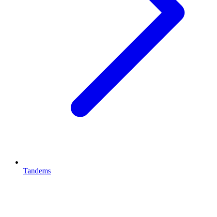
Tandems