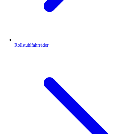
Rollstuhlfahrräder