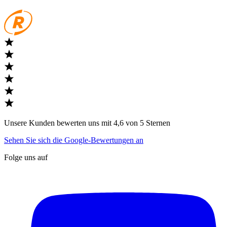
Unsere Kunden bewerten uns mit 4,6 von 5 Sternen
Sehen Sie sich die Google-Bewertungen an
Folge uns auf