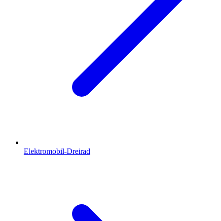
Elektromobil-Dreirad