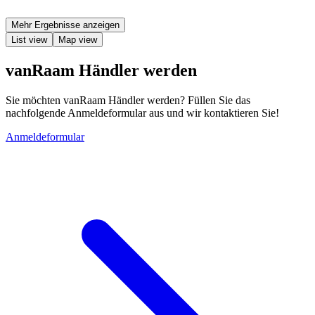
Mehr Ergebnisse anzeigen
List view
Map view
vanRaam Händler werden
Sie möchten vanRaam Händler werden? Füllen Sie das
nachfolgende Anmeldeformular aus und wir kontaktieren Sie!
Anmeldeformular