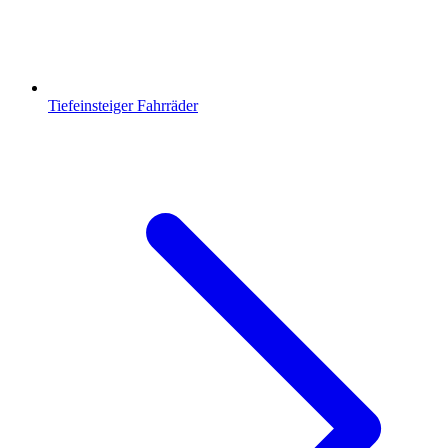
Tiefeinsteiger Fahrräder