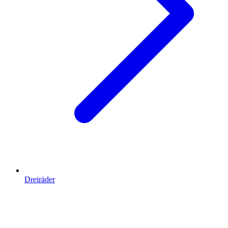
Dreiräder