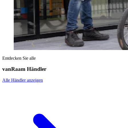
Entdecken Sie alle
vanRaam Händler
Alle Händler anzeigen