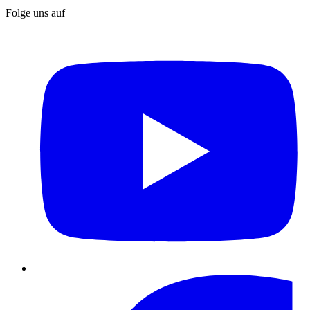
Folge uns auf