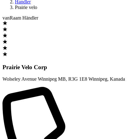
Handler
Prairie velo
vanRaam Händler
Prairie Velo Corp
Wolseley Avenue Winnipeg MB
,
R3G 1E8 Winnipeg
,
Kanada