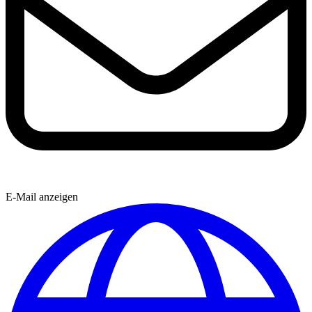
E-Mail anzeigen