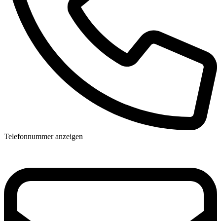
Telefonnummer anzeigen