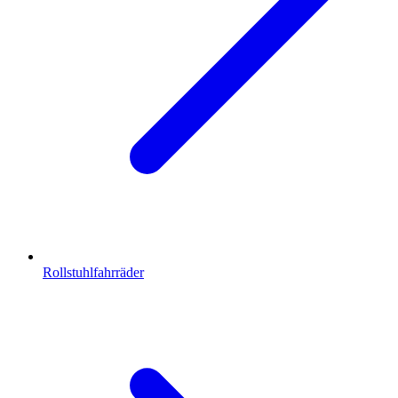
Rollstuhlfahrräder