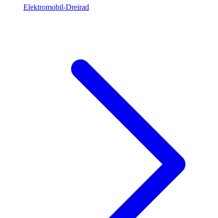
Elektromobil-Dreirad