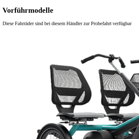
Vorführmodelle
Diese Fahrräder sind bei diesem Händler zur Probefahrt verfügbar