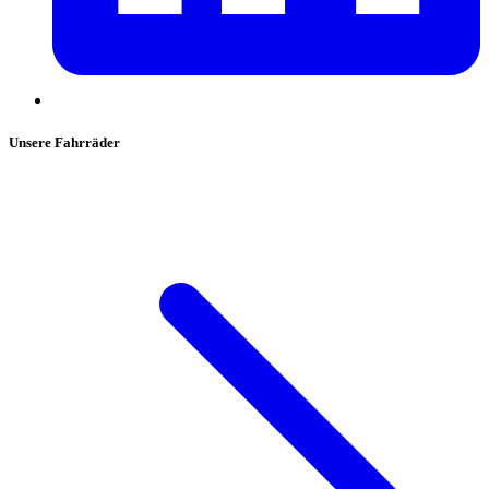
Unsere Fahrräder