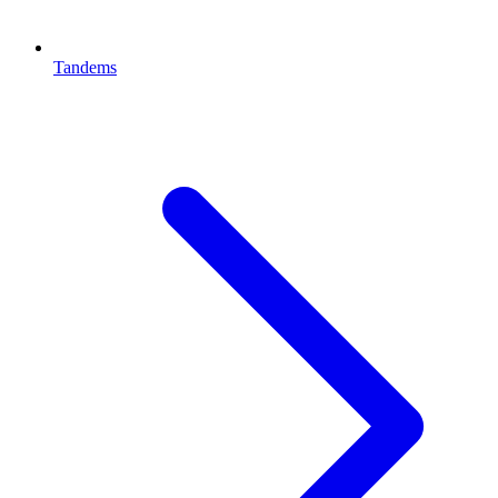
Tandems