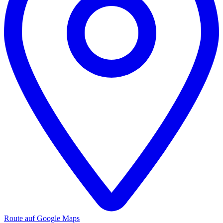
Route auf Google Maps