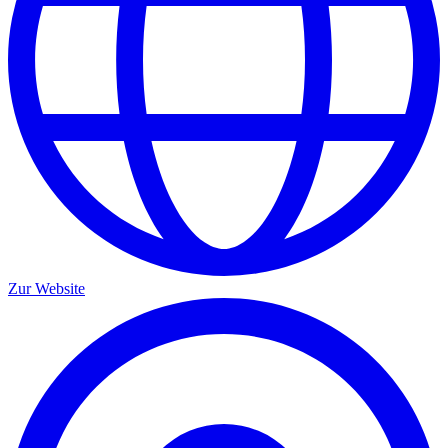
Zur Website