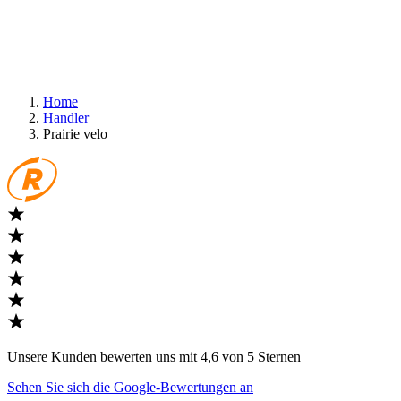
Home
Handler
Prairie velo
Unsere Kunden bewerten uns mit 4,6 von 5 Sternen
Sehen Sie sich die Google-Bewertungen an