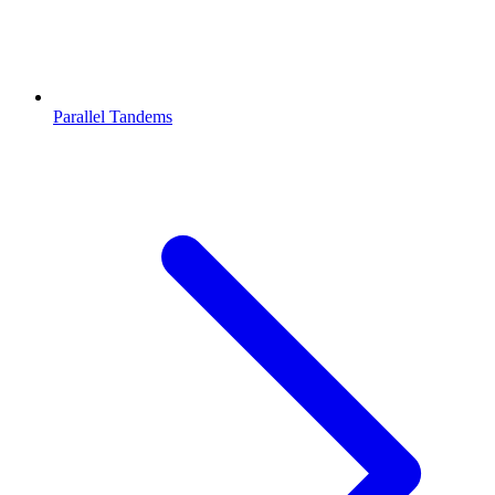
Parallel Tandems