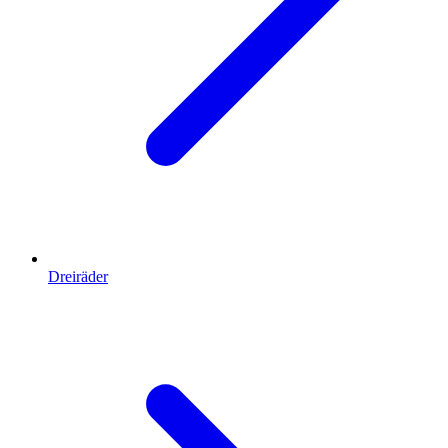
Dreiräder