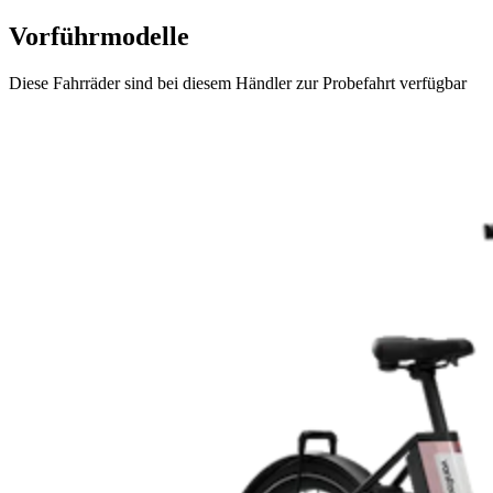
Vorführmodelle
Diese Fahrräder sind bei diesem Händler zur Probefahrt verfügbar