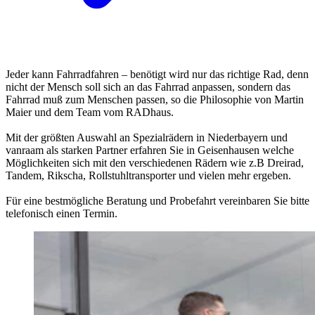
Jeder kann Fahrradfahren – benötigt wird nur das richtige Rad, denn
nicht der Mensch soll sich an das Fahrrad anpassen, sondern das
Fahrrad muß zum Menschen passen, so die Philosophie von Martin
Maier und dem Team vom RADhaus.
Mit der größten Auswahl an Spezialrädern in Niederbayern und
vanraam als starken Partner erfahren Sie in Geisenhausen welche
Möglichkeiten sich mit den verschiedenen Rädern wie z.B Dreirad,
Tandem, Rikscha, Rollstuhltransporter und vielen mehr ergeben.
Für eine bestmögliche Beratung und Probefahrt vereinbaren Sie bitte
telefonisch einen Termin.