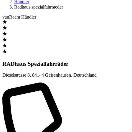
Handler
Radhaus spezialfahrraeder
vanRaam Händler
RADhaus Spezialfahrräder
Dieselstrasse 8
,
84144 Geisenhausen
,
Deutschland