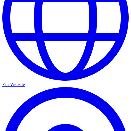
Zur Website