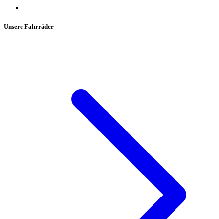
Unsere Fahrräder