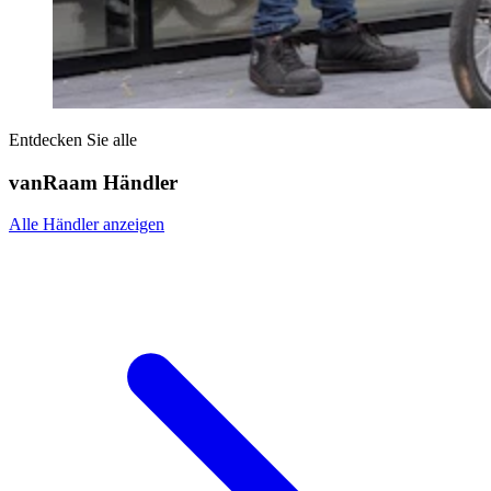
Entdecken Sie alle
vanRaam Händler
Alle Händler anzeigen