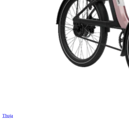
Thuja