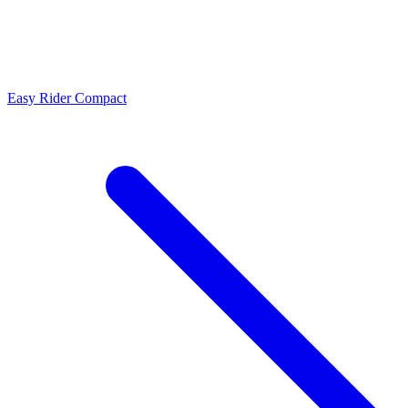
Easy Rider Compact