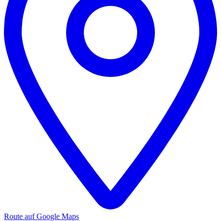
Route auf Google Maps