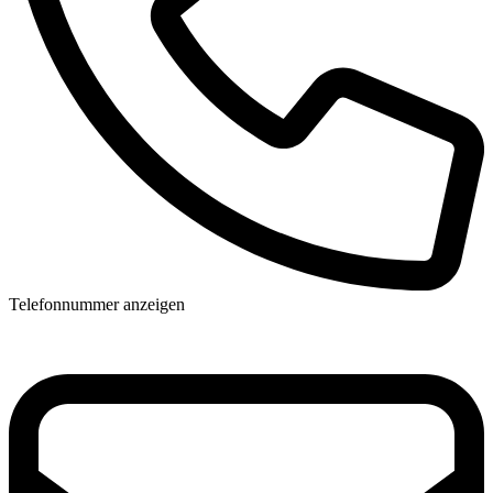
Telefonnummer anzeigen