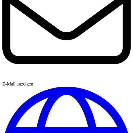
E-Mail anzeigen