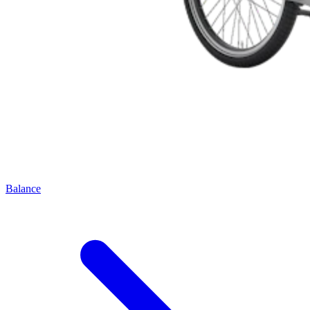
Balance