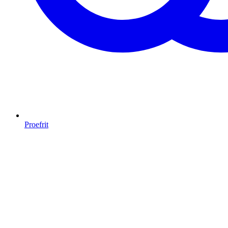
Proefrit