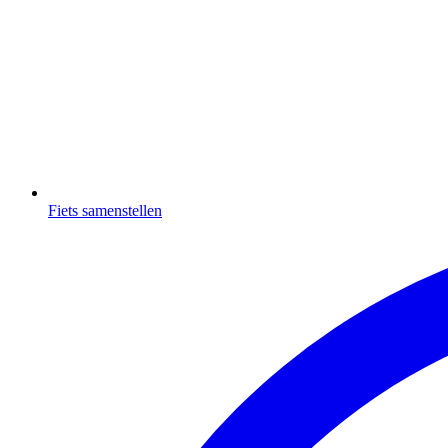
Fiets samenstellen