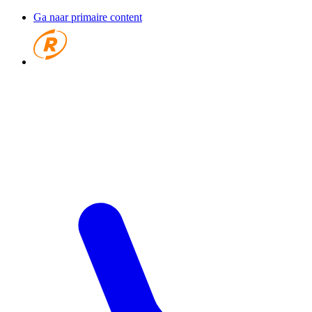
Ga naar primaire content