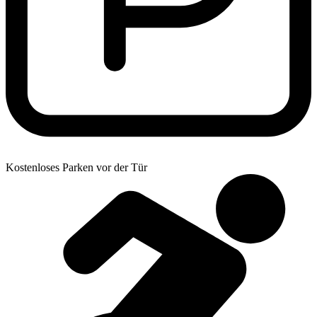
Kostenloses Parken vor der Tür