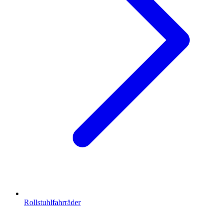
Rollstuhlfahrräder