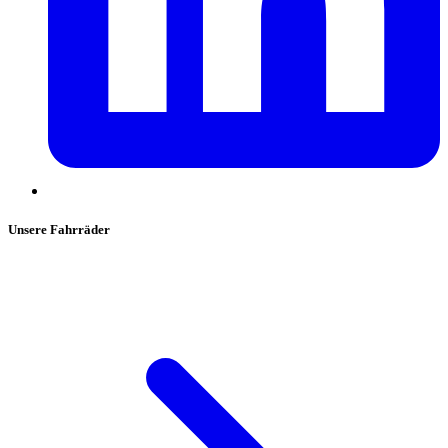
Unsere Fahrräder