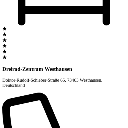
Dreirad-Zentrum Westhausen
Doktor-Rudolf-Schieber-Straße 65
,
73463 Westhausen
,
Deutschland