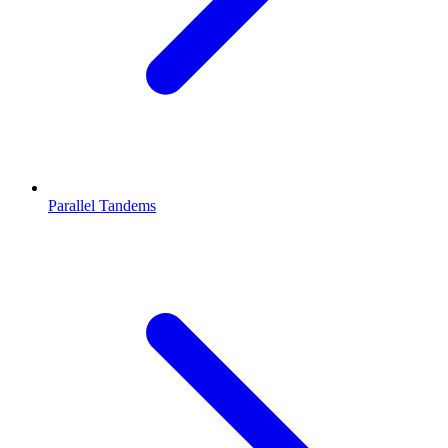
Parallel Tandems