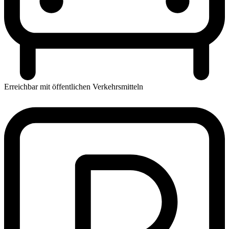
Erreichbar mit öffentlichen Verkehrsmitteln