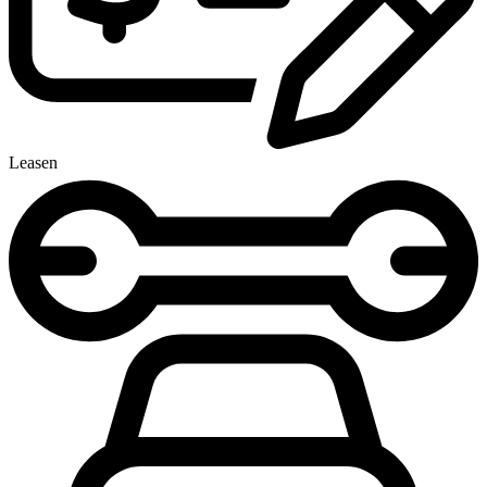
Leasen