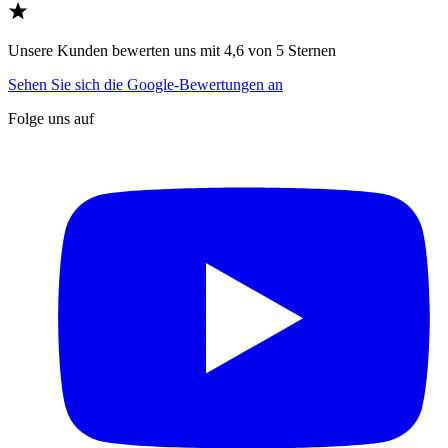
Unsere Kunden bewerten uns mit 4,6 von 5 Sternen
Sehen Sie sich die Google-Bewertungen an
Folge uns auf