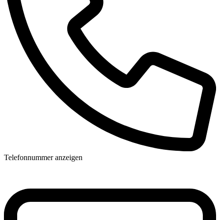
Telefonnummer anzeigen