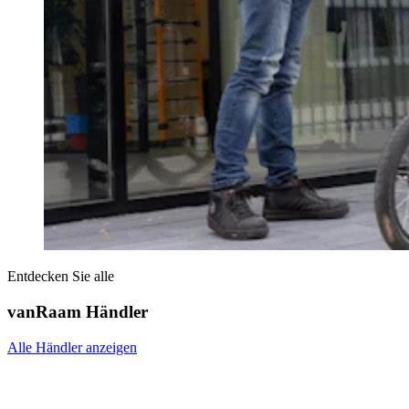
Entdecken Sie alle
vanRaam Händler
Alle Händler anzeigen