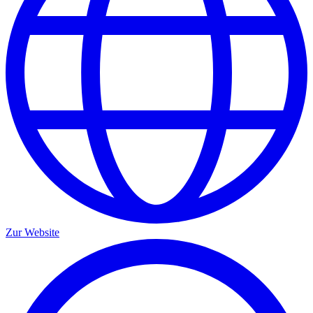
Zur Website