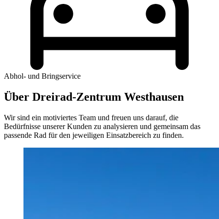
Abhol- und Bringservice
Über Dreirad-Zentrum Westhausen
Wir sind ein motiviertes Team und freuen uns darauf, die
Bedürfnisse unserer Kunden zu analysieren und gemeinsam das
passende Rad für den jeweiligen Einsatzbereich zu finden.