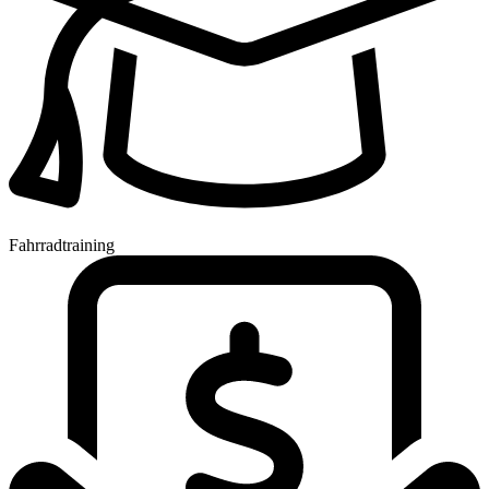
Fahrradtraining