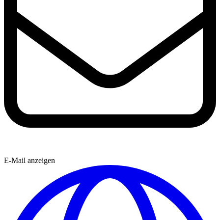
E-Mail anzeigen