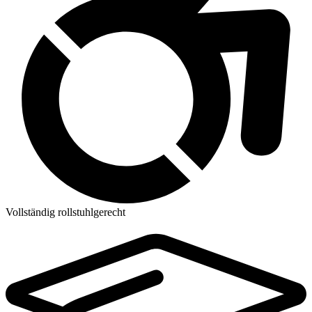
Vollständig rollstuhlgerecht