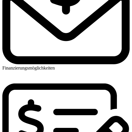
Finanzierungsmöglichkeiten