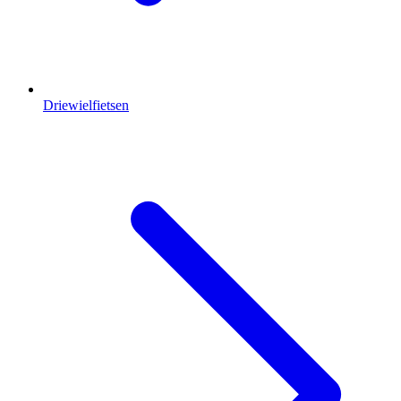
Driewielfietsen