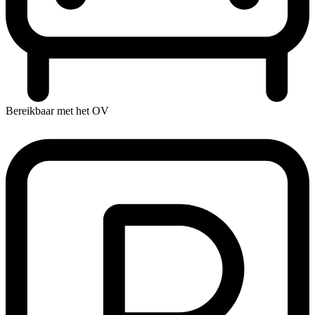
Bereikbaar met het OV