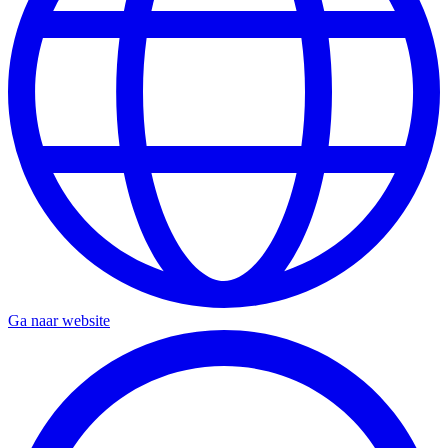
Ga naar website