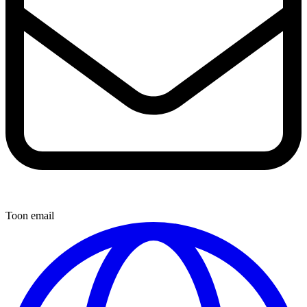
Toon email