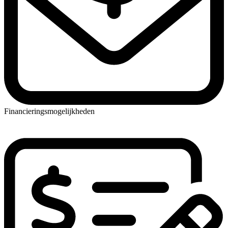
Financieringsmogelijkheden