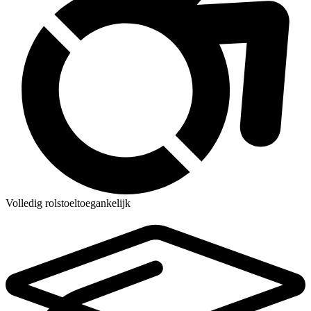
Volledig rolstoeltoegankelijk