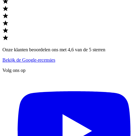
Onze klanten beoordelen ons met 4,6 van de 5 sterren
Bekijk de Google-recensies
Volg ons op