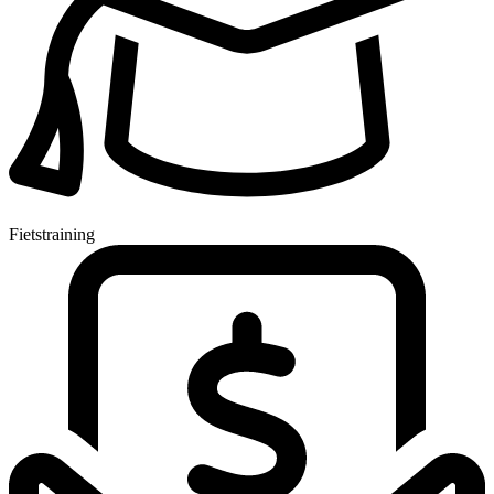
Fietstraining