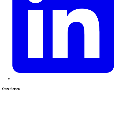
Onze fietsen