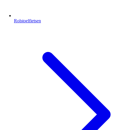
Rolstoelfietsen