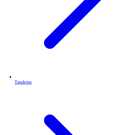
Tandems