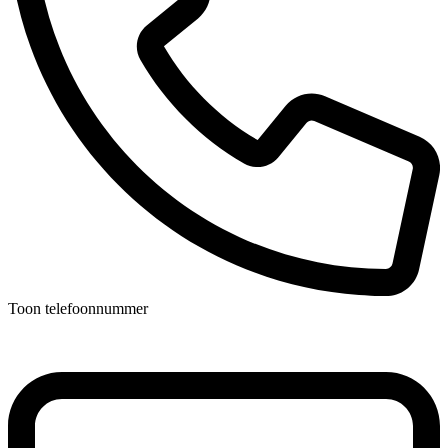
Toon telefoonnummer