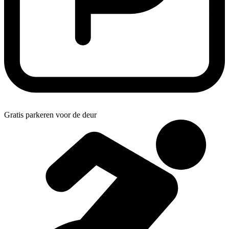
Gratis parkeren voor de deur