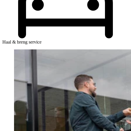
Haal & breng service