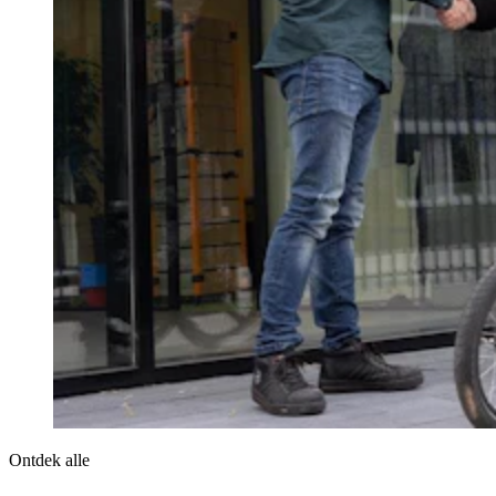
Ontdek alle