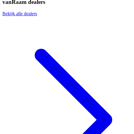
vanRaam dealers
Bekijk alle dealers