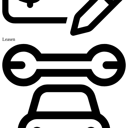
Leasen