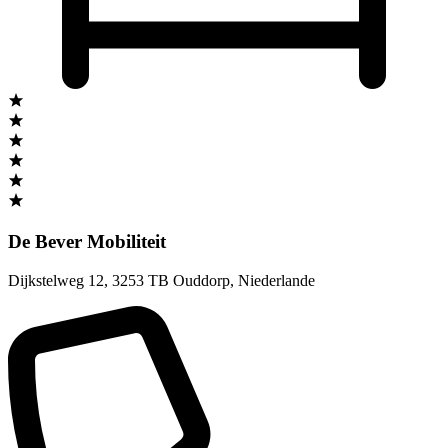
De Bever Mobiliteit
Dijkstelweg 12
,
3253 TB Ouddorp
,
Niederlande