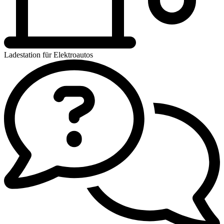
Ladestation für Elektroautos