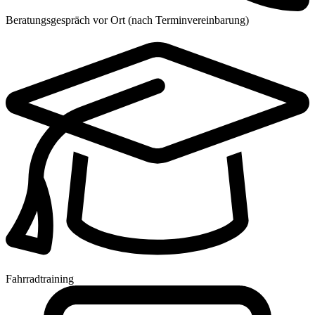
Beratungsgespräch vor Ort (nach Terminvereinbarung)
Fahrradtraining