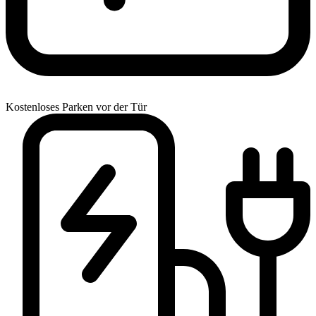
Kostenloses Parken vor der Tür