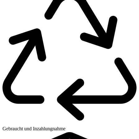
Gebraucht und Inzahlungnahme