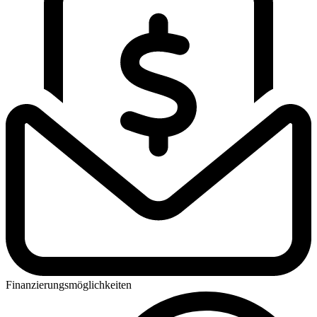
Finanzierungsmöglichkeiten