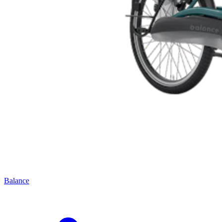
Balance