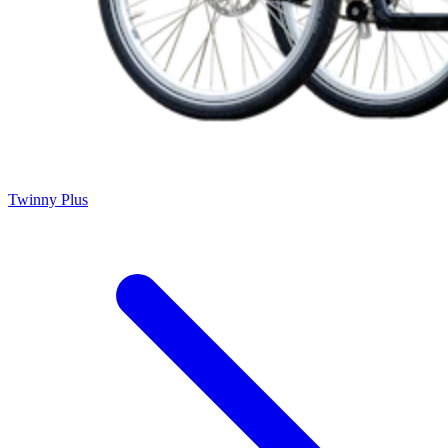
Twinny Plus