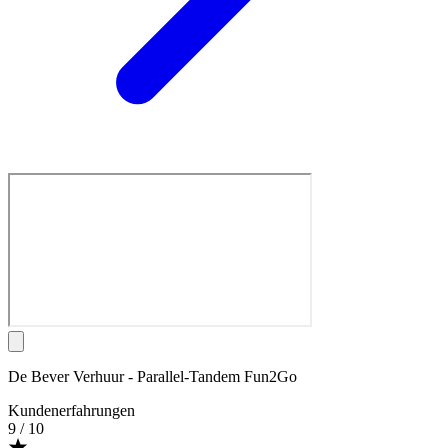
De Bever Verhuur - Parallel-Tandem Fun2Go
Kundenerfahrungen
9
/ 10