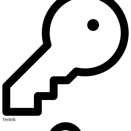
Verleih