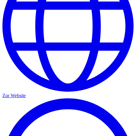
Zur Website