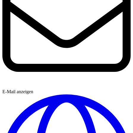
E-Mail anzeigen