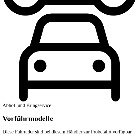
Abhol- und Bringservice
Vorführmodelle
Diese Fahrräder sind bei diesem Händler zur Probefahrt verfügbar