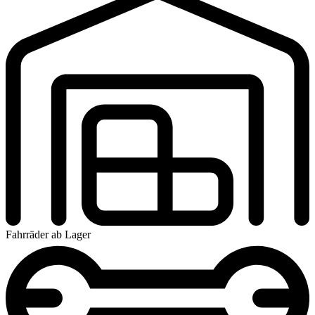
Fahrräder ab Lager