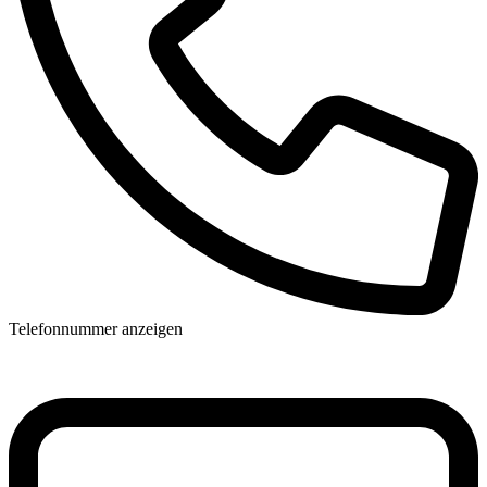
Telefonnummer anzeigen