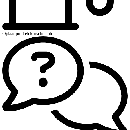
Oplaadpunt elektrische auto