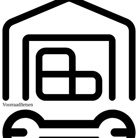
Voorraadfietsen