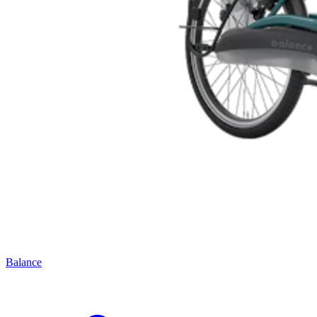
Balance