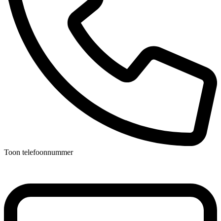
Toon telefoonnummer