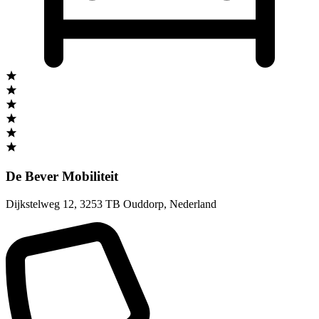
De Bever Mobiliteit
Dijkstelweg 12
,
3253 TB Ouddorp
,
Nederland