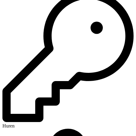
Huren