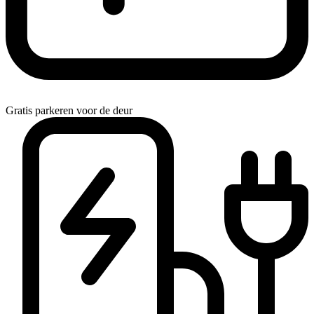
Gratis parkeren voor de deur