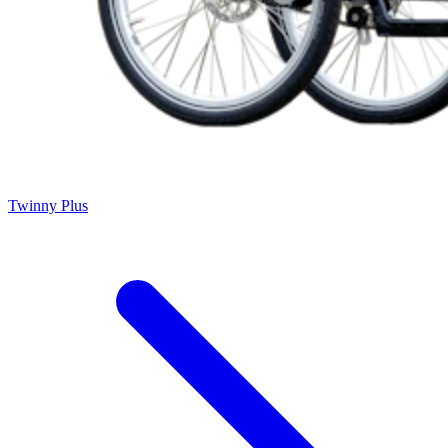
Twinny Plus