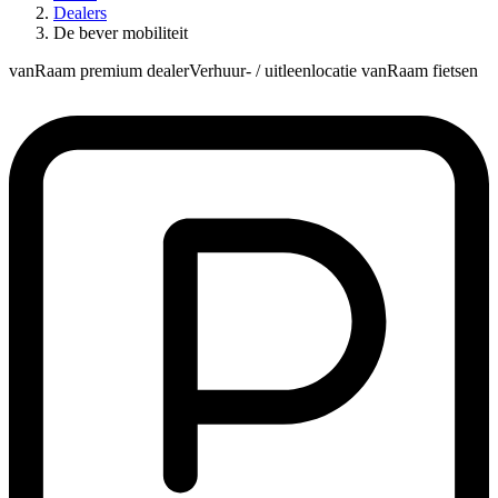
Dealers
De bever mobiliteit
vanRaam premium dealer
Verhuur- / uitleenlocatie vanRaam fietsen