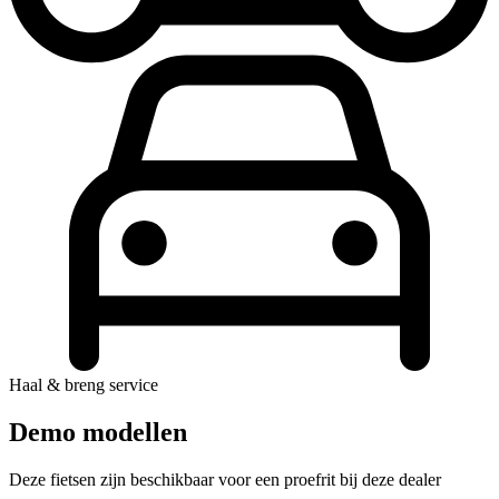
Haal & breng service
Demo modellen
Deze fietsen zijn beschikbaar voor een proefrit bij deze dealer