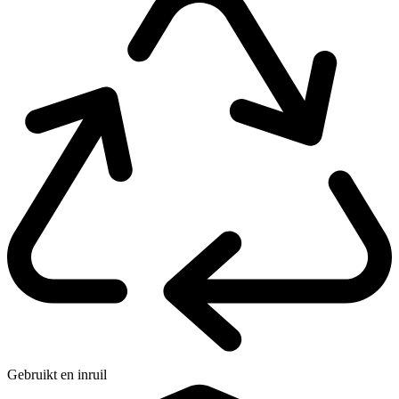
Gebruikt en inruil