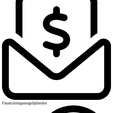
Financieringsmogelijkheden