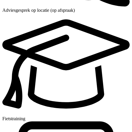
Adviesgesprek op locatie (op afspraak)
Fietstraining