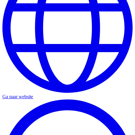
Ga naar website