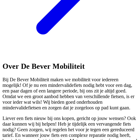
Over De Bever Mobiliteit
Bij De Bever Mobiliteit maken we mobiliteit voor iedereen
mogelijk! Of je nu een mindervalidefiets nodig hebt voor een dag,
een paar dagen of een langere periode, bij ons zit je altijd goed.
Omdat we een groot aanbod hebben van verschillende fietsen, is er
voor ieder wat wils! Wij bieden goed onderhouden
mindervalidefietsen en zorgen dat je zorgeloos op pad kunt gaan.
Liever een fiets nieuw bij ons kopen, gericht op jouw wensen? Ook
daar kunnen wij bij helpen! Heb je tijdelijk een vervangende fiets
nodig? Geen zorgen, wij regelen het voor je tegen een gereduceerd
tarief. En wanneer jouw fiets een complexe reparatie nodig heeft,