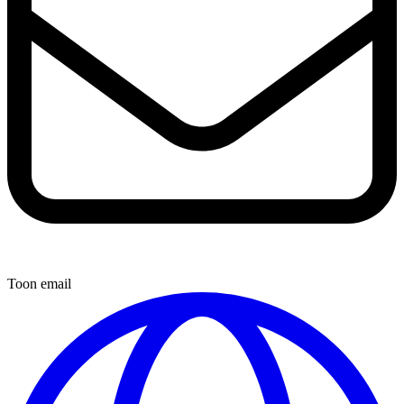
Toon email