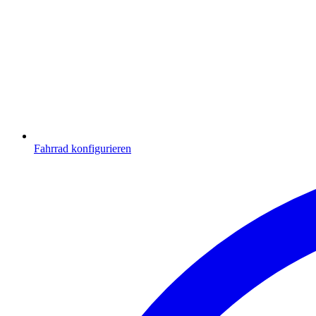
Fahrrad konfigurieren