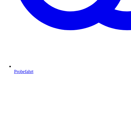
Probefahrt