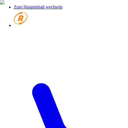
Zum Hauptinhalt wechseln