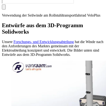
Verwendung der Seilwinde am Rollstuhltransportfahrrad VeloPlus
Entwürfe aus dem 3D-Programm
Solidworks
Unsere
Forschungs- und Entwicklungsabteilung
hat die Winde nach
den Anforderungen des Marktes gemeinsam mit der
Elektroabteilung konzipiert und entwickelt. Die Bilder unten sind
Entwürfe aus dem 3D-Programm Solidworks.