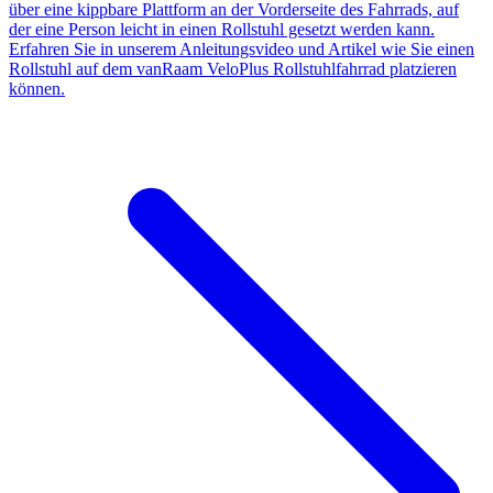
über eine kippbare Plattform an der Vorderseite des Fahrrads, auf
der eine Person leicht in einen Rollstuhl gesetzt werden kann.
Erfahren Sie in unserem Anleitungsvideo und Artikel wie Sie einen
Rollstuhl auf dem vanRaam VeloPlus Rollstuhlfahrrad platzieren
können.