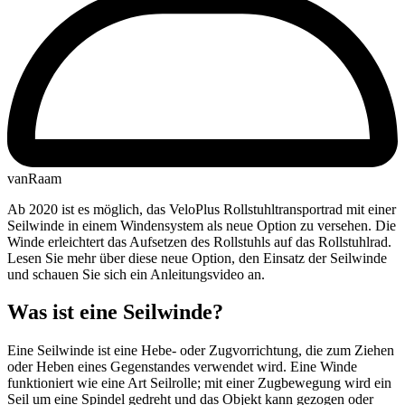
vanRaam
Ab 2020 ist es möglich, das VeloPlus Rollstuhltransportrad mit einer
Seilwinde in einem Windensystem als neue Option zu versehen. Die
Winde erleichtert das Aufsetzen des Rollstuhls auf das Rollstuhlrad.
Lesen Sie mehr über diese neue Option, den Einsatz der Seilwinde
und schauen Sie sich ein Anleitungsvideo an.
Was ist eine Seilwinde?
Eine Seilwinde ist eine Hebe- oder Zugvorrichtung, die zum Ziehen
oder Heben eines Gegenstandes verwendet wird. Eine Winde
funktioniert wie eine Art Seilrolle; mit einer Zugbewegung wird ein
Seil um eine Spindel gedreht und das Objekt kann gezogen oder