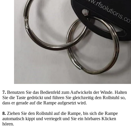
7.
Benutzen Sie das Bedienfeld zum Aufwickeln der Winde. Halten
Sie die Taste gedrückt und führen Sie gleichzeitig den Rollstuhl so,
dass er gerade auf die Rampe aufgesetzt wird.
8.
Ziehen Sie den Rollstuhl auf die Rampe, bis sich die Rampe
automatisch kippt und verriegelt und Sie ein hörbares Klicken
hören.