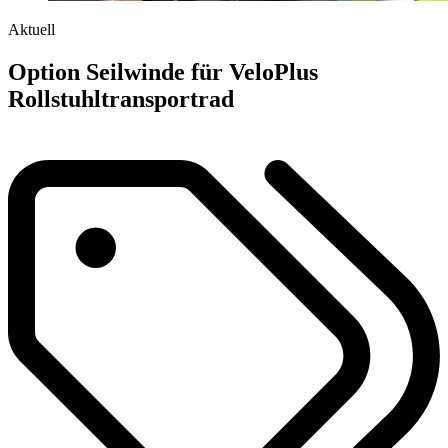
Aktuell
Option Seilwinde für VeloPlus
Rollstuhltransportrad