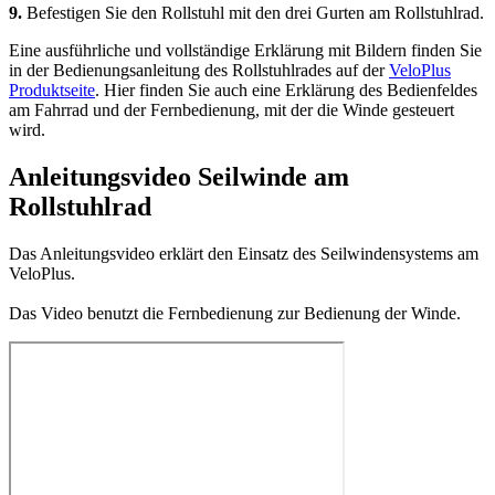
9.
Befestigen Sie den Rollstuhl mit den drei Gurten am Rollstuhlrad.
Eine ausführliche und vollständige Erklärung mit Bildern finden Sie
in der Bedienungsanleitung des Rollstuhlrades auf der
VeloPlus
Produktseite
. Hier finden Sie auch eine Erklärung des Bedienfeldes
am Fahrrad und der Fernbedienung, mit der die Winde gesteuert
wird.
Anleitungsvideo Seilwinde am
Rollstuhlrad
Das Anleitungsvideo erklärt den Einsatz des Seilwindensystems am
VeloPlus.
Das Video benutzt die Fernbedienung zur Bedienung der Winde.