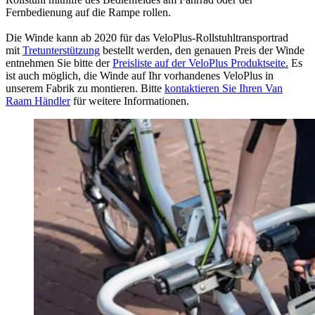
Fernbedienung auf die Rampe rollen.
Die Winde kann ab 2020 für das VeloPlus-Rollstuhltransportrad
mit
Tretunterstützung
bestellt werden, den genauen Preis der Winde
entnehmen Sie bitte der
Preisliste auf der VeloPlus Produktseite.
Es
ist auch möglich, die Winde auf Ihr vorhandenes VeloPlus in
unserem Fabrik zu montieren. Bitte
kontaktieren Sie Ihren Van
Raam Händler
für weitere Informationen.