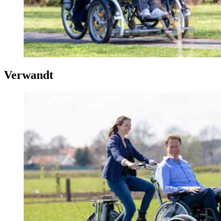
Verwandt