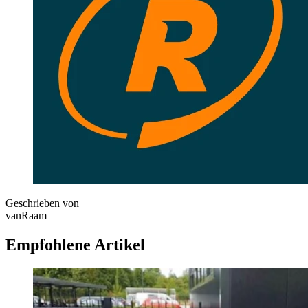
Geschrieben von
vanRaam
Empfohlene Artikel