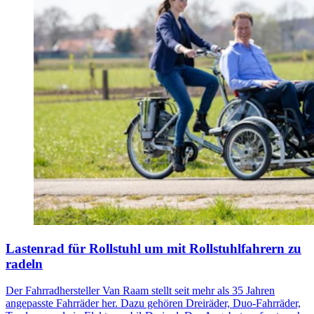
Lastenrad für Rollstuhl um mit Rollstuhlfahrern zu
radeln
Der Fahrradhersteller Van Raam stellt seit mehr als 35 Jahren
angepasste Fahrräder her. Dazu gehören Dreiräder, Duo-Fahrräder,