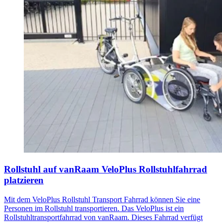
Rollstuhl auf vanRaam VeloPlus Rollstuhlfahrrad
platzieren
Mit dem VeloPlus Rollstuhl Transport Fahrrad können Sie eine
Personen im Rollstuhl transportieren. Das VeloPlus ist ein
Rollstuhltransportfahrrad von vanRaam. Dieses Fahrrad verfügt