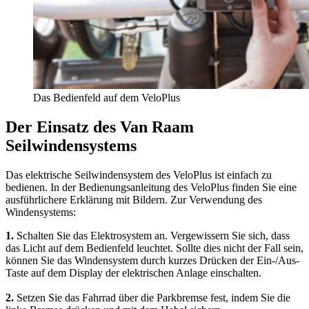
Das Bedienfeld auf dem VeloPlus
Der Einsatz des Van Raam
Seilwindensystems
Das elektrische Seilwindensystem des VeloPlus ist einfach zu
bedienen. In der Bedienungsanleitung des VeloPlus finden Sie eine
ausführlichere Erklärung mit Bildern. Zur Verwendung des
Windensystems:
1.
Schalten Sie das Elektrosystem an. Vergewissern Sie sich, dass
das Licht auf dem Bedienfeld leuchtet. Sollte dies nicht der Fall sein,
können Sie das Windensystem durch kurzes Drücken der Ein-/Aus-
Taste auf dem Display der elektrischen Anlage einschalten.
2.
Setzen Sie das Fahrrad über die Parkbremse fest, indem Sie die