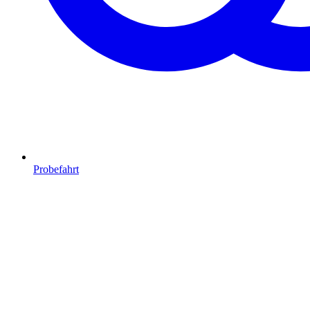
Probefahrt