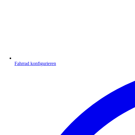
Fahrrad konfigurieren