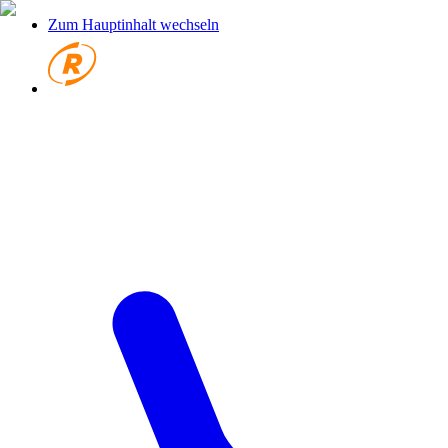
Zum Hauptinhalt wechseln