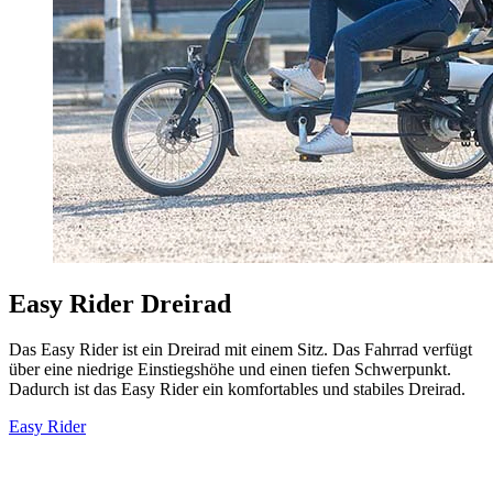
Easy Rider Dreirad
Das Easy Rider ist ein Dreirad mit einem Sitz. Das Fahrrad verfügt
über eine niedrige Einstiegshöhe und einen tiefen Schwerpunkt.
Dadurch ist das Easy Rider ein komfortables und stabiles Dreirad.
Easy Rider