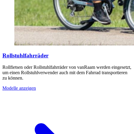
Rollstuhlfahrräder
Rollfietsen oder Rollstuhlfahrräder von vanRaam werden eingesetzt,
um einen Rollstuhlverwender auch mit dem Fahrrad transportieren
zu können.
Modelle anzeigen