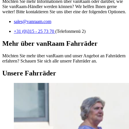
Möchten Sie mehr Informationen über vanRaam oder darüber, wie
Sie vanRaam-Händler werden können? Wir helfen Ihnen gerne
weiter! Bitte kontaktieren Sie uns über eine der folgenden Optionen.
sales@vanraam.com
+31 (0)315 - 25 73 70
(Telefonmenü 2)
Mehr über vanRaam Fahrräder
Möchten Sie mehr über vanRaam und unser Angebot an Fahrrädern
erfahren? Schauen Sie sich alle unsere Fahrräder an.
Unsere Fahrräder