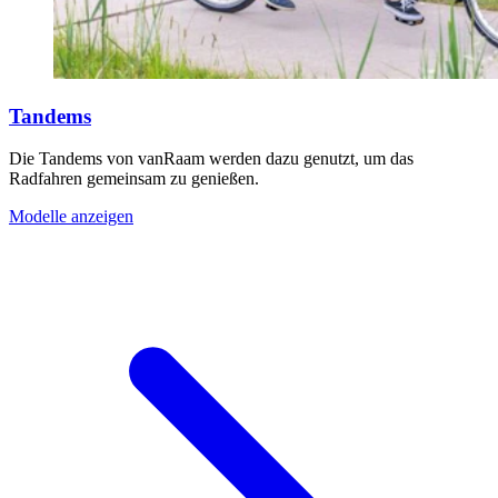
Tandems
Die Tandems von vanRaam werden dazu genutzt, um das
Radfahren gemeinsam zu genießen.
Modelle anzeigen