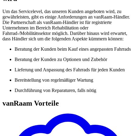
Um das Servicelevel, das unseren Kunden angeboten wird, zu
gewährleisten, gibt es einige Anforderungen an vanRaam-Händler.
Die Partnerschaft als vanRaam-Händler ist für registrierte
Unternehmen im Bereich Rehabilitation oder
Fahrrad-/Mobilitätssektor möglich. Darüber hinaus wird erwartet,
dass Händler sich um die folgenden Aspekte kümmern können:
Beratung der Kunden beim Kauf eines angepassten Fahrrads
Beratung der Kunden zu Optionen und Zubehör
Lieferung und Anpassung des Fahrrads für jeden Kunden
Bereitstellung von regelmäßiger Wartung
Durchführung von Reparaturen, falls nötig
vanRaam Vorteile