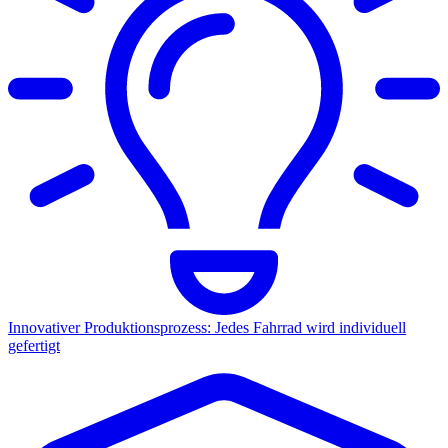
Innovativer Produktionsprozess: Jedes Fahrrad wird individuell
gefertigt