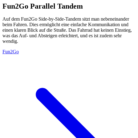
Fun2Go Parallel Tandem
Auf dem Fun2Go Side-by-Side-Tandem sitzt man nebeneinander
beim Fahren. Dies ermöglicht eine einfache Kommunikation und
einen klaren Blick auf die Straße. Das Fahrrad hat keinen Einstieg,
was das Auf- und Absteigen erleichtert, und es ist zudem sehr
wendig.
Fun2Go