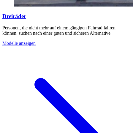
Dreiräder
Personen, die nicht mehr auf einem gängigen Fahrrad fahren
können, suchen nach einer guten und sicheren Alternative.
Modelle anzeigen