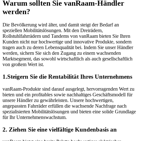
Warum sollten Sie vanRaam-Händler
werden?
Die Bevölkerung wird älter, und damit steigt der Bedarf an
speziellen Mobilitätslösungen. Mit den Dreirädern,
Rollstuhlfahrrädern und Tandems von vanRaam bieten Sie Ihren
Kunden nicht nur hochwertige und innovative Produkte, sondern
tragen auch zu deren Lebensqualität bei. Indem Sie unser Händler
werden, sichern Sie sich den Zugang zu einem wachsenden
Marktsegment, das sowohl wirtschaftlich als auch gesellschaftlich
von großem Wert ist.
1.Steigern Sie die Rentabilität Ihres Unternehmens
vanRaam-Produkte sind darauf ausgelegt, hervorragenden Wert zu
bieten und ein profitables sowie nachhaltiges Geschäftsmodell für
unsere Händler zu gewährleisten. Unsere hochwertigen,
angepassten Fahrräder erfüllen die wachsende Nachfrage nach
spezialisierten Mobilitätslösungen und bieten eine solide Grundlage
für Ihr Unternehmenswachstum.
2. Ziehen Sie eine vielfältige Kundenbasis an