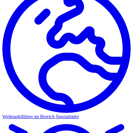
Weltmarktführer im Bereich Spezialräder