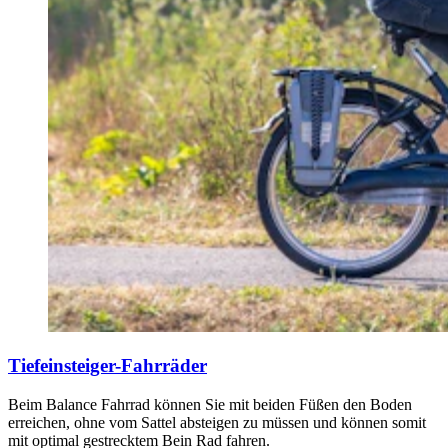
Tiefeinsteiger-Fahrräder
Beim Balance Fahrrad können Sie mit beiden Füßen den Boden
erreichen, ohne vom Sattel absteigen zu müssen und können somit
mit optimal gestrecktem Bein Rad fahren.