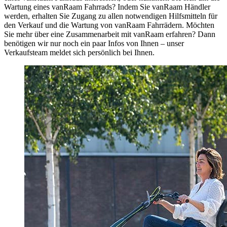
Wartung eines vanRaam Fahrrads? Indem Sie vanRaam Händler
werden, erhalten Sie Zugang zu allen notwendigen Hilfsmitteln für
den Verkauf und die Wartung von vanRaam Fahrrädern. Möchten
Sie mehr über eine Zusammenarbeit mit vanRaam erfahren? Dann
benötigen wir nur noch ein paar Infos von Ihnen – unser
Verkaufsteam meldet sich persönlich bei Ihnen.