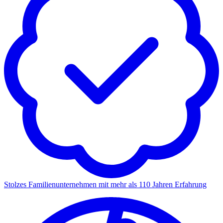
Stolzes Familienunternehmen mit mehr als 110 Jahren Erfahrung