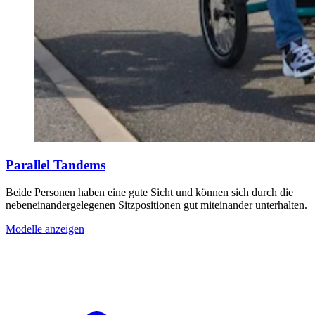
Parallel Tandems
Beide Personen haben eine gute Sicht und können sich durch die
nebeneinandergelegenen Sitzpositionen gut miteinander unterhalten.
Modelle anzeigen