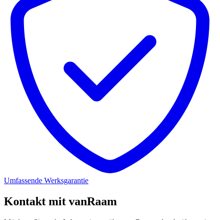
Umfassende Werksgarantie
Kontakt mit vanRaam