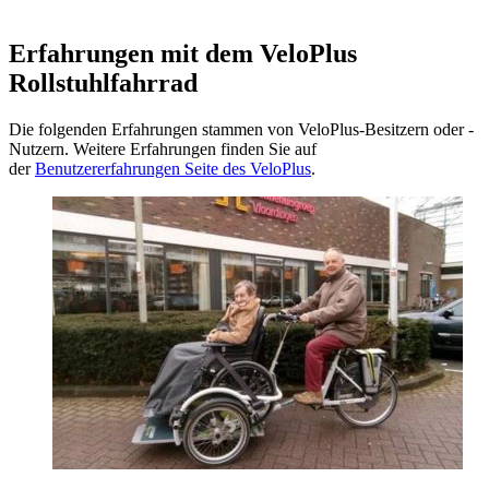
Erfahrungen mit dem VeloPlus
Rollstuhlfahrrad
Die folgenden Erfahrungen stammen von VeloPlus-Besitzern oder -
Nutzern. Weitere Erfahrungen finden Sie auf
der
Benutzererfahrungen Seite des VeloPlus
.