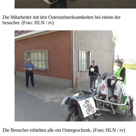
Die Mitarbeiter mit den Osteraufmerksamkeiten bei einem der
besucher. (Foto: HLN / rv)
Die Besucher erhielten alle ein Ostergeschenk. (Foto: HLN / rv)