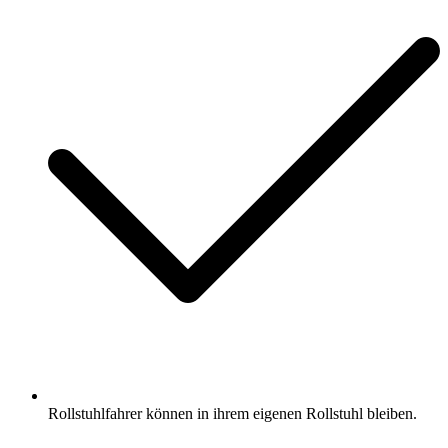
Rollstuhlfahrer können in ihrem eigenen Rollstuhl bleiben.