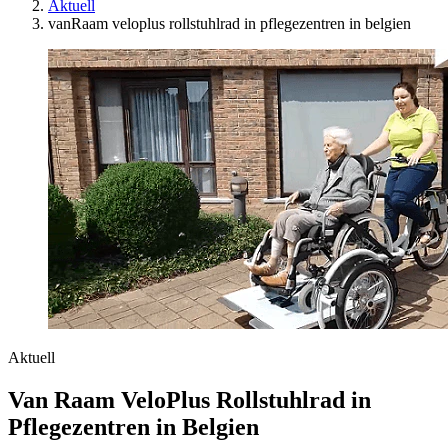
Aktuell
vanRaam veloplus rollstuhlrad in pflegezentren in belgien
Aktuell
Van Raam VeloPlus Rollstuhlrad in
Pflegezentren in Belgien