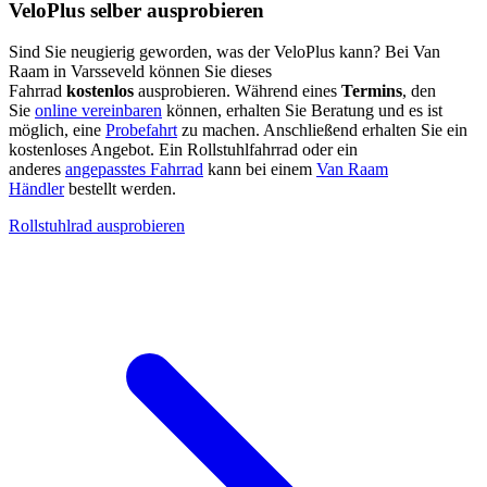
VeloPlus selber ausprobieren
Sind Sie neugierig geworden, was der VeloPlus kann? Bei Van
Raam in Varsseveld können Sie dieses
Fahrrad
kostenlos
ausprobieren. Während eines
Termins
, den
Sie
online vereinbaren
können, erhalten Sie Beratung und es ist
möglich, eine
Probefahrt
zu machen. Anschließend erhalten Sie ein
kostenloses Angebot. Ein Rollstuhlfahrrad oder ein
anderes
angepasstes Fahrrad
kann bei einem
Van Raam
Händler
bestellt werden.
Rollstuhlrad ausprobieren