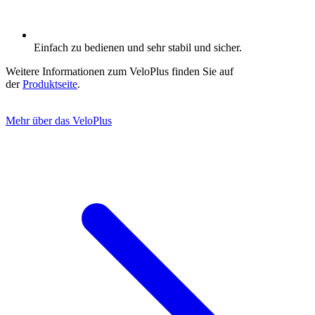
Einfach zu bedienen und sehr stabil und sicher.
Weitere Informationen zum VeloPlus finden Sie auf
der
Produktseite
.
Mehr über das VeloPlus