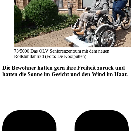
73/5000 Das OLV Seniorenzentrum mit dem neuen
Rollstuhlfahrrad (Foto: De Koolputten)
Die Bewohner hatten gern ihre Freiheit zurück und
hatten die Sonne im Gesicht und den Wind im Haar.