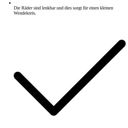
Die Räder sind lenkbar und dies sorgt für einen kleinen
Wendekreis.