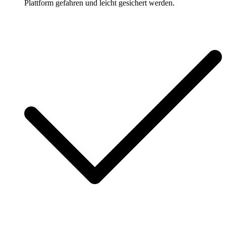
Plattform gefahren und leicht gesichert werden.