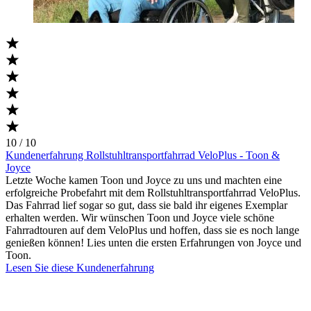
10 / 10
Kundenerfahrung Rollstuhltransportfahrrad VeloPlus - Toon &
Joyce
Letzte Woche kamen Toon und Joyce zu uns und machten eine
erfolgreiche Probefahrt mit dem Rollstuhltransportfahrrad VeloPlus.
Das Fahrrad lief sogar so gut, dass sie bald ihr eigenes Exemplar
erhalten werden. Wir wünschen Toon und Joyce viele schöne
Fahrradtouren auf dem VeloPlus und hoffen, dass sie es noch lange
genießen können! Lies unten die ersten Erfahrungen von Joyce und
Toon.
Lesen Sie diese Kundenerfahrung