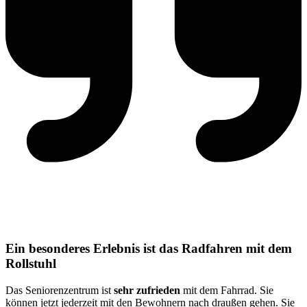
Ein besonderes Erlebnis ist das Radfahren mit dem
Rollstuhl
Das Seniorenzentrum ist
sehr zufrieden
mit dem Fahrrad. Sie
können jetzt jederzeit mit den Bewohnern nach draußen gehen. Sie