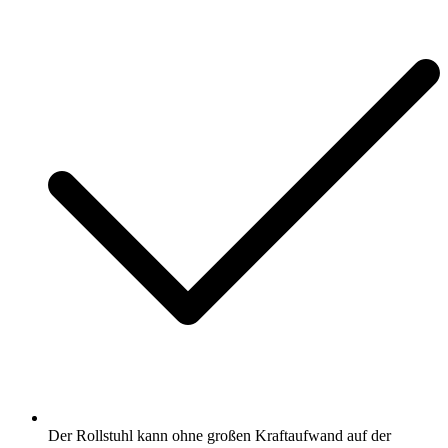
Der Rollstuhl kann ohne großen Kraftaufwand auf der