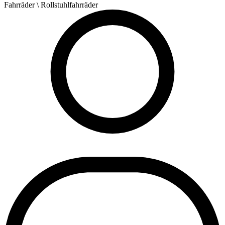
Fahrräder
\ Rollstuhlfahrräder