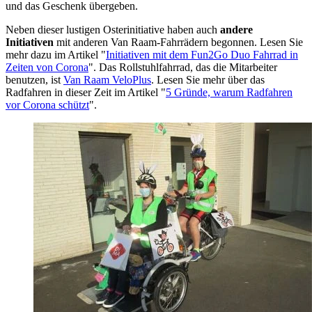
und das Geschenk übergeben.
Neben dieser lustigen Osterinitiative haben auch
andere
Initiativen
mit anderen Van Raam-Fahrrädern begonnen. Lesen Sie
mehr dazu im Artikel "
Initiativen mit dem Fun2Go Duo Fahrrad in
Zeiten von Corona
". Das Rollstuhlfahrrad, das die Mitarbeiter
benutzen, ist
Van Raam VeloPlus
. Lesen Sie mehr über das
Radfahren in dieser Zeit im Artikel "
5 Gründe, warum Radfahren
vor Corona schützt
".