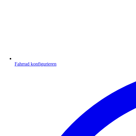
Fahrrad konfigurieren