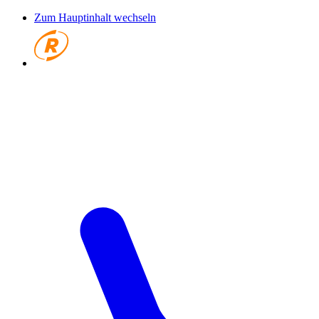
Zum Hauptinhalt wechseln