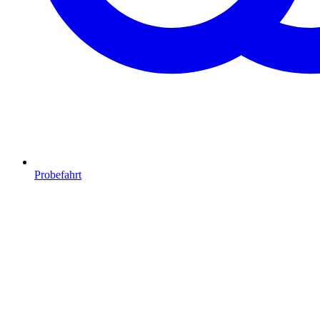
Probefahrt