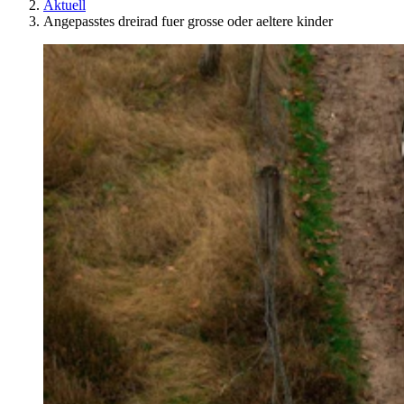
Aktuell
Angepasstes dreirad fuer grosse oder aeltere kinder