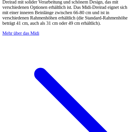
Dreirad mit solider Verarbeitung und schönem Design, das mit
verschiedenen Optionen erhältlich ist. Das Midi-Dreirad eignet sich
mit einer inneren Beinlänge zwischen 66-80 cm und ist in
verschiedenen Rahmenhöhen erhältlich (die Standard-Rahmenhöhe
beträgt 41 cm, auch als 31 cm oder 49 cm erhältlich).
Mehr über das Midi