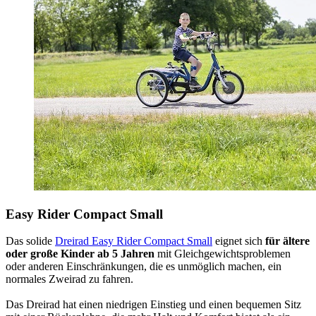
Easy Rider Compact Small
Das solide
Dreirad Easy Rider Compact Small
eignet sich
für ältere
oder große Kinder ab 5 Jahren
mit Gleichgewichtsproblemen
oder anderen Einschränkungen, die es unmöglich machen, ein
normales Zweirad zu fahren.
Das Dreirad hat einen niedrigen Einstieg und einen bequemen Sitz