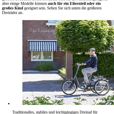
aber einige Modelle können
auch für ein Elternteil oder ein
großes Kind
geeignet sein. Sehen Sie sich unten die größeren
Dreiräder an.
Traditionalles, stabiles und leichtgängiges Dreirad für