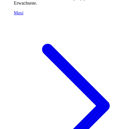
Erwachsene.
Maxi