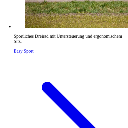
Sportliches Dreirad mit Untersteuerung und ergonomischem
Sitz.
Easy Sport