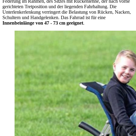
Federung im Rahmen, des Sitzes mit Rückenlehne, der nach vorne
gerichteten Tretposition und der liegenden Fahrhaltung. Die
Unterlenkerlenkung verringert die Belastung von Rücken, Nacken,
Schultern und Handgelenken. Das Fahrrad ist für eine
Innenbeinlänge von 47 - 73 cm geeignet
.