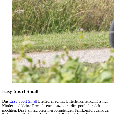
Easy Sport Small
Das
Easy Sport Small
Liegedreirad mit Unterlenkerlenkung ist für
Kinder und kleine Erwachsene konzipiert, die sportlich radeln
möchten. Das Fahrrad bietet hervorragenden Fahrkomfort dank der