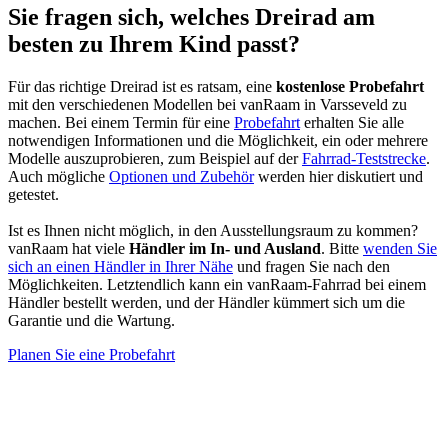
Sie fragen sich, welches Dreirad am
besten zu Ihrem Kind passt?
Für das richtige Dreirad ist es ratsam, eine
kostenlose Probefahrt
mit den verschiedenen Modellen bei
vanRaam in Varsseveld zu
machen. Bei einem Termin für eine
Probefahrt
erhalten Sie alle
notwendigen Informationen und die Möglichkeit, ein oder mehrere
Modelle auszuprobieren, zum Beispiel auf der
Fahrrad-Teststrecke
.
Auch mögliche
Optionen und Zubehör
werden hier diskutiert und
getestet.
Ist es Ihnen nicht möglich, in den Ausstellungsraum zu kommen?
vanRaam hat viele
Händler im In- und Ausland
. Bitte
wenden Sie
sich an einen Händler in Ihrer Nähe
und fragen Sie nach den
Möglichkeiten. Letztendlich kann ein vanRaam-Fahrrad bei einem
Händler bestellt werden, und der Händler kümmert sich um die
Garantie und die Wartung.
Planen Sie eine Probefahrt