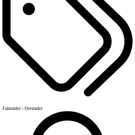
Fahrräder
\ Dreiräder