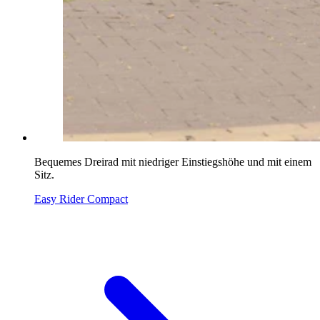
Bequemes Dreirad mit niedriger Einstiegshöhe und mit einem
Sitz.
Easy Rider Compact