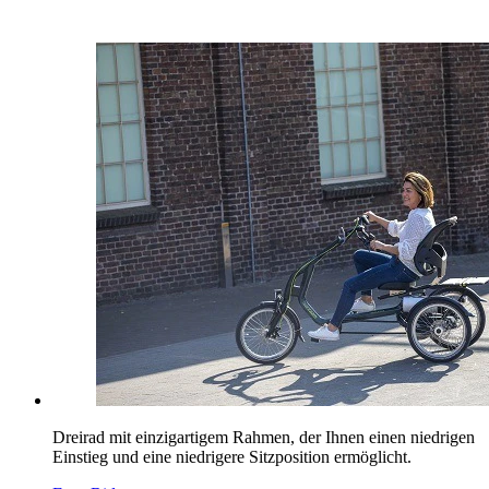
Dreirad mit einzigartigem Rahmen, der Ihnen einen niedrigen
Einstieg und eine niedrigere Sitzposition ermöglicht.