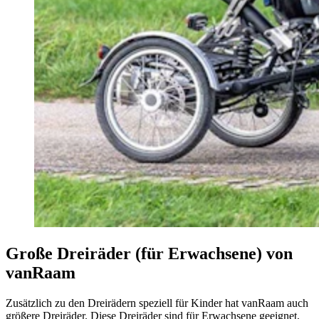
Große Dreiräder (für Erwachsene) von
vanRaam
Zusätzlich zu den Dreirädern speziell für Kinder hat vanRaam auch
größere Dreiräder. Diese Dreiräder sind für Erwachsene geeignet,