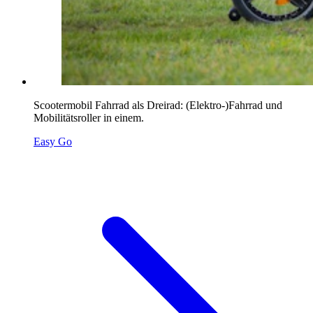
Scootermobil Fahrrad als Dreirad: (Elektro-)Fahrrad und
Mobilitätsroller in einem.
Easy Go