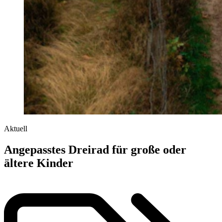
Aktuell
Angepasstes Dreirad für große oder
ältere Kinder