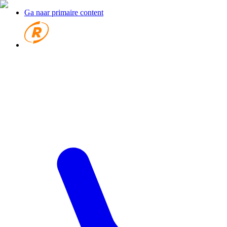
Ga naar primaire content