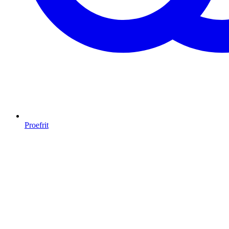
Proefrit