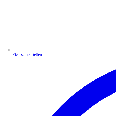
Fiets samenstellen