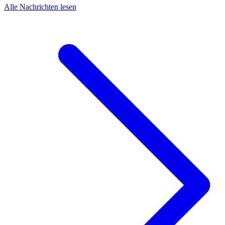
Alle Nachrichten lesen