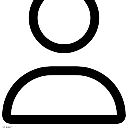
Karin