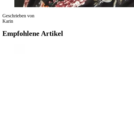
Geschrieben von
Karin
Empfohlene Artikel