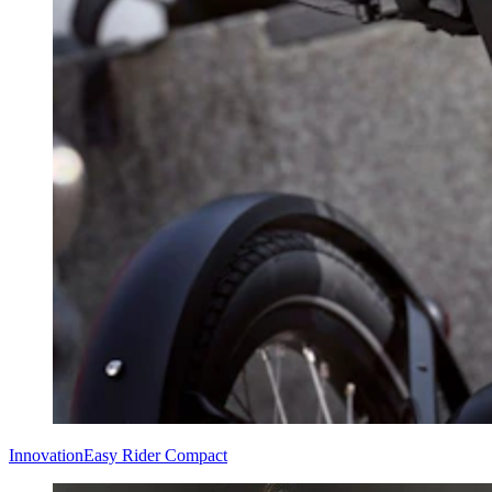
Innovation
Easy Rider Compact