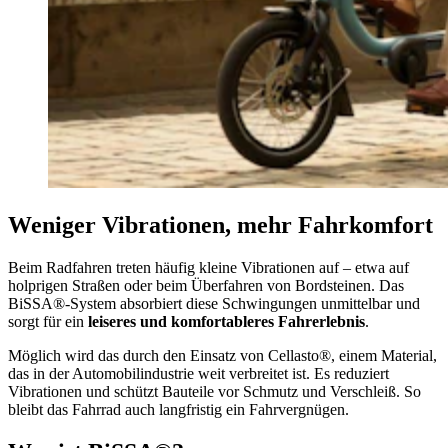
Weniger Vibrationen, mehr Fahrkomfort
Beim Radfahren treten häufig kleine Vibrationen auf – etwa auf
holprigen Straßen oder beim Überfahren von Bordsteinen. Das
BiSSA®-System absorbiert diese Schwingungen unmittelbar und
sorgt für ein
leiseres und komfortableres Fahrerlebnis
.
Möglich wird das durch den Einsatz von Cellasto®, einem Material,
das in der Automobilindustrie weit verbreitet ist. Es reduziert
Vibrationen und schützt Bauteile vor Schmutz und Verschleiß. So
bleibt das Fahrrad auch langfristig ein Fahrvergnügen.