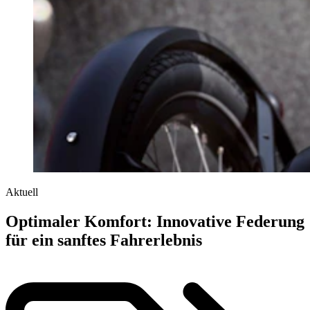
Aktuell
Optimaler Komfort: Innovative Federung
für ein sanftes Fahrerlebnis