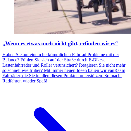
„Wenn es etwas noch nicht gibt, erfinden wir es“
Haben Sie auf einem herkömmlichen Fahrrad Probleme mit der
Balance? Fühlen Sie sich auf der Straße durch E-Bikes,
Lastenfahrräder und Roller verunsichert? Reagieren Sie nicht mehr
so schnell wie früher? Mit immer neuen Ideen bauen wir vanRaam
Fahrräder, die Sie in allen diesen Punkten unterstützen. So macht
Radfahren wieder Spaß!