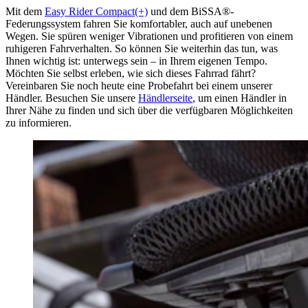
Mit dem
Easy Rider Compact(+)
und dem BiSSA®-
Federungssystem fahren Sie komfortabler, auch auf unebenen
Wegen. Sie spüren weniger Vibrationen und profitieren von einem
ruhigeren Fahrverhalten. So können Sie weiterhin das tun, was
Ihnen wichtig ist: unterwegs sein – in Ihrem eigenen Tempo.
Möchten Sie selbst erleben, wie sich dieses Fahrrad fährt?
Vereinbaren Sie noch heute eine Probefahrt bei einem unserer
Händler. Besuchen Sie unsere
Händlerseite
, um einen Händler in
Ihrer Nähe zu finden und sich über die verfügbaren Möglichkeiten
zu informieren.