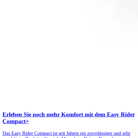
Erleben Sie noch mehr Komfort mit dem Easy Rider
Compact+
Das Easy Rider Compact ist seit Jahren ein zuverlässiger und sehr