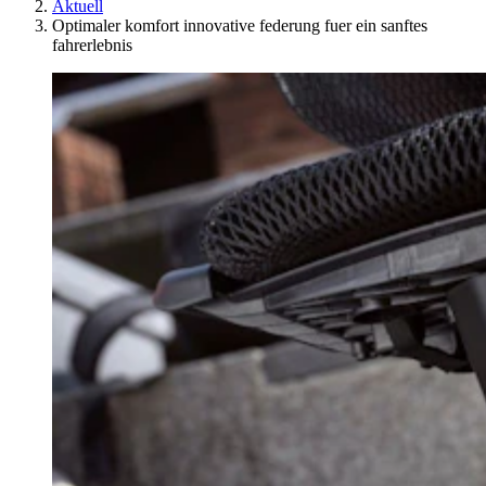
Aktuell
Optimaler komfort innovative federung fuer ein sanftes
fahrerlebnis