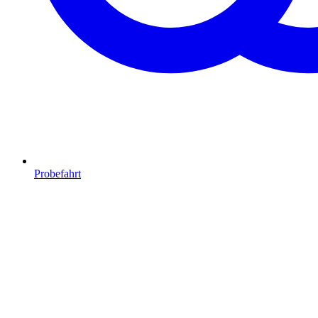
Probefahrt