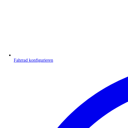
Fahrrad konfigurieren