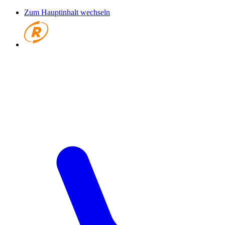
Zum Hauptinhalt wechseln