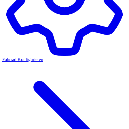
Fahrrad Konfigurieren