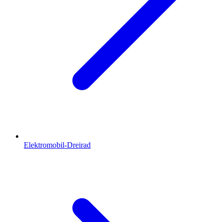
Elektromobil-Dreirad