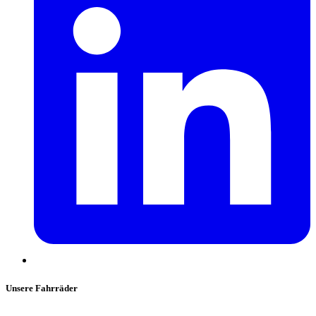
Unsere Fahrräder