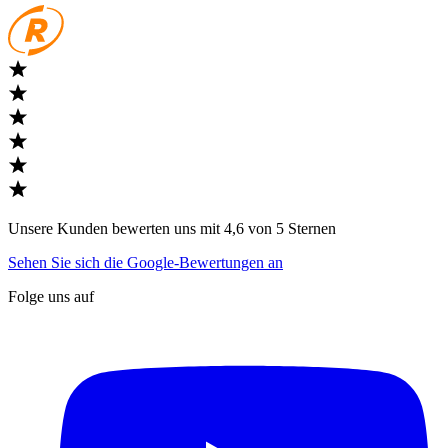
Unsere Kunden bewerten uns mit 4,6 von 5 Sternen
Sehen Sie sich die Google-Bewertungen an
Folge uns auf