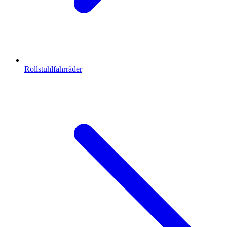
Rollstuhlfahrräder