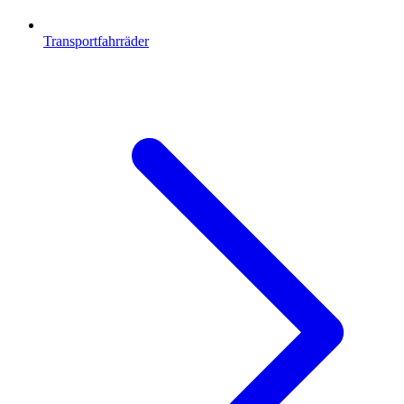
Transportfahrräder