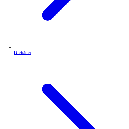
Dreiräder