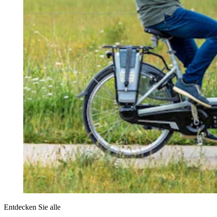
Entdecken Sie alle