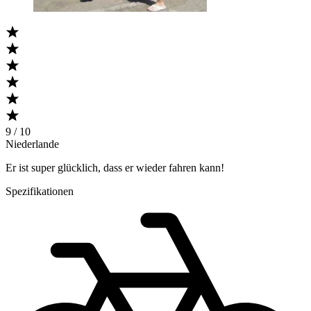
9 / 10
Niederlande
Er ist super glücklich, dass er wieder fahren kann!
Spezifikationen