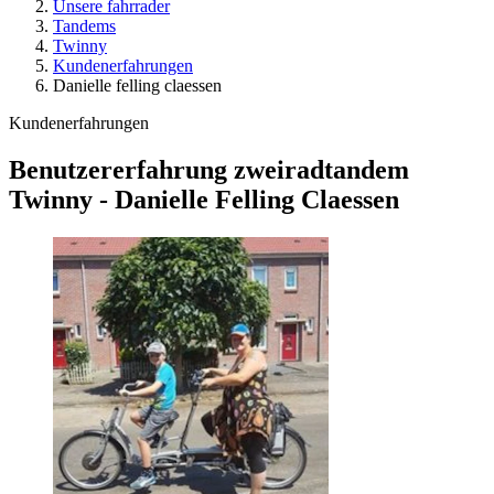
Unsere fahrrader
Tandems
Twinny
Kundenerfahrungen
Danielle felling claessen
Kundenerfahrungen
Benutzererfahrung zweiradtandem
Twinny - Danielle Felling Claessen