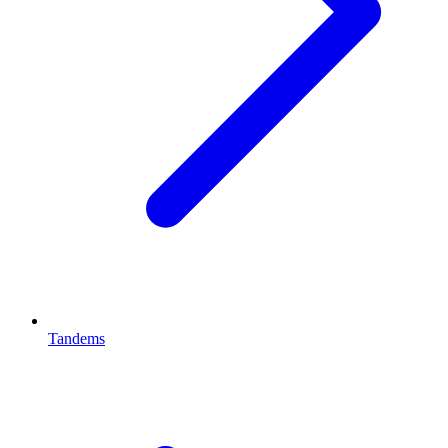
Tandems