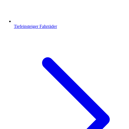
Tiefeinsteiger Fahrräder