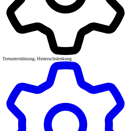
Tretunterstützung, Hinterachslenkung