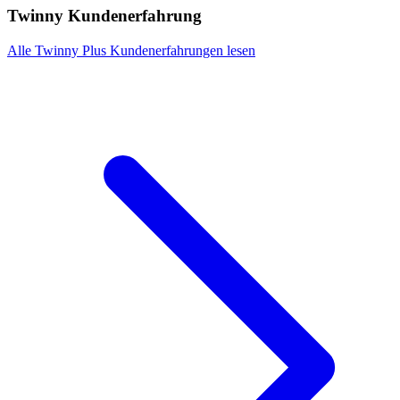
Twinny Kundenerfahrung
Alle Twinny Plus Kundenerfahrungen lesen