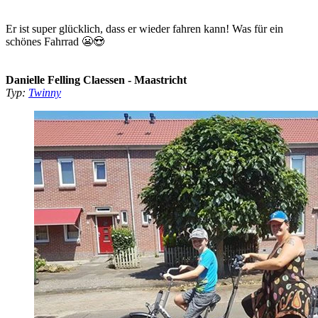
Er ist super glücklich, dass er wieder fahren kann! Was für ein
schönes Fahrrad 😬😍
Danielle Felling Claessen - Maastricht
Typ:
Twinny