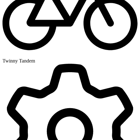
Twinny Tandem