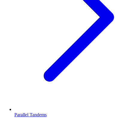
Parallel Tandems