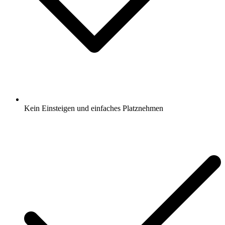
Kein Einsteigen und einfaches Platznehmen