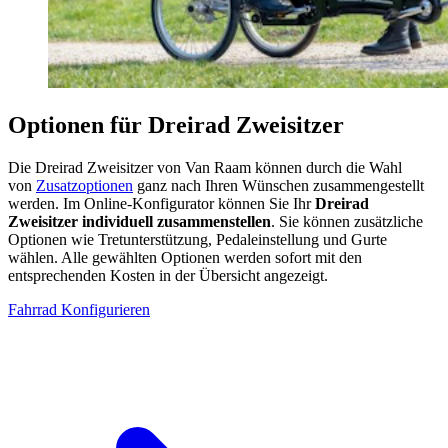
Optionen für Dreirad Zweisitzer
Die Dreirad Zweisitzer von Van Raam können durch die Wahl
von
Zusatzoptionen
ganz nach Ihren Wünschen zusammengestellt
werden. Im Online-Konfigurator können Sie Ihr
Dreirad
Zweisitzer individuell zusammenstellen
. Sie können zusätzliche
Optionen wie Tretunterstützung, Pedaleinstellung und Gurte
wählen. Alle gewählten Optionen werden sofort mit den
entsprechenden Kosten in der Übersicht angezeigt.
Fahrrad Konfigurieren