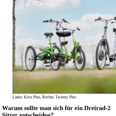
Links: Kivo Plus, Rechts: Twinny Plus
Warum sollte man sich für ein Dreirad-2
Sitzer entscheiden?