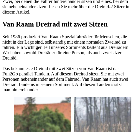
Zwei, bei denen die Fahrer hintereinander sitzen und eines, bei dem
sie nebeneinandersitzen. Lesen Sie mehr über die Dreirad-2 Sitzer in
diesem Artikel.​
Van Raam Dreirad mit zwei Sitzen
Seit 1986 produziert Van Raam Spezialfahrräder für Menschen, die
nicht in der Lage sind, selbständig mit einem normalen Zweirad zu
fahren. Ein wichtiger Teil unseres Sortiments besteht aus Dreirädern.
Wir haben sowohl Dreiräder für eine Person, als auch zweisitzer
Dreiräd.
Das bekannteste Dreirad mit zwei Sitzen von Van Raam ist das
Fun2Go parallel Tandem. Auf diesem Dreirad sitzen Sie mit zwei
Personen nebeneinander auf dem Fahrrad. Van Raam hat auch zwei
Dreirad-Tandems in seinem Sortiment. Auf diesen Tandems sitzt
man hintereinander.