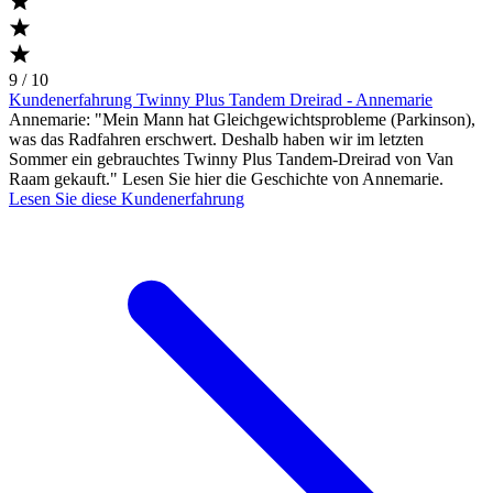
9 / 10
Kundenerfahrung Twinny Plus Tandem Dreirad - Annemarie
Annemarie: "Mein Mann hat Gleichgewichtsprobleme (Parkinson),
was das Radfahren erschwert. Deshalb haben wir im letzten
Sommer ein gebrauchtes Twinny Plus Tandem-Dreirad von Van
Raam gekauft." Lesen Sie hier die Geschichte von Annemarie.
Lesen Sie diese Kundenerfahrung