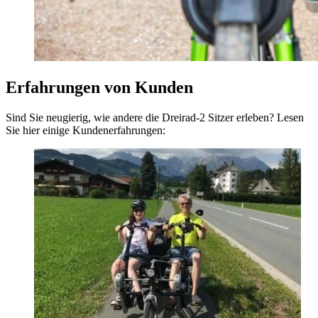
Erfahrungen von Kunden
Sind Sie neugierig, wie andere die Dreirad-2 Sitzer erleben? Lesen
Sie hier einige Kundenerfahrungen: