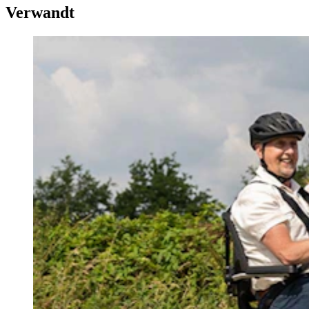
Verwandt