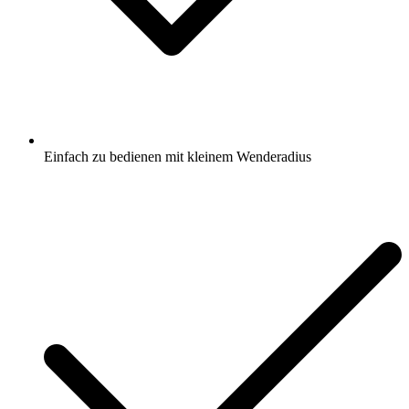
Einfach zu bedienen mit kleinem Wenderadius