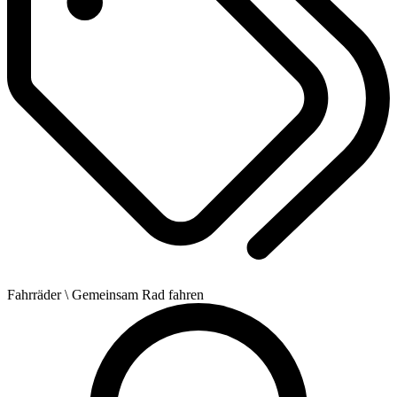
Fahrräder
\ Gemeinsam Rad fahren