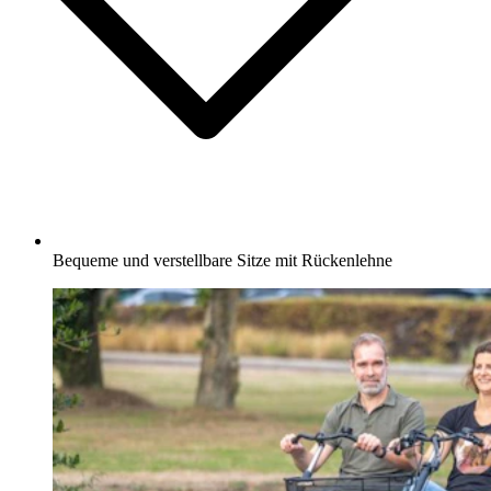
Bequeme und verstellbare Sitze mit Rückenlehne