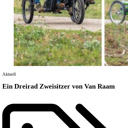
Aktuell
Ein Dreirad Zweisitzer von Van Raam