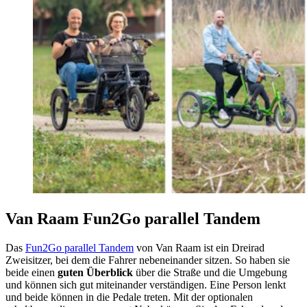
Van Raam Fun2Go parallel Tandem
Das
Fun2Go parallel Tandem
von Van Raam ist ein Dreirad
Zweisitzer, bei dem die Fahrer nebeneinander sitzen. So haben sie
beide einen
guten Überblick
über die Straße und die Umgebung
und können sich gut miteinander verständigen. Eine Person lenkt
und beide können in die Pedale treten. Mit der optionalen