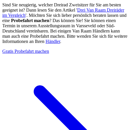
Sind Sie neugierig, welcher Dreirad Zweisitzer für Sie am besten
geeignet ist? Dann lesen Sie den Artikel '
Drei Van Raam Dreiräder
im Vergleich
'. Möchten Sie sich lieber persönlich beraten lassen und
eine
Probefahrt machen
? Das können Sie! Sie können einen
Termin in unserem Ausstellungsraum in Varsseveld oder Süd-
Deutschland vereinbaren. Bei einigen Van Raam Händlern kann
man auch eine Probefahrt machen. Bitte wenden Sie sich für weitere
Informationen an Ihren
Händler
.
Gratis Probefahrt machen