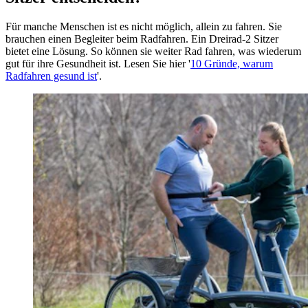
Für manche Menschen ist es nicht möglich, allein zu fahren. Sie
brauchen einen Begleiter beim Radfahren. Ein Dreirad-2 Sitzer
bietet eine Lösung. So können sie weiter Rad fahren, was wiederum
gut für ihre Gesundheit ist. Lesen Sie hier '
10 Gründe, warum
Radfahren gesund ist
'.