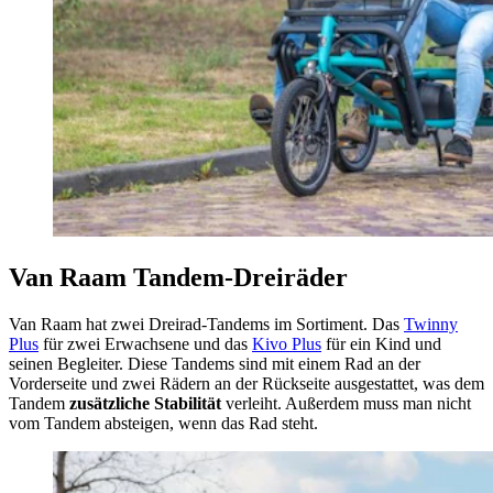
Van Raam Tandem-Dreiräder
Van Raam hat zwei Dreirad-Tandems im Sortiment. Das
Twinny
Plus
für zwei Erwachsene und das
Kivo Plus
für ein Kind und
seinen Begleiter. Diese Tandems sind mit einem Rad an der
Vorderseite und zwei Rädern an der Rückseite ausgestattet, was dem
Tandem
zusätzliche Stabilität
verleiht. Außerdem muss man nicht
vom Tandem absteigen, wenn das Rad steht.