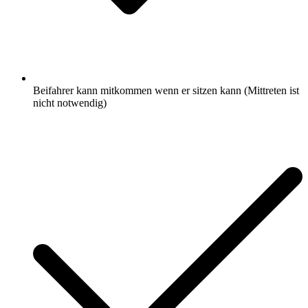
Beifahrer kann mitkommen wenn er sitzen kann (Mittreten ist
nicht notwendig)