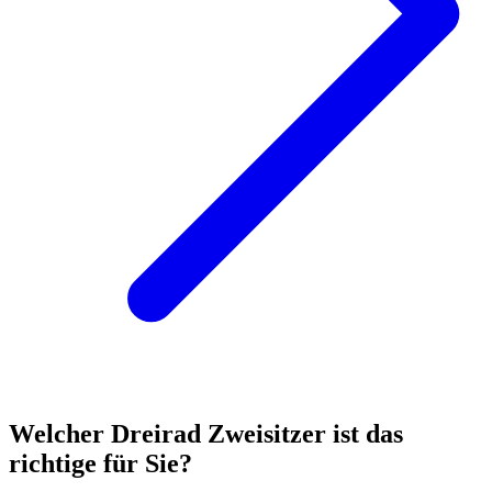
Welcher Dreirad Zweisitzer ist das
richtige für Sie?