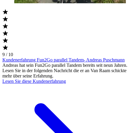
9 / 10
Kundenerfahrung Fun2Go parallel Tandem- Andreas Puschmann
Andreas hat sein Fun2Go parallel Tandem bereits seit neun Jahren.
Lesen Sie in der folgenden Nachricht die er an Van Raam schickte
mehr über seine Erfahrung.
Lesen Sie diese Kundenerfahrung