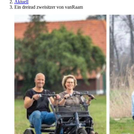
Aktuell
Ein dreirad zweisitzer von vanRaam