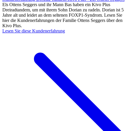
Els Ottens Seggers und ihr Mann Bas haben ein Kivo Plus
Dreiradtandem, um mit ihrem Sohn Dorian zu radeln. Dorian ist 5
Jahre alt und leidet an dem seltenen FOXP1-Syndrom. Lesen Sie
hier die Kundenerfahrungen der Familie Ottens Seggers über den
Kivo Plus.
Lesen Sie diese Kundenerfahrung