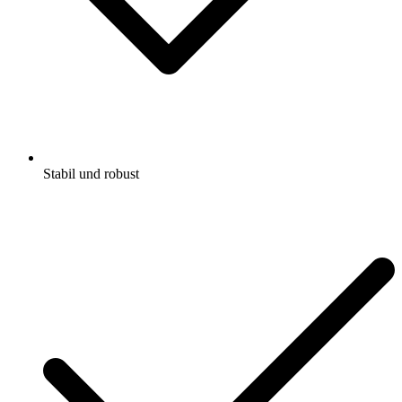
Stabil und robust