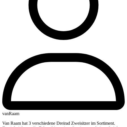
vanRaam
Van Raam hat 3 verschiedene Dreirad Zweisitzer im Sortiment.