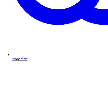
Probefahrt