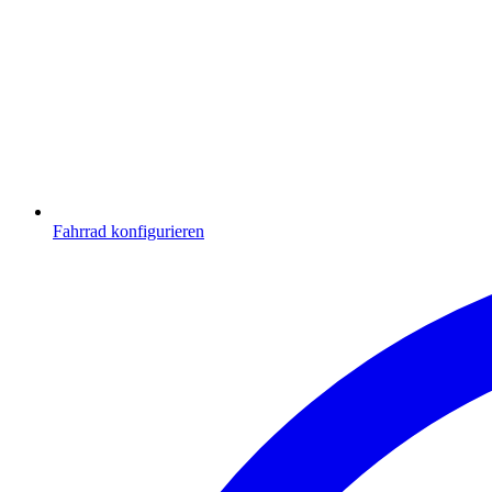
Fahrrad konfigurieren