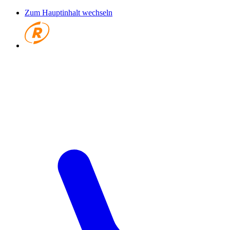
Zum Hauptinhalt wechseln