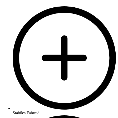
Stabiles Fahrrad