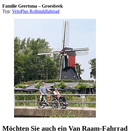
Familie Geertsma – Groesbeek
Typ:
VeloPlus Rollstuhlfahrrad
Möchten Sie auch ein Van Raam-Fahrrad