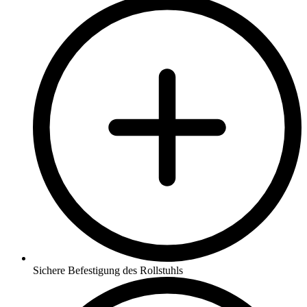
Sichere Befestigung des Rollstuhls