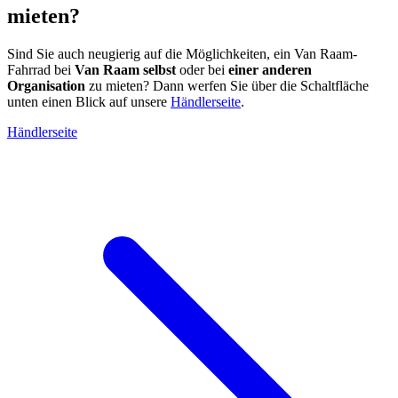
mieten?
Sind Sie auch neugierig auf die Möglichkeiten, ein Van Raam-
Fahrrad bei
Van Raam selbst
oder bei
einer anderen
Organisation
zu mieten? Dann werfen Sie über die Schaltfläche
unten einen Blick auf unsere
Händlerseite
.
Händlerseite