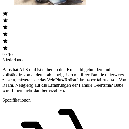
9 / 10
Niederlande
Babs hat ALS und ist daher an den Rollstuhl gebunden und
vollständig von anderen abhängig. Um mit ihrer Familie unterwegs
zu sein, mieteten sie das VeloPlus-Rollstuhltransportfahrrad von Van
Raam. Neugierig auf die Erfahrungen der Familie Geertsma? Babs
wird Ihnen mehr darüber erzählen.
Spezifikationen