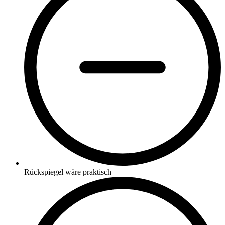
Rückspiegel wäre praktisch