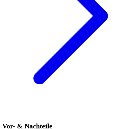
Vor- & Nachteile