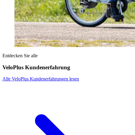
Entdecken Sie alle
VeloPlus Kundenerfahrung
Alle VeloPlus Kundenerfahrungen lesen