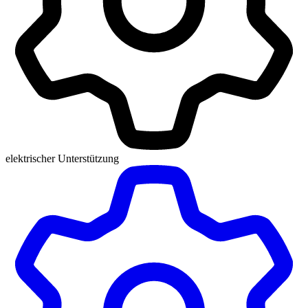
elektrischer Unterstützung