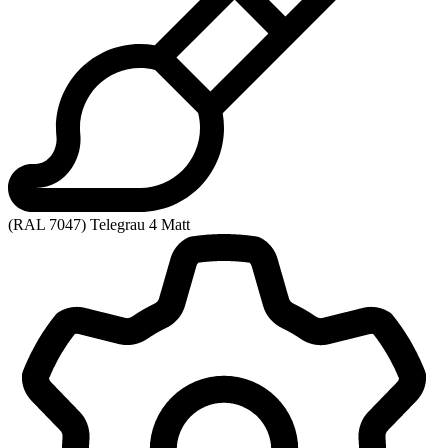
(RAL 7047) Telegrau 4 Matt