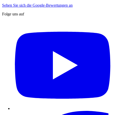
Sehen Sie sich die Google-Bewertungen an
Folge uns auf