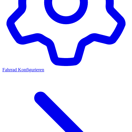
Fahrrad Konfigurieren