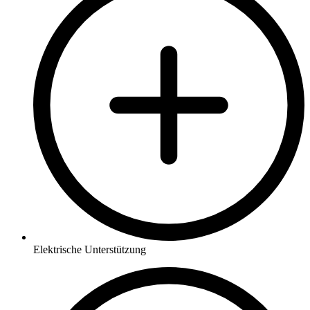
Elektrische Unterstützung