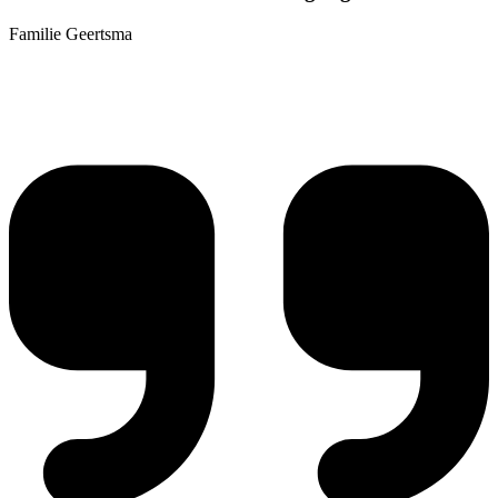
Familie Geertsma