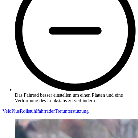
Das Fahrrad besser einstellen um einen Platten und eine
Verformung des Lenkstabs zu verhindern.
VeloPlus
Rollstuhlfahrräder
Tretunterstützung