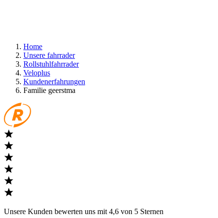
Home
Unsere fahrrader
Rollstuhlfahrrader
Veloplus
Kundenerfahrungen
Familie geerstma
Unsere Kunden bewerten uns mit 4,6 von 5 Sternen