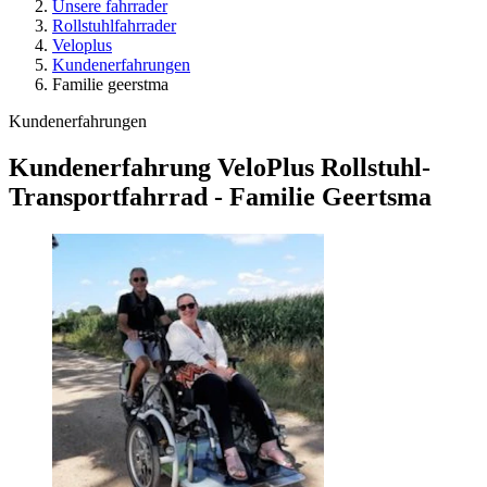
Unsere fahrrader
Rollstuhlfahrrader
Veloplus
Kundenerfahrungen
Familie geerstma
Kundenerfahrungen
Kundenerfahrung VeloPlus Rollstuhl-
Transportfahrrad - Familie Geertsma