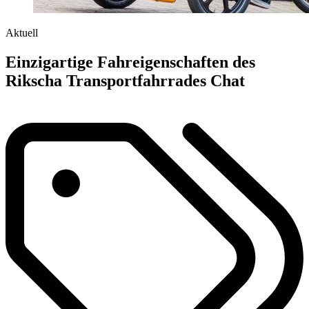
Aktuell
Einzigartige Fahreigenschaften des
Rikscha Transportfahrrades Chat