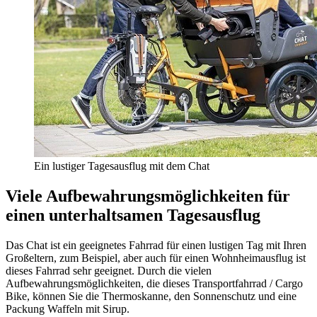
Ein lustiger Tagesausflug mit dem Chat
Viele Aufbewahrungsmöglichkeiten für
einen unterhaltsamen Tagesausflug
Das Chat ist ein geeignetes Fahrrad für einen lustigen Tag mit Ihren
Großeltern, zum Beispiel, aber auch für einen Wohnheimausflug ist
dieses Fahrrad sehr geeignet. Durch die vielen
Aufbewahrungsmöglichkeiten, die dieses Transportfahrrad / Cargo
Bike, können Sie die Thermoskanne, den Sonnenschutz und eine
Packung Waffeln mit Sirup.