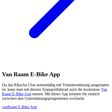
Van Raam E-Bike App
Da das Rikscha Chat serienmäßig mit Tretunterstützung ausgestattet
ist, kann man mit diesem Transportfahrrad auch die kostenlose
Van
Raam E-Bike App
nutzen. Mit dieser App können Sie einfach
zwischen den Unterstützungsprogrammen wechseln.
vanRaam E-Bike App