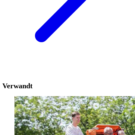
Verwandt