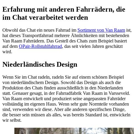
Erfahrung mit anderen Fahrrädern, die
im Chat verarbeitet werden
Obwohl das Chat ein neues Fahrrad im
Sortiment von Van Raam
ist,
hat dieses Transportfahrrad mehrere Ähnlichkeiten mit bestehenden
Van Raam Fahrrädern. Das Gestell des Chats zum Beispiel basiert
auf dem
OPair-Rollstuhlfahrrad
, das seit vielen Jahren geschätzt
wird.
Niederländisches Design
Wenn Sie im Chat radeln, radeln Sie auf einem schönen Beispiel
von niederländischem Design. Sowohl das Design als auch die
Produktion des Chats finden ausschließlich in den Niederlanden
statt. Genauer gesagt, in der Fahrradfabrik Van Raam in Varsseveld.
Van Raam entwickelt und produziert seine angepassten Fahrräder
vollständig im eigenen Haus. Wenn sehr gute Normteile vorhanden
sind, verwenden wir diese. Aber alle anderen spezifischen Dinge,
die besser sein müssen als alles, was bereits Standard ist, entwickeln
wir selbst.