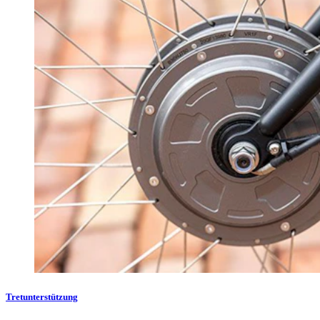
Tretunterstützung