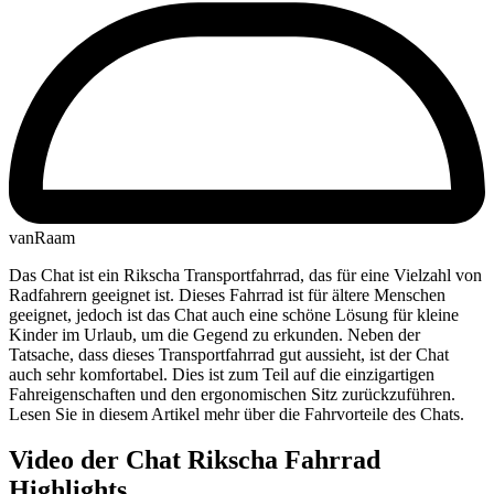
vanRaam
Das Chat ist ein Rikscha Transportfahrrad, das für eine Vielzahl von
Radfahrern geeignet ist. Dieses Fahrrad ist für ältere Menschen
geeignet, jedoch ist das Chat auch eine schöne Lösung für kleine
Kinder im Urlaub, um die Gegend zu erkunden. Neben der
Tatsache, dass dieses Transportfahrrad gut aussieht, ist der Chat
auch sehr komfortabel. Dies ist zum Teil auf die einzigartigen
Fahreigenschaften und den ergonomischen Sitz zurückzuführen.
Lesen Sie in diesem Artikel mehr über die Fahrvorteile des Chats.
Video der Chat Rikscha Fahrrad
Highlights