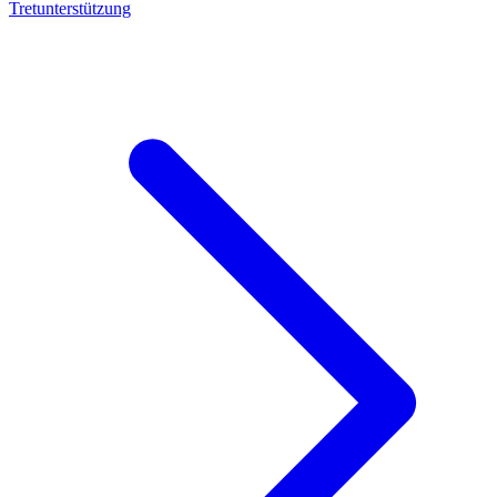
Tretunterstützung