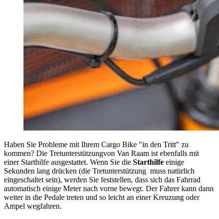
Haben Sie Probleme mit Ihrem Cargo Bike "in den Tritt" zu
kommen? Die Tretunterstützungvon Van Raam ist ebenfalls mit
einer Starthilfe ausgestattet. Wenn Sie die
Starthilfe
einige
Sekunden lang drücken (die Tretunterstützung muss natürlich
eingeschaltet sein), werden Sie feststellen, dass sich das Fahrrad
automatisch einige Meter nach vorne bewegt. Der Fahrer kann dann
weiter in die Pedale treten und so leicht an einer Kreuzung oder
Ampel wegfahren.