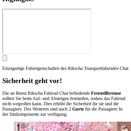
Einzigartige Fahreigenschaften des Rikscha Transportfahrrades Chat
Sicherheit geht vor!
Die an Ihrem Rikscha Fahrrad Chat befindende
Feststellbremse
sollten Sie beim Auf- und Absteigen feststellen, sodass das Fahrrad
nicht wegrollen kann. Dies erhöht die Sicherheit für sie und die
Passagiere. Des Weiteren sind auch 2
Gurte
für die Passagiere In
der Sitzkomponente zur verfügung.