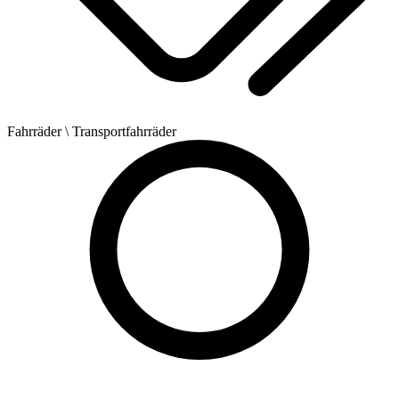
Fahrräder
\ Transportfahrräder