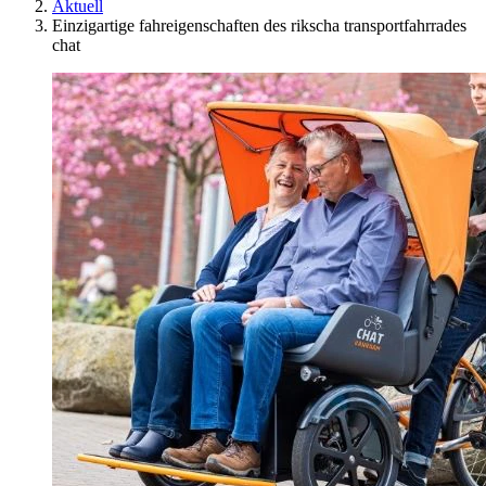
Aktuell
Einzigartige fahreigenschaften des rikscha transportfahrrades
chat