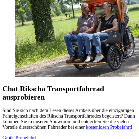
Chat Rikscha Transportfahrrad
ausprobieren
Sind Sie sich nach dem Lesen dieses Artikels über die einzigartigen
Fahreigenschaften des Rikscha Transportfahrrades begeistert? Dann
kommen Sie in unseren Showroom und entdecken Sie die vielen
Vorteile dieserschönen Fahrräder bei einer
kostenlosen Probefahrt
!
Gratis Probefahrt