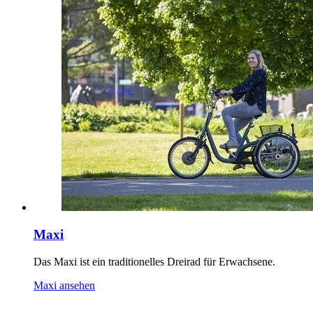
Maxi
Das Maxi ist ein traditionelles Dreirad für Erwachsene.
Maxi ansehen