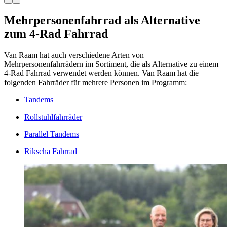
Mehrpersonenfahrrad als Alternative
zum 4-Rad Fahrrad
Van Raam hat auch verschiedene Arten von
Mehrpersonenfahrrädern im Sortiment, die als Alternative zu einem
4-Rad Fahrrad verwendet werden können. Van Raam hat die
folgenden Fahrräder für mehrere Personen im Programm:
Tandems
Rollstuhlfahrräder
Parallel Tandems
Rikscha Fahrrad