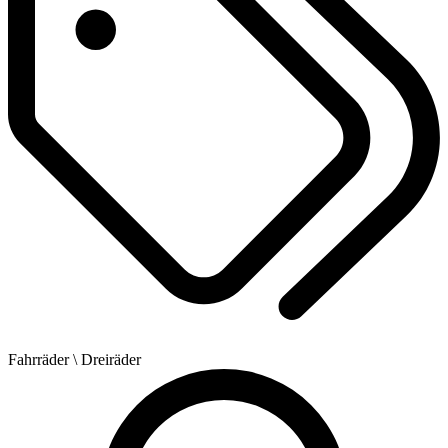
Fahrräder
\ Dreiräder