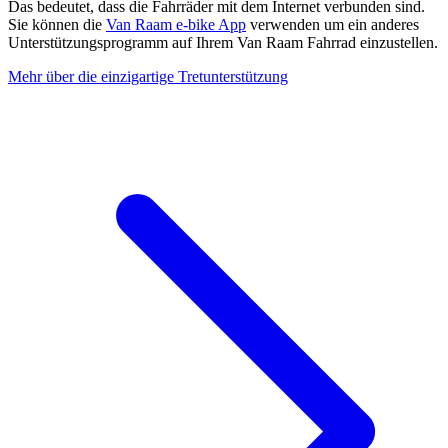
Das bedeutet, dass die Fahrräder mit dem Internet verbunden sind.
Sie können die
Van Raam e-bike App
verwenden um ein anderes
Unterstützungsprogramm auf Ihrem Van Raam Fahrrad einzustellen.
Mehr über die einzigartige Tretunterstützung