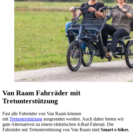
Van Raam Fahrräder mit
Tretunterstützung
Fast alle Fahrräder von Van Raam können
mit
Tretunterstützung
ausgestattet werden. Auch daher bieten wir
gute Alternativen zu einem elektrischen 4-Rad Fahrrad. Die
Fahrräder mit Tretunterstützung von Van Raam sind
Smart e-bikes
.