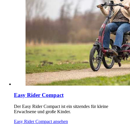
Easy Rider Compact
Der Easy Rider Compact ist ein sitzendes für kleine
Erwachsene und große Kinder.
Easy Rider Compact ansehen