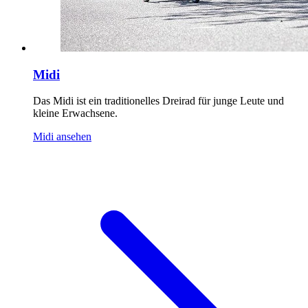
Midi
Das Midi ist ein traditionelles Dreirad für junge Leute und
kleine Erwachsene.
Midi ansehen