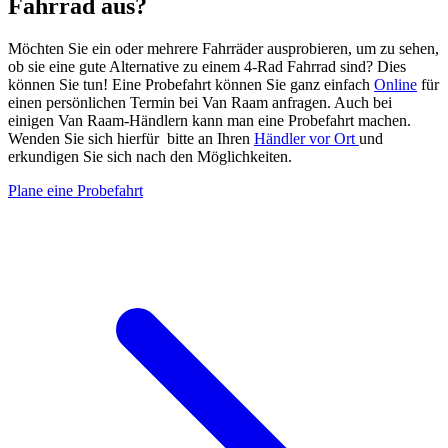
Fahrrad aus?
Möchten Sie ein oder mehrere Fahrräder ausprobieren, um zu sehen,
ob sie eine gute Alternative zu einem 4-Rad Fahrrad sind? Dies
können Sie tun! Eine Probefahrt können Sie ganz einfach
Online
für
einen persönlichen Termin bei Van Raam anfragen. Auch bei
einigen Van Raam-Händlern kann man eine Probefahrt machen.
Wenden Sie sich hierfür bitte an Ihren
Händler vor Ort
und
erkundigen Sie sich nach den Möglichkeiten.
Plane eine Probefahrt