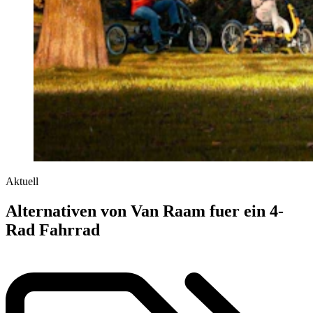
Aktuell
Alternativen von Van Raam fuer ein 4-
Rad Fahrrad