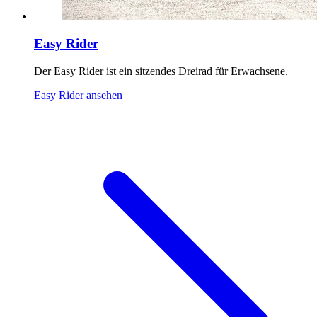
Easy Rider
Der Easy Rider ist ein sitzendes Dreirad für Erwachsene.
Easy Rider ansehen