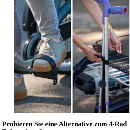
Probieren Sie eine Alternative zum 4-Rad