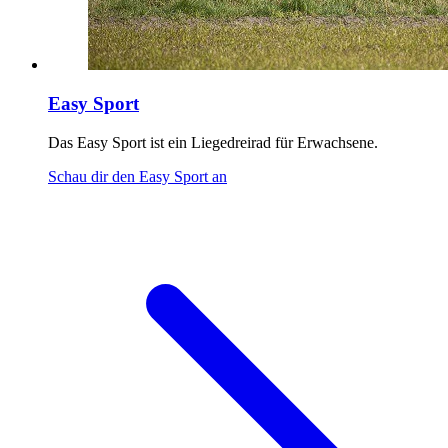
Easy Sport
Das Easy Sport ist ein Liegedreirad für Erwachsene.
Schau dir den Easy Sport an