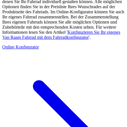
denen Sie Ihr Fahrrad individuell gestalten können. Alle möglichen
Optionen finden Sie in der Preisliste Ihres Wunschrades auf der
Produktseite des Fahrrads. Im Online-Konfigurator können Sie auch
Ihr eigenes Fahrrad zusammenstellen. Bei der Zusammenstellung
Ihres eigenen Fahrrads können Sie alle möglichen Optionen und
Zubehörteile mit den entsprechenden Kosten sehen. Für weitere
Informationen lesen Sie den Artikel '
Konfigurieren Sie Ihr eigenes
Van Raam Fahrrad mit dem Fahrradkonfigurator
'.
Online Konfigurator