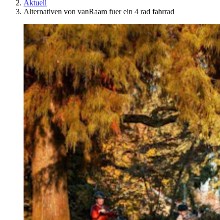
Aktuell
Alternativen von vanRaam fuer ein 4 rad fahrrad