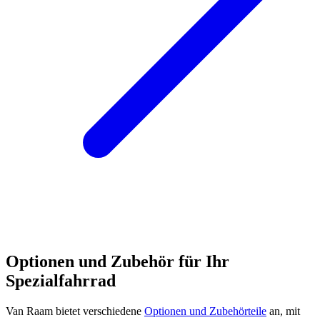
Optionen und Zubehör für Ihr
Spezialfahrrad
Van Raam bietet verschiedene
Optionen und Zubehörteile
an, mit