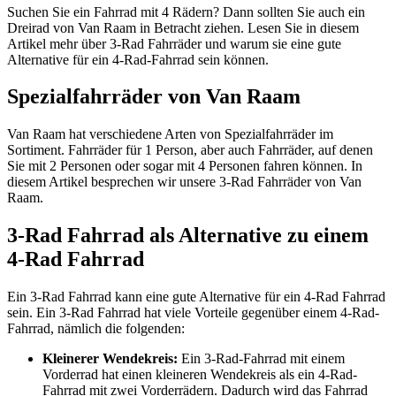
Suchen Sie ein Fahrrad mit 4 Rädern? Dann sollten Sie auch ein
Dreirad von Van Raam in Betracht ziehen. Lesen Sie in diesem
Artikel mehr über 3-Rad Fahrräder und warum sie eine gute
Alternative für ein 4-Rad-Fahrrad sein können.
Spezialfahrräder von Van Raam
Van Raam hat verschiedene Arten von Spezialfahrräder im
Sortiment. Fahrräder für 1 Person, aber auch Fahrräder, auf denen
Sie mit 2 Personen oder sogar mit 4 Personen fahren können. In
diesem Artikel besprechen wir unsere 3-Rad Fahrräder von Van
Raam.
3-Rad Fahrrad als Alternative zu einem
4-Rad Fahrrad
Ein 3-Rad Fahrrad kann eine gute Alternative für ein 4-Rad Fahrrad
sein. Ein 3-Rad Fahrrad hat viele Vorteile gegenüber einem 4-Rad-
Fahrrad, nämlich die folgenden:
Kleinerer Wendekreis:
Ein 3-Rad-Fahrrad mit einem
Vorderrad hat einen kleineren Wendekreis als ein 4-Rad-
Fahrrad mit zwei Vorderrädern. Dadurch wird das Fahrrad