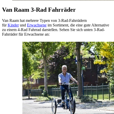
Van Raam 3-Rad Fahrräder
Van Raam hat mehrere Typen von 3-Rad-Fahrrädern
für
Kinder
und
Erwachsene
im Sortiment, die eine gute Alternative
zu einem 4-Rad Fahrrad darstellen. Sehen Sie sich unten 3-Rad-
Fahrräder für Erwachsene an: