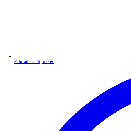
Fahrrad konfigurieren