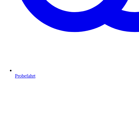
Probefahrt