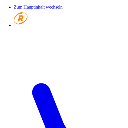
Zum Hauptinhalt wechseln