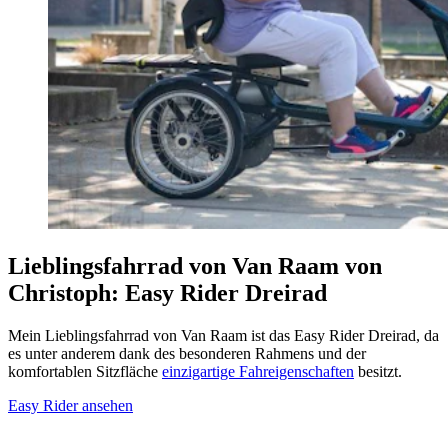
Lieblingsfahrrad von Van Raam von
Christoph: Easy Rider Dreirad
Mein Lieblingsfahrrad von Van Raam ist das Easy Rider Dreirad, da
es unter anderem dank des besonderen Rahmens und der
komfortablen Sitzfläche
einzigartige Fahreigenschaften
besitzt.
Easy Rider ansehen