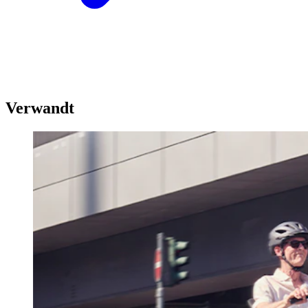
Verwandt