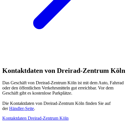
Kontaktdaten von Dreirad-Zentrum Köln
Das Geschäft von Dreirad-Zentrum Köln ist mit dem Auto, Fahrrad
oder den öffentlichen Verkehrsmitteln gut erreichbar. Vor dem
Geschäft gibt es kostenlose Parkplätze.
Die Kontaktdaten von Dreirad-Zentrum Köln finden Sie auf
der
Händler-Seite
.
Kontaktdaten Dreirad-Zentrum Köln