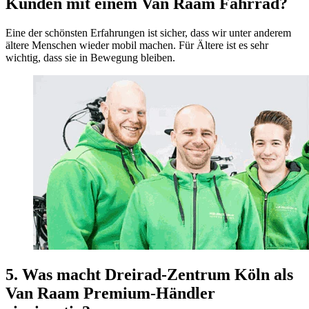
Kunden mit einem Van Raam Fahrrad?
Eine der schönsten Erfahrungen ist sicher, dass wir unter anderem
ältere Menschen wieder mobil machen. Für Ältere ist es sehr
wichtig, dass sie in Bewegung bleiben.
5. Was macht Dreirad-Zentrum Köln als
Van Raam Premium-Händler