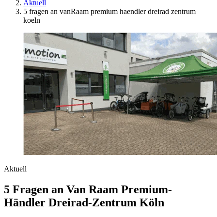
Aktuell
5 fragen an vanRaam premium haendler dreirad zentrum
koeln
Aktuell
5 Fragen an Van Raam Premium-
Händler Dreirad-Zentrum Köln