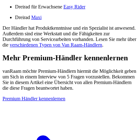
Dreirad für Erwachsene
Easy Rider
Dreirad
Maxi
Der Händler hat Produktkenntnisse und ein Spezialist ist anwesend.
Außerdem sind eine Werkstatt und die Fähigkeiten zur
Durchführung von Servicearbeiten vorhanden. Lesen Sie mehr über
die
verschiedenen Typen von Van Raam-Händlern
.
Mehr Premium-Händler kennenlernen
vanRaam möchte Premium-Händlern hiermit die Möglichkeit geben
um Sich in einem Interview von 5 Fragen vorzustellen. Bekommen
Sie in diesem Artikel eine Übersicht von allen Premium-Händlern
die diese Fragen beantwortet haben.
Premium Händler kennenlernen