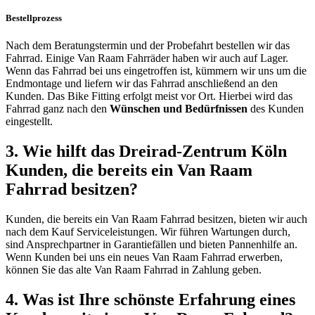
Bestellprozess
Nach dem Beratungstermin und der Probefahrt bestellen wir das
Fahrrad. Einige Van Raam Fahrräder haben wir auch auf Lager.
Wenn das Fahrrad bei uns eingetroffen ist, kümmern wir uns um die
Endmontage und liefern wir das Fahrrad anschließend an den
Kunden. Das Bike Fitting erfolgt meist vor Ort. Hierbei wird das
Fahrrad ganz nach den
Wünschen und Bedürfnissen
des Kunden
eingestellt.
3. Wie hilft das Dreirad-Zentrum Köln
Kunden, die bereits ein Van Raam
Fahrrad besitzen?
Kunden, die bereits ein Van Raam Fahrrad besitzen, bieten wir auch
nach dem Kauf Serviceleistungen. Wir führen Wartungen durch,
sind Ansprechpartner in Garantiefällen und bieten Pannenhilfe an.
Wenn Kunden bei uns ein neues Van Raam Fahrrad erwerben,
können Sie das alte Van Raam Fahrrad in Zahlung geben.
4. Was ist Ihre schönste Erfahrung eines