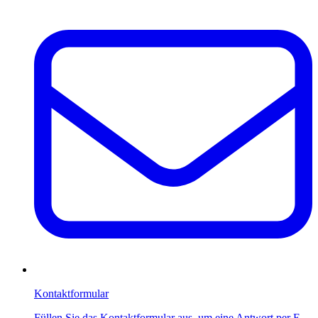
Kontaktformular
Füllen Sie das Kontaktformular aus, um eine Antwort per E-