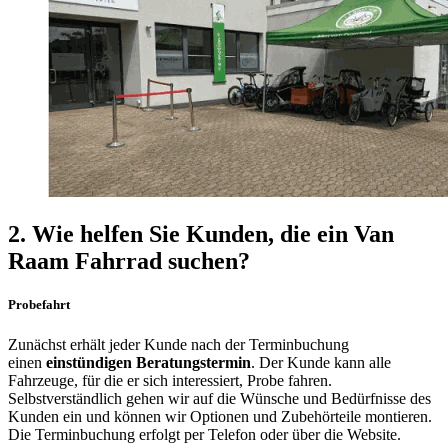
2. Wie helfen Sie Kunden, die ein Van
Raam Fahrrad suchen?
Probefahrt
Zunächst erhält jeder Kunde nach der Terminbuchung
einen
einstündigen Beratungstermin
. Der Kunde kann alle
Fahrzeuge, für die er sich interessiert, Probe fahren.
Selbstverständlich gehen wir auf die Wünsche und Bedürfnisse des
Kunden ein und können wir Optionen und Zubehörteile montieren.
Die Terminbuchung erfolgt per Telefon oder über die Website.