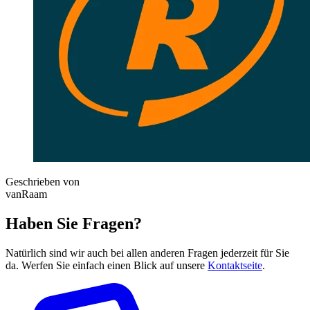
Geschrieben von
vanRaam
Haben Sie Fragen?
Natürlich sind wir auch bei allen anderen Fragen jederzeit für Sie
da. Werfen Sie einfach einen Blick auf unsere
Kontaktseite
.