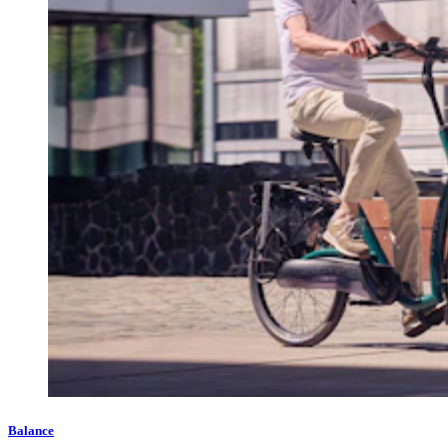
Balance