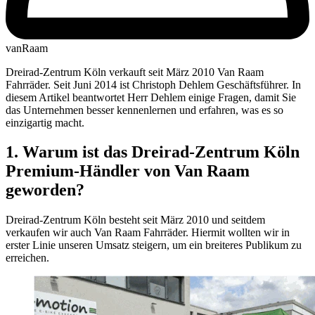
vanRaam
Dreirad-Zentrum Köln verkauft seit März 2010 Van Raam
Fahrräder. Seit Juni 2014 ist Christoph Dehlem Geschäftsführer. In
diesem Artikel beantwortet Herr Dehlem einige Fragen, damit Sie
das Unternehmen besser kennenlernen und erfahren, was es so
einzigartig macht.
1. Warum ist das Dreirad-Zentrum Köln
Premium-Händler von Van Raam
geworden?
Dreirad-Zentrum Köln besteht seit März 2010 und seitdem
verkaufen wir auch Van Raam Fahrräder. Hiermit wollten wir in
erster Linie unseren Umsatz steigern, um ein breiteres Publikum zu
erreichen.