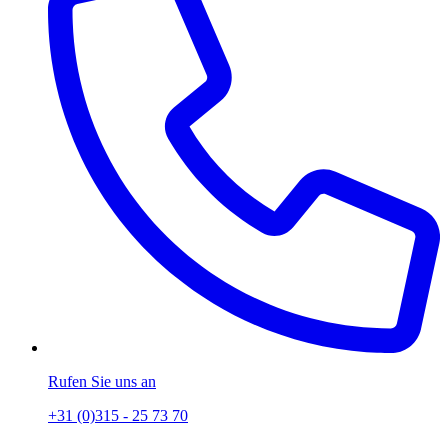
Rufen Sie uns an
+31 (0)315 - 25 73 70