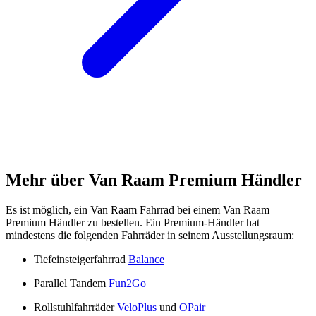
Mehr über Van Raam Premium Händler
Es ist möglich, ein Van Raam Fahrrad bei einem Van Raam
Premium Händler zu bestellen. Ein Premium-Händler hat
mindestens die folgenden Fahrräder in seinem Ausstellungsraum:
Tiefeinsteigerfahrrad
Balance
Parallel Tandem
Fun2Go
Rollstuhlfahrräder
VeloPlus
und
OPair