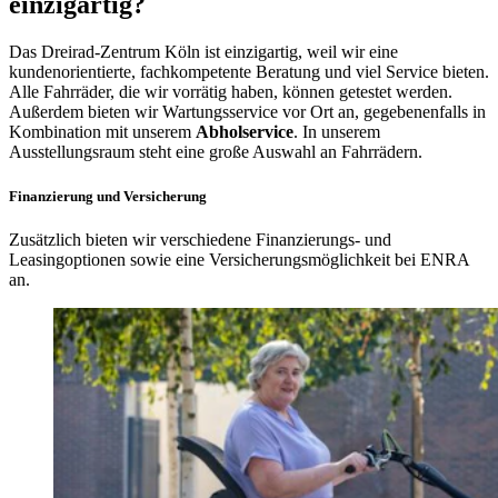
einzigartig?
Das Dreirad-Zentrum Köln ist einzigartig, weil wir eine
kundenorientierte, fachkompetente Beratung und viel Service bieten.
Alle Fahrräder, die wir vorrätig haben, können getestet werden.
Außerdem bieten wir Wartungsservice vor Ort an, gegebenenfalls in
Kombination mit unserem
Abholservice
. In unserem
Ausstellungsraum steht eine große Auswahl an Fahrrädern.
Finanzierung und Versicherung
Zusätzlich bieten wir verschiedene Finanzierungs- und
Leasingoptionen sowie eine Versicherungsmöglichkeit bei ENRA
an.