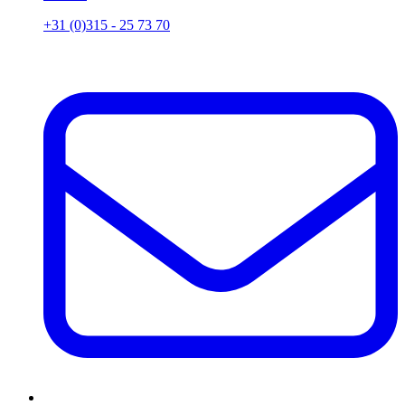
+31 (0)315 - 25 73 70