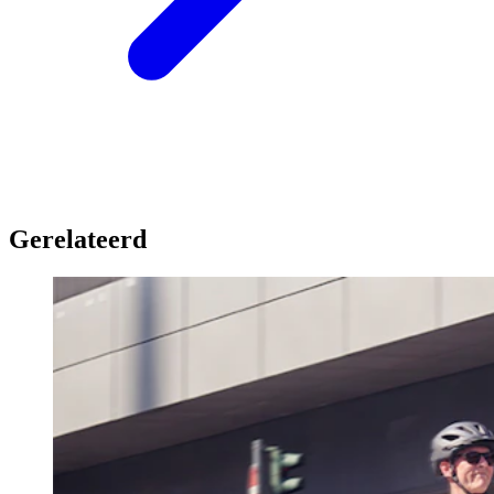
Gerelateerd