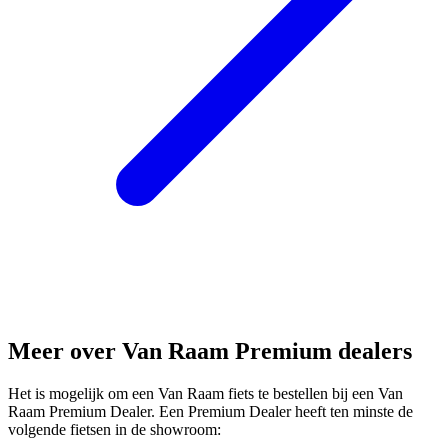
Meer over Van Raam Premium dealers
Het is mogelijk om een Van Raam fiets te bestellen bij een Van
Raam Premium Dealer. Een Premium Dealer heeft ten minste de
volgende fietsen in de showroom: