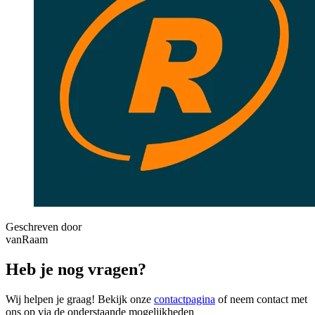
Geschreven door
vanRaam
Heb je nog vragen?
Wij helpen je graag! Bekijk onze
contactpagina
of neem contact met
ons op via de onderstaande mogelijkheden