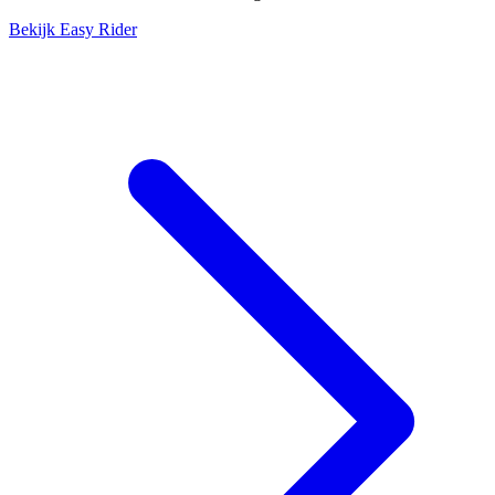
Bekijk Easy Rider