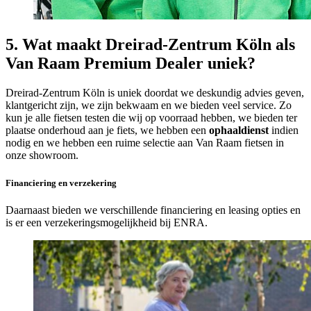
5. Wat maakt Dreirad-Zentrum Köln als
Van Raam Premium Dealer uniek?
Dreirad-Zentrum Köln is uniek doordat we deskundig advies geven,
klantgericht zijn, we zijn bekwaam en we bieden veel service. Zo
kun je alle fietsen testen die wij op voorraad hebben, we bieden ter
plaatse onderhoud aan je fiets, we hebben een
ophaaldienst
indien
nodig en we hebben een ruime selectie aan Van Raam fietsen in
onze showroom.
Financiering en verzekering
Daarnaast bieden we verschillende financiering en leasing opties en
is er een verzekeringsmogelijkheid bij ENRA.