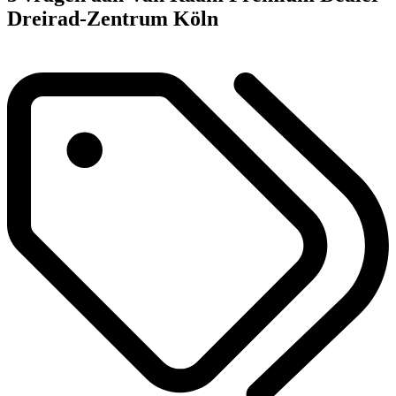
Dreirad-Zentrum Köln