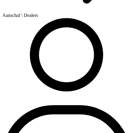
Aanschaf
\ Dealers