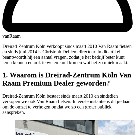
vanRaam
Dreirad-Zentrum Köln verkoopt sinds maart 2010 Van Raam fietsen
en sinds juni 2014 is Christoph Dehlem directeur. In dit artikel
beantwoordt hij een aantal vragen, zodat je het bedrijf beter kunt
leren kennen en ook te weten kunt komen wat het zo uniek maakt.
1. Waarom is Dreirad-Zentrum Köln Van
Raam Premium Dealer geworden?
Dreirad-Zentrum Köln bestaat sinds maart 2010 en sindsdien
verkopen we ook Van Raam fietsen. In eerste instantie is dit gedaan
om de omzet te verhogen omdat we zo een groter publiek
aanspreken.