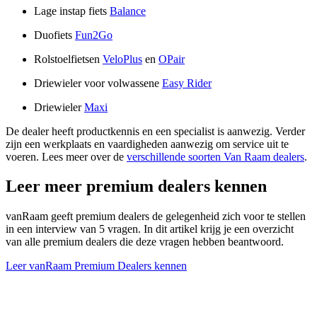
Lage instap fiets
Balance
Duofiets
Fun2Go
Rolstoelfietsen
VeloPlus
en
OPair
Driewieler voor volwassene
Easy Rider
Driewieler
Maxi
De dealer heeft productkennis en een specialist is aanwezig. Verder
zijn een werkplaats en vaardigheden aanwezig om service uit te
voeren. Lees meer over de
verschillende soorten Van Raam dealers
.
Leer meer premium dealers kennen
vanRaam geeft premium dealers de gelegenheid zich voor te stellen
in een interview van 5 vragen. In dit artikel krijg je een overzicht
van alle premium dealers die deze vragen hebben beantwoord.
Leer vanRaam Premium Dealers kennen