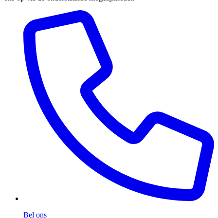
Bel ons