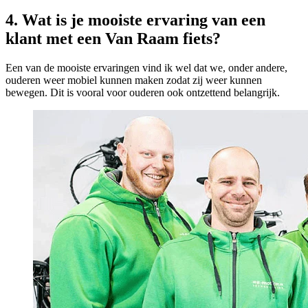
4. Wat is je mooiste ervaring van een
klant met een Van Raam fiets?
Een van de mooiste ervaringen vind ik wel dat we, onder andere,
ouderen weer mobiel kunnen maken zodat zij weer kunnen
bewegen. Dit is vooral voor ouderen ook ontzettend belangrijk.