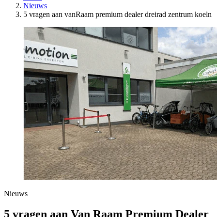
Nieuws
5 vragen aan vanRaam premium dealer dreirad zentrum koeln
Nieuws
5 vragen aan Van Raam Premium Dealer