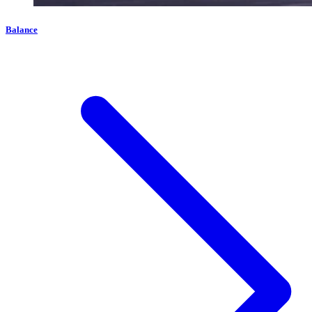
Balance