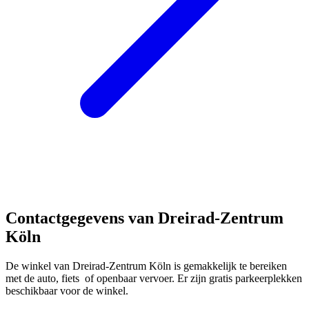
C
ontactgegevens van Dreirad-Zentrum
Köln
De winkel van Dreirad-Zentrum Köln is gemakkelijk te bereiken
met de auto, fiets of openbaar vervoer. Er zijn gratis parkeerplekken
beschikbaar voor de winkel.