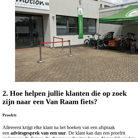
2. Hoe helpen jullie klanten die op zoek
zijn naar een Van Raam fiets?
Proefrit
Allereerst krijgt elke klant na het boeken van een afspraak
een
adviesgesprek van een uur
. De klant kan dan een proefrit