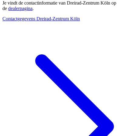
Je vindt de contactinformatie van Dreirad-Zentrum Köln op
de
dealerpagina
.
Contactgegevens Dreirad-Zentrum Köln