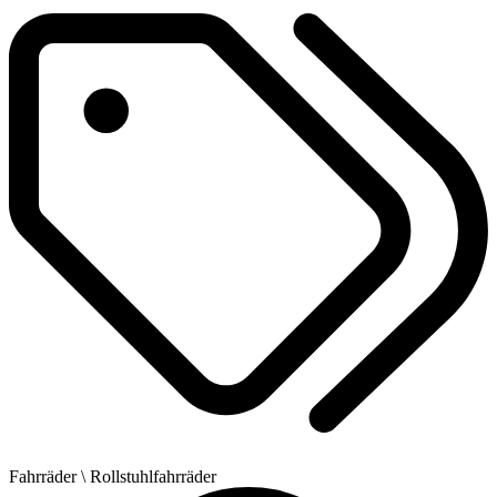
Fahrräder
\ Rollstuhlfahrräder