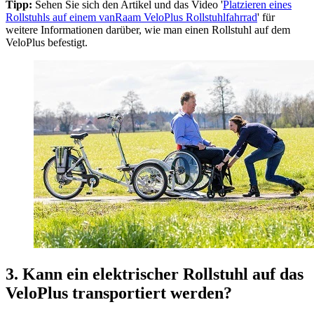
Tipp:
Sehen Sie sich den Artikel und das Video '
Platzieren eines
Rollstuhls auf einem vanRaam VeloPlus Rollstuhlfahrrad
' für
weitere Informationen darüber, wie man einen Rollstuhl auf dem
VeloPlus befestigt.
3. Kann ein elektrischer Rollstuhl auf das
VeloPlus transportiert werden?