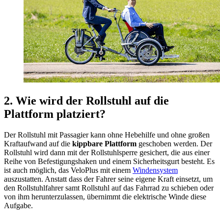
2. Wie wird der Rollstuhl auf die
Plattform platziert?
Der Rollstuhl mit Passagier kann ohne Hebehilfe und ohne großen
Kraftaufwand auf die
kippbare Plattform
geschoben werden. Der
Rollstuhl wird dann mit der Rollstuhlsperre gesichert, die aus einer
Reihe von Befestigungshaken und einem Sicherheitsgurt besteht. Es
ist auch möglich, das VeloPlus mit einem
Windensystem
auszustatten. Anstatt dass der Fahrer seine eigene Kraft einsetzt, um
den Rollstuhlfahrer samt Rollstuhl auf das Fahrrad zu schieben oder
von ihm herunterzulassen, übernimmt die elektrische Winde diese
Aufgabe.