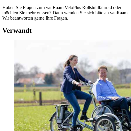
Haben Sie Fragen zum vanRaam VeloPlus Rollstuhlfahrrad oder
möchten Sie mehr wissen? Dann wenden Sie sich bitte an vanRaam.
Wir beantworten gerne Ihre Fragen.
Verwandt