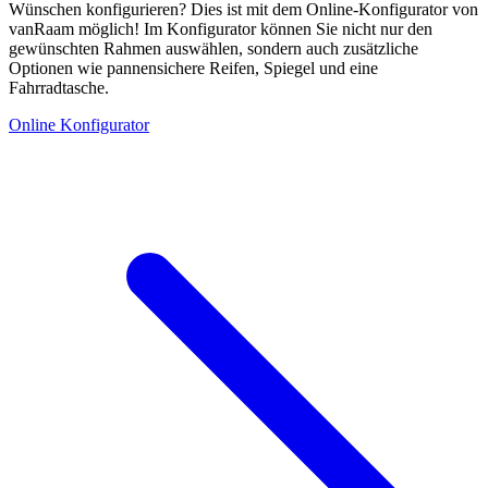
Wünschen konfigurieren? Dies ist mit dem Online-Konfigurator von
vanRaam möglich! Im Konfigurator können Sie nicht nur den
gewünschten Rahmen auswählen, sondern auch zusätzliche
Optionen wie pannensichere Reifen, Spiegel und eine
Fahrradtasche.
Online Konfigurator