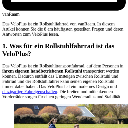
vanRaam
Das VeloPlus ist ein Rollstuhlfahrrad von vanRaam. In diesem
Artikel können Sie die 8 am häufigsten gestellten Fragen und deren
Antworten zum VeloPlus lesen.
1. Was für ein Rollstuhlfahrrad ist das
VeloPlus?
Das VeloPlus ist ein Rollstuhltransportfahrrad, auf dem Personen in
ihrem eigenen handbetriebenen Rollstuhl
transportiert werden
können. Dadurch entfällt das Umsteigen zwischen Rollstuhl und
Fahrrad und der Rollstuhlfahrer kann seinen eigenen Rollstuhl
immer dabei haben. Das VeloPlus hat ein modernes Design und
einzigartige Fahreigenschaften
. Die breiten und mitlenkenden
Vorderräder sorgen für einen geringen Wenderadius und Stabilität.