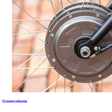
Tretunterstützung