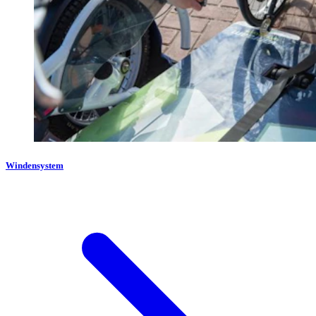
Windensystem