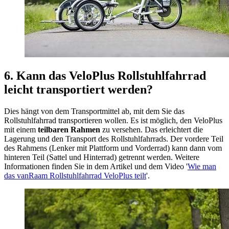
6. Kann das VeloPlus Rollstuhlfahrrad
leicht transportiert werden?
Dies hängt von dem Transportmittel ab, mit dem Sie das
Rollstuhlfahrrad transportieren wollen. Es ist möglich, den VeloPlus
mit einem
teilbaren Rahmen
zu versehen. Das erleichtert die
Lagerung und den Transport des Rollstuhlfahrrads. Der vordere Teil
des Rahmens (Lenker mit Plattform und Vorderrad) kann dann vom
hinteren Teil (Sattel und Hinterrad) getrennt werden. Weitere
Informationen finden Sie in dem Artikel und dem Video '
Wie man
das vanRaam Rollstuhlfahrrad VeloPlus teilt
'.