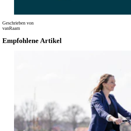
Geschrieben von
vanRaam
Empfohlene Artikel