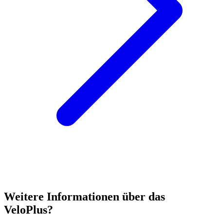
Weitere Informationen über das
VeloPlus?