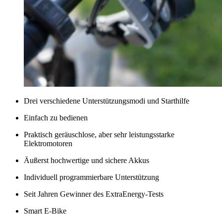
Drei verschiedene Unterstützungsmodi und Starthilfe
Einfach zu bedienen
Praktisch geräuschlose, aber sehr leistungsstarke
Elektromotoren
Äußerst hochwertige und sichere Akkus
Individuell programmierbare Unterstützung
Seit Jahren Gewinner des ExtraEnergy-Tests
Smart E-Bike