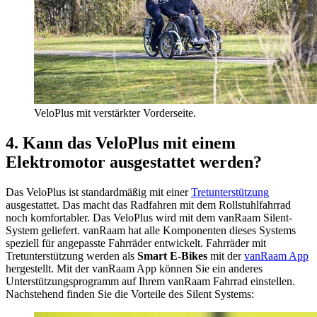
VeloPlus mit verstärkter Vorderseite.
4. Kann das VeloPlus mit einem
Elektromotor ausgestattet werden?
Das VeloPlus ist standardmäßig mit einer
Tretunterstützung
ausgestattet. Das macht das Radfahren mit dem Rollstuhlfahrrad
noch komfortabler. Das VeloPlus wird mit dem vanRaam Silent-
System geliefert. vanRaam hat alle Komponenten dieses Systems
speziell für angepasste Fahrräder entwickelt. Fahrräder mit
Tretunterstützung werden als
Smart E-Bikes
mit der
vanRaam App
hergestellt. Mit der vanRaam App können Sie ein anderes
Unterstützungsprogramm auf Ihrem vanRaam Fahrrad einstellen.
Nachstehend finden Sie die Vorteile des Silent Systems: