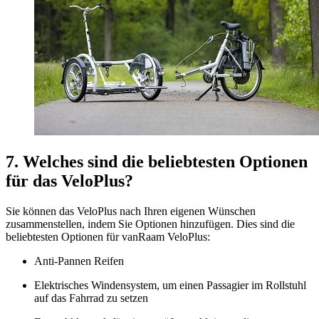
7. Welches sind die beliebtesten Optionen
für das VeloPlus?
Sie können das VeloPlus nach Ihren eigenen Wünschen
zusammenstellen, indem Sie Optionen hinzufügen. Dies sind die
beliebtesten Optionen für vanRaam VeloPlus:
Anti-Pannen Reifen
Elektrisches Windensystem, um einen Passagier im Rollstuhl
auf das Fahrrad zu setzen