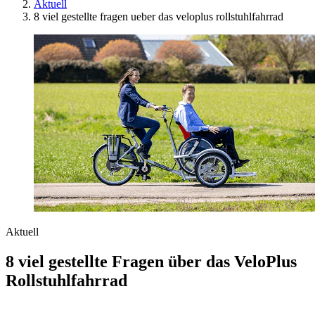
Aktuell
8 viel gestellte fragen ueber das veloplus rollstuhlfahrrad
Aktuell
8 viel gestellte Fragen über das VeloPlus
Rollstuhlfahrrad