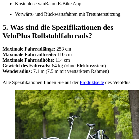
Kostenlose vanRaam E-Bike App
Vorwärts- und Rückwärtsfahren mit Tretunterstützung
5. Was sind die Spezifikationen des
VeloPlus Rollstuhlfahrrads?
Maximale Fahrradlänge:
253 cm
Maximale Fahrradbreite:
110 cm
Maximale Fahrradhöhe:
114
cm
Gewicht des Fahrrads:
64 kg (ohne Elektrosystem)
Wenderadius:
7,1 m (7,5 m mit verstärktem Rahmen)
Alle Spezifikationen finden Sie auf der
Produktseite
des VeloPlus.