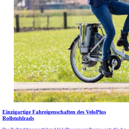
Einzigartige Fahreigenschaften des VeloPlus
Rollstuhlrads