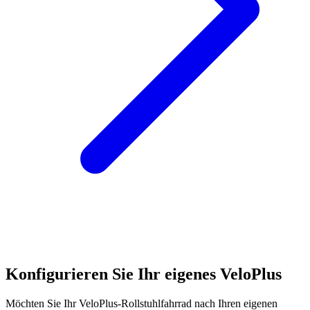
Konfigurieren Sie Ihr eigenes VeloPlus
Möchten Sie Ihr VeloPlus-Rollstuhlfahrrad nach Ihren eigenen