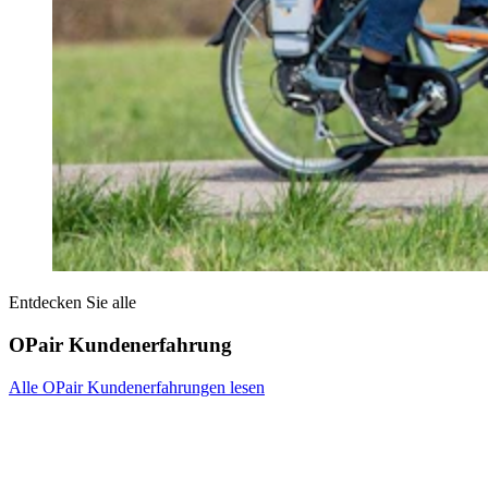
Entdecken Sie alle
OPair Kundenerfahrung
Alle OPair Kundenerfahrungen lesen