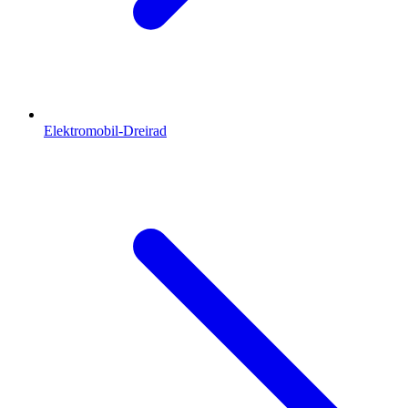
Elektromobil-Dreirad