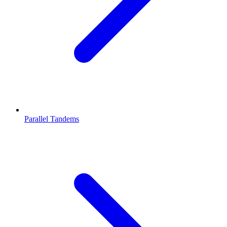
Parallel Tandems