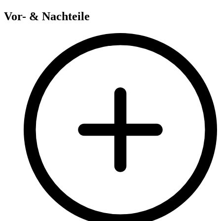
Vor- & Nachteile