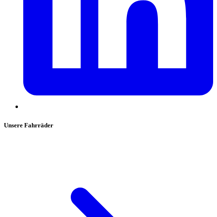
Unsere Fahrräder