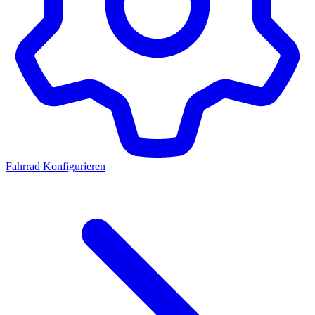
Fahrrad Konfigurieren