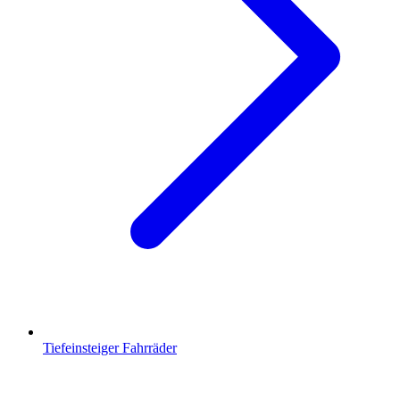
Tiefeinsteiger Fahrräder