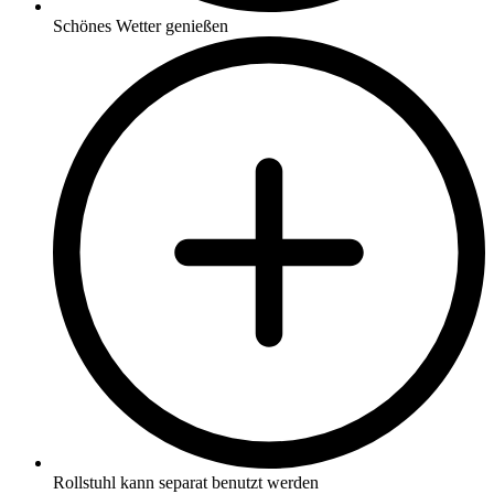
Schönes Wetter genießen
Rollstuhl kann separat benutzt werden