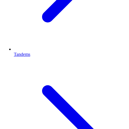
Tandems