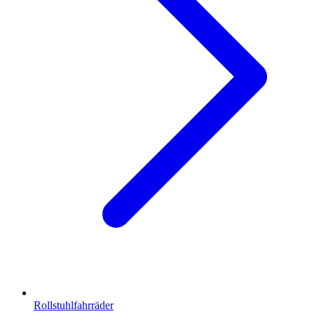
Rollstuhlfahrräder