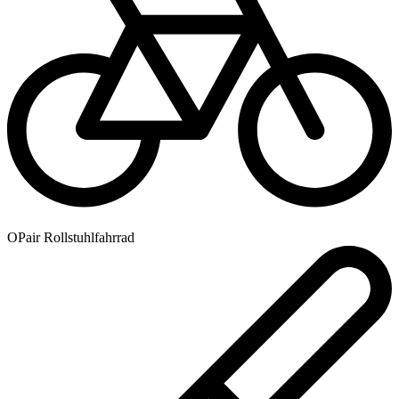
OPair Rollstuhlfahrrad