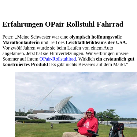
Erfahrungen OPair Rollstuhl Fahrrad
Peter: ,,Meine Schwester war eine
olympisch hoffnungsvolle
Marathonläuferin
und Teil des
Leichtathletikteams der USA
.
Vor zwölf Jahren wurde sie beim Laufen von einem Auto
angefahren. Jetzt hat sie Hirnverletzungen. Wir verbringen unsere
Sommer auf ihrem
OPair-Rollstuhlrad
. Wirklich
ein erstaunlich gut
konstruiertes Produkt
! Es gibt nichts Besseres auf dem Markt."