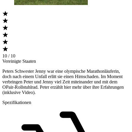
10 / 10
Vereinigte Staaten
Peters Schwester Jenny war eine olympische Marathonläuferin,
doch nach einem Unfall erlitt sie einen Hirnschaden. Im Moment
verbringen Peter und Jenny viel Zeit miteinander und mit dem
OPair-Rollstuhlrad. Peter erzählt hier mehr über ihre Erfahrungen
(inklusive Video).
Spezifikationen