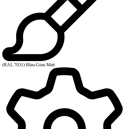
(RAL 7031) Blau-Grau Matt