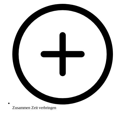
Zusammen Zeit verbringen