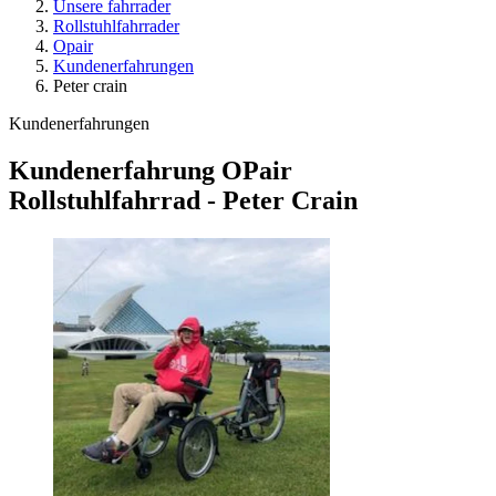
Unsere fahrrader
Rollstuhlfahrrader
Opair
Kundenerfahrungen
Peter crain
Kundenerfahrungen
Kundenerfahrung OPair
Rollstuhlfahrrad - Peter Crain