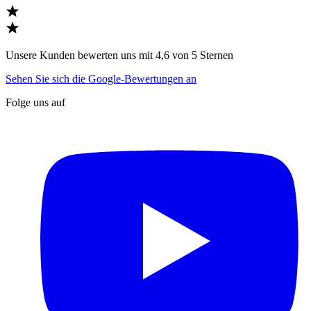
Unsere Kunden bewerten uns mit 4,6 von 5 Sternen
Sehen Sie sich die Google-Bewertungen an
Folge uns auf