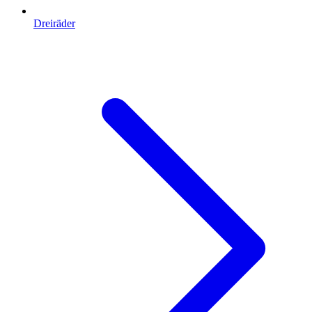
Dreiräder