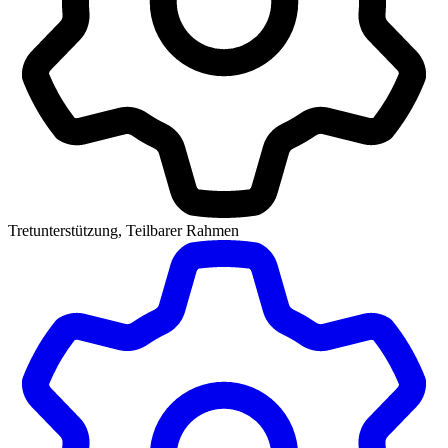
Tretunterstützung, Teilbarer Rahmen