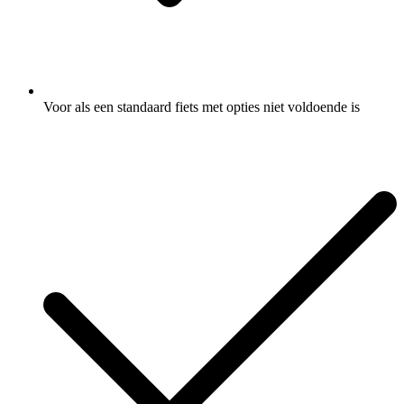
Voor als een standaard fiets met opties niet voldoende is