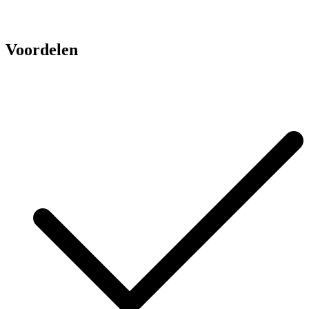
Voordelen