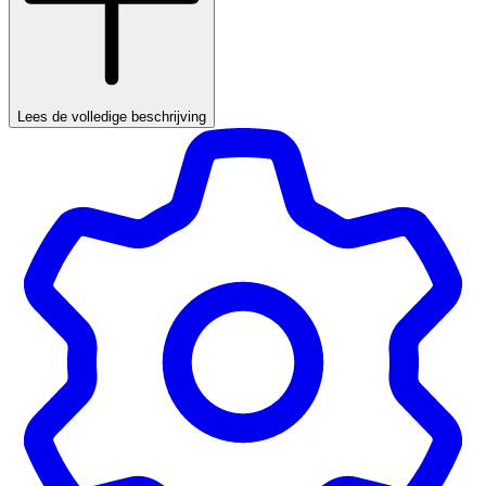
Lees de volledige beschrijving