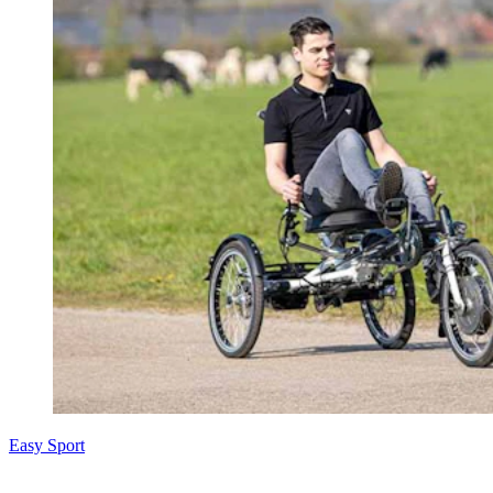
Easy Sport