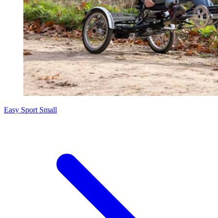
Easy Sport Small