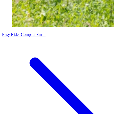
Easy Rider Compact Small