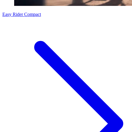
Easy Rider Compact