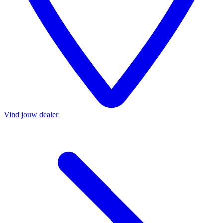
Vind jouw dealer