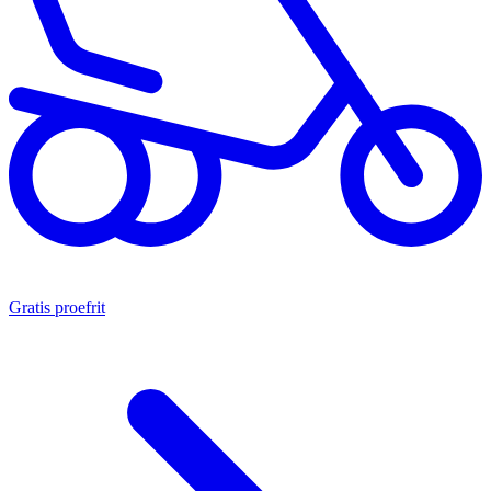
Gratis proefrit