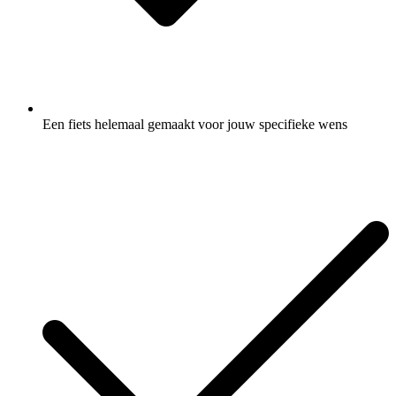
Een fiets helemaal gemaakt voor jouw specifieke wens