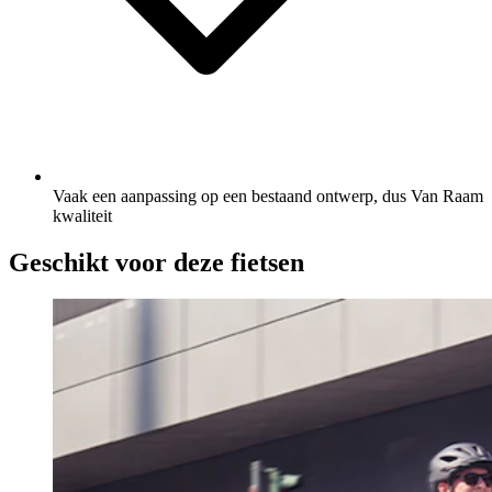
Vaak een aanpassing op een bestaand ontwerp, dus Van Raam
kwaliteit
Geschikt voor deze fietsen