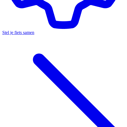
Stel je fiets samen