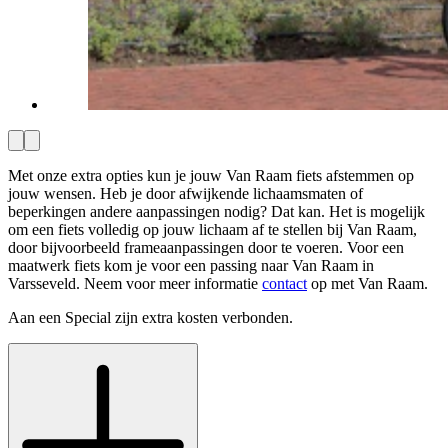
Met onze extra opties kun je jouw Van Raam fiets afstemmen op
jouw wensen. Heb je door afwijkende lichaamsmaten of
beperkingen andere aanpassingen nodig? Dat kan. Het is mogelijk
om een fiets volledig op jouw lichaam af te stellen bij Van Raam,
door bijvoorbeeld frameaanpassingen door te voeren. Voor een
maatwerk fiets kom je voor een passing naar Van Raam in
Varsseveld. Neem voor meer informatie
contact
op met Van Raam.
Aan een Special zijn extra kosten verbonden.