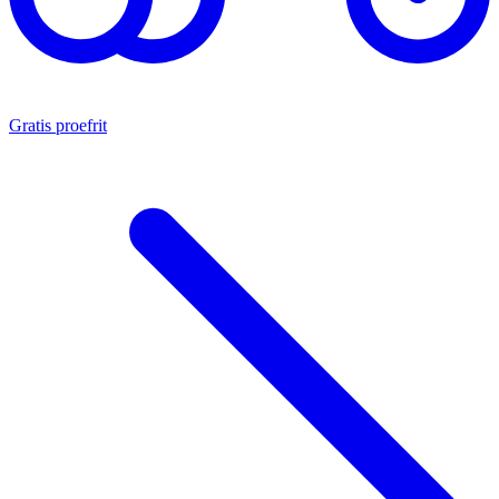
Gratis proefrit