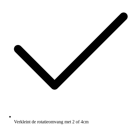
Verkleint de rotatieomvang met 2 of 4cm