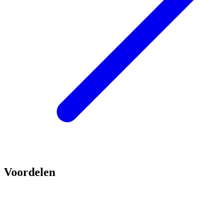
Voordelen