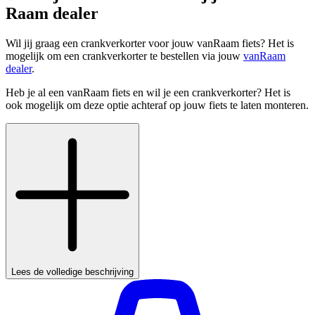
Raam dealer
Wil jij graag een crankverkorter voor jouw vanRaam fiets? Het is
mogelijk om een crankverkorter te bestellen via jouw
vanRaam
dealer
.
Heb je al een vanRaam fiets en wil je een crankverkorter? Het is
ook mogelijk om deze optie achteraf op jouw fiets te laten monteren.
Lees de volledige beschrijving