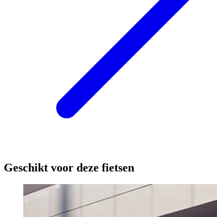
Geschikt voor deze fietsen