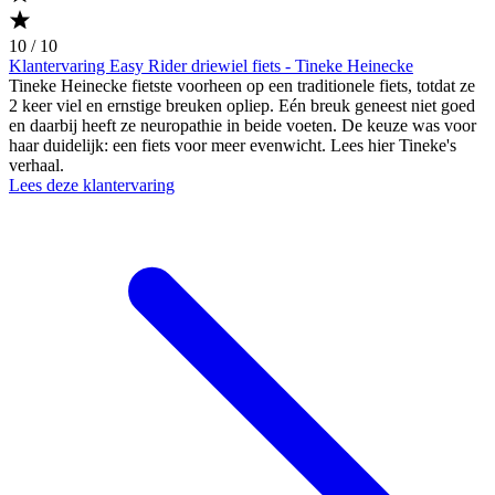
10 / 10
Klantervaring Easy Rider driewiel fiets - Tineke Heinecke
Tineke Heinecke fietste voorheen op een traditionele fiets, totdat ze
2 keer viel en ernstige breuken opliep. Eén breuk geneest niet goed
en daarbij heeft ze neuropathie in beide voeten. De keuze was voor
haar duidelijk: een fiets voor meer evenwicht. Lees hier Tineke's
verhaal.
Lees deze klantervaring