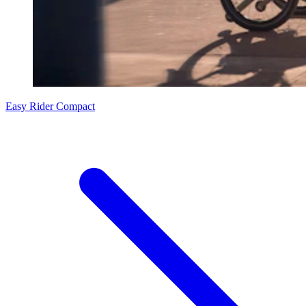
Easy Rider Compact