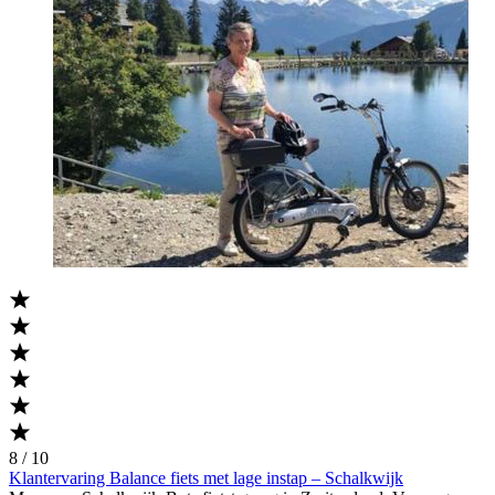
8 / 10
Klantervaring Balance fiets met lage instap – Schalkwijk