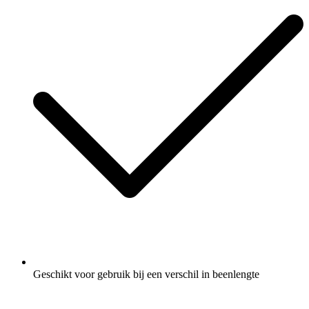
Geschikt voor gebruik bij een verschil in beenlengte