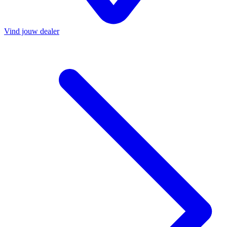
Vind jouw dealer