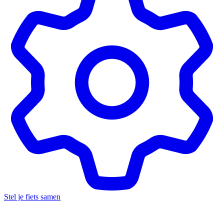
Stel je fiets samen