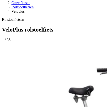
Onze fietsen
Rolstoelfietsen
Veloplus
Rolstoelfietsen
VeloPlus rolstoelfiets
1
/
36