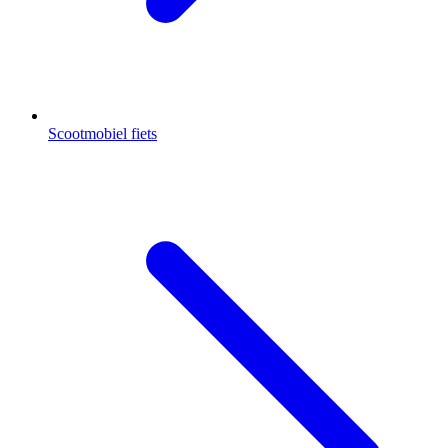
Scootmobiel fiets