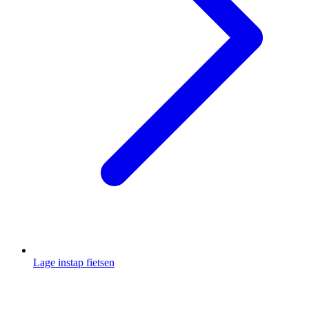
Lage instap fietsen