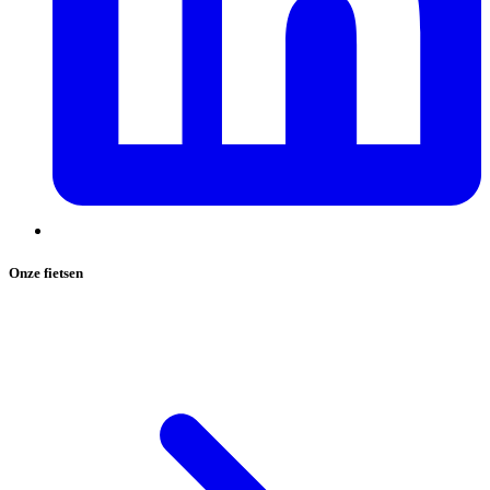
Onze fietsen