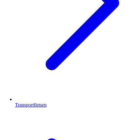
Transportfietsen