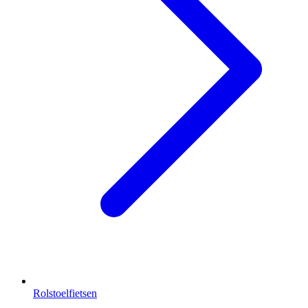
Rolstoelfietsen