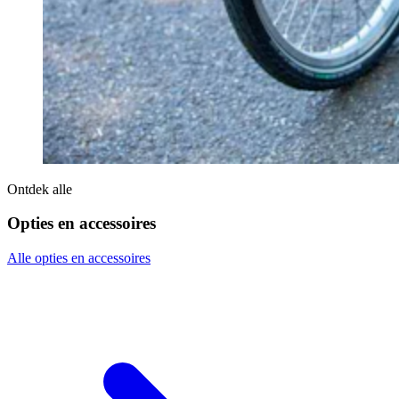
Ontdek alle
Opties en accessoires
Alle opties en accessoires