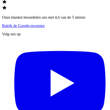
Onze klanten beoordelen ons met 4,6 van de 5 sterren
Bekijk de Google-recensies
Volg ons op