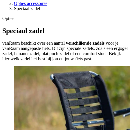
Opties accessoires
Speciaal zadel
Opties
Speciaal zadel
vanRaam beschikt over een aantal
verschillende zadels
voor je
vanRaam aangepaste fiets. Dit zijn speciale zadels, zoals een ergogel
zadel, bananenzadel, plat puch zadel of een comfort stoel. Bekijk
hier welk zadel het best bij jou en jouw fiets past.