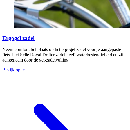
Ergogel zadel
Neem comfortabel plaats op het ergogel zadel voor je aangepaste
fiets. Het Selle Royal Drifter zadel heeft waterbestendigheid en zit
aangenaam door de gel-zadelvulling.
Bekijk optie