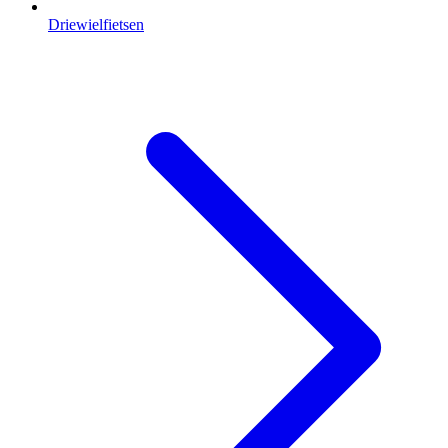
Driewielfietsen