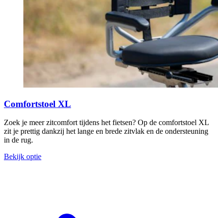
Comfortstoel XL
Zoek je meer zitcomfort tijdens het fietsen? Op de comfortstoel XL
zit je prettig dankzij het lange en brede zitvlak en de ondersteuning
in de rug.
Bekijk optie