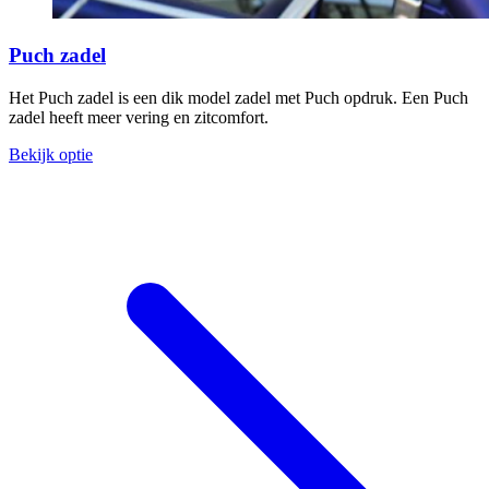
Puch zadel
Het Puch zadel is een dik model zadel met Puch opdruk. Een Puch
zadel heeft meer vering en zitcomfort.
Bekijk optie