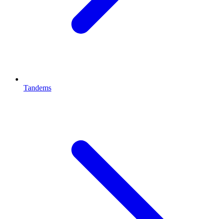
Tandems