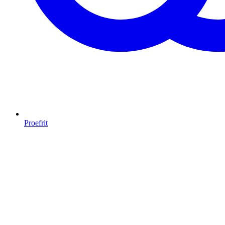
Proefrit