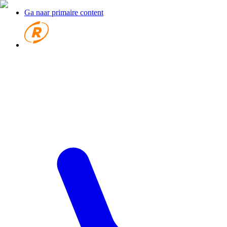
Ga naar primaire content