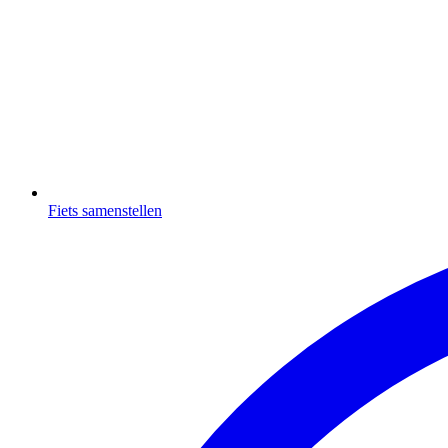
Fiets samenstellen