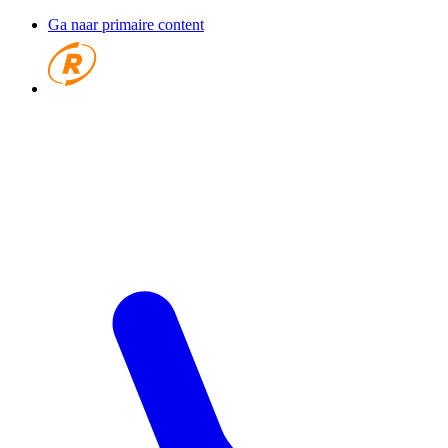
Ga naar primaire content