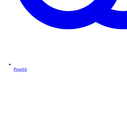
Proefrit