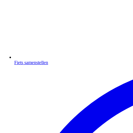
Fiets samenstellen